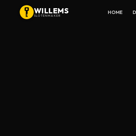
WILLEMS
HOME
D
SLOTENMAKER