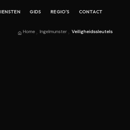
IENSTEN
GIDS
REGIO'S
CONTACT
Home
Ingelmunster
Veiligheidssleutels