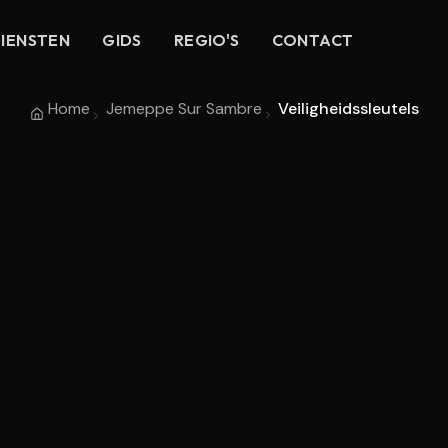
IENSTEN
GIDS
REGIO'S
CONTACT
Home
Jemeppe Sur Sambre
Veiligheidssleutels