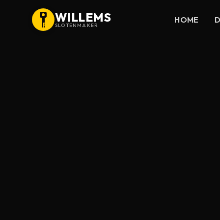
WILLEMS
HOME
D
SLOTENMAKER