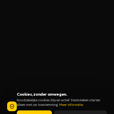
Cookies, zonder omwegen.
Noodzakelijke cookies blijven actief. Statistieken starten
alleen met uw toestemming.
Meer informatie
.