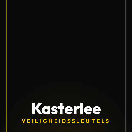
Kasterlee
VEILIGHEIDSSLEUTELS