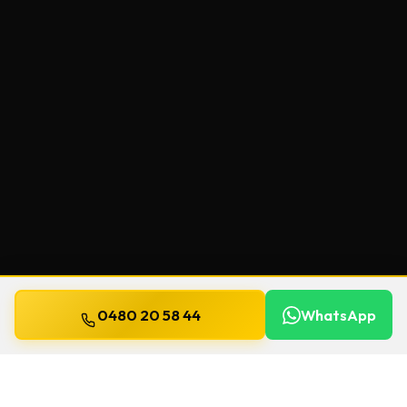
0480 20 58 44
WhatsApp