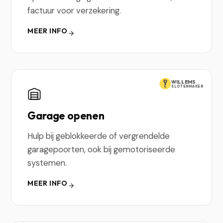
factuur voor verzekering.
MEER INFO
WILLEMS
SLOTENMAKER
Garage openen
Hulp bij geblokkeerde of vergrendelde
garagepoorten, ook bij gemotoriseerde
systemen.
MEER INFO