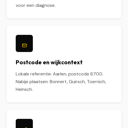
voor een diagnose.
Postcode en wijkcontext
Lokale referentie: Aarlen, postcode 6700.
Nabije plaatsen: Bonnert, Guirsch, Toernich,
Heinsch.