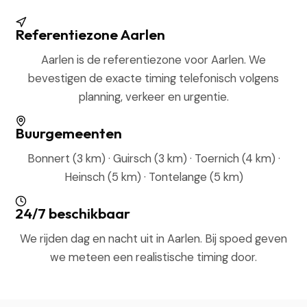
Referentiezone Aarlen
Aarlen is de referentiezone voor Aarlen. We
bevestigen de exacte timing telefonisch volgens
planning, verkeer en urgentie.
Buurgemeenten
Bonnert (3 km) · Guirsch (3 km) · Toernich (4 km) ·
Heinsch (5 km) · Tontelange (5 km)
24/7 beschikbaar
We rijden dag en nacht uit in Aarlen. Bij spoed geven
we meteen een realistische timing door.