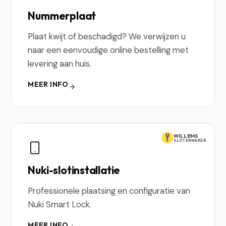
Nummerplaat
Plaat kwijt of beschadigd? We verwijzen u
naar een eenvoudige online bestelling met
levering aan huis.
MEER INFO
WILLEMS
SLOTENMAKER
Nuki-slotinstallatie
Professionele plaatsing en configuratie van
Nuki Smart Lock.
MEER INFO