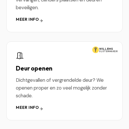
beveiligen.
MEER INFO
WILLEMS
SLOTENMAKER
Deur openen
Dichtgevallen of vergrendelde deur? We
openen proper en zo veel mogelijk zonder
schade.
MEER INFO