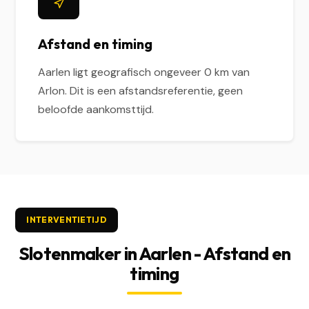
Afstand en timing
Aarlen ligt geografisch ongeveer 0 km van
Arlon. Dit is een afstandsreferentie, geen
beloofde aankomsttijd.
INTERVENTIETIJD
Slotenmaker in Aarlen - Afstand en
timing