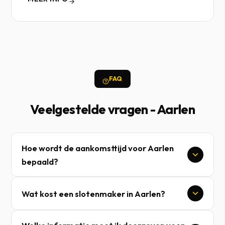
FAQ
Veelgestelde vragen - Aarlen
Hoe wordt de aankomsttijd voor Aarlen
bepaald?
Wat kost een slotenmaker in Aarlen?