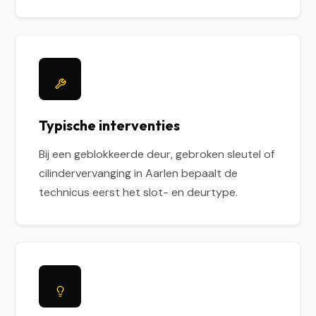
Typische interventies
Bij een geblokkeerde deur, gebroken sleutel of
cilindervervanging in Aarlen bepaalt de
technicus eerst het slot- en deurtype.