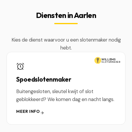
Diensten in Aarlen
Kies de dienst waarvoor u een slotenmaker nodig
hebt.
WILLEMS
SLOTENMAKER
Spoedslotenmaker
Buitengesloten, sleutel kwijt of slot
geblokkeerd? We komen dag en nacht langs.
MEER INFO