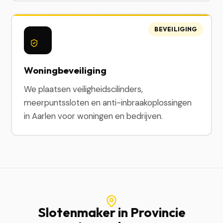
BEVEILIGING
Woningbeveiliging
We plaatsen veiligheidscilinders,
meerpuntssloten en anti-inbraakoplossingen
in Aarlen voor woningen en bedrijven.
Slotenmaker in Provincie