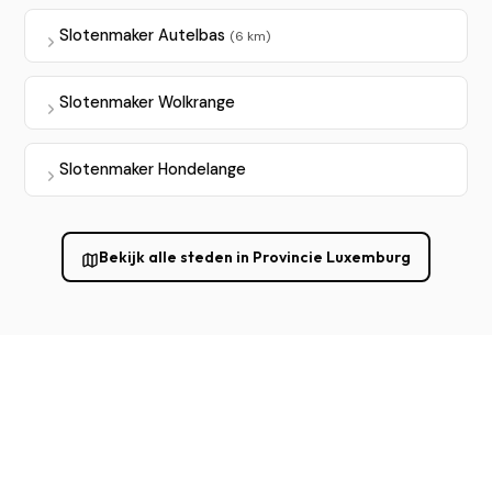
Slotenmaker Autelbas
(6 km)
Slotenmaker Wolkrange
Slotenmaker Hondelange
Bekijk alle steden in Provincie Luxemburg