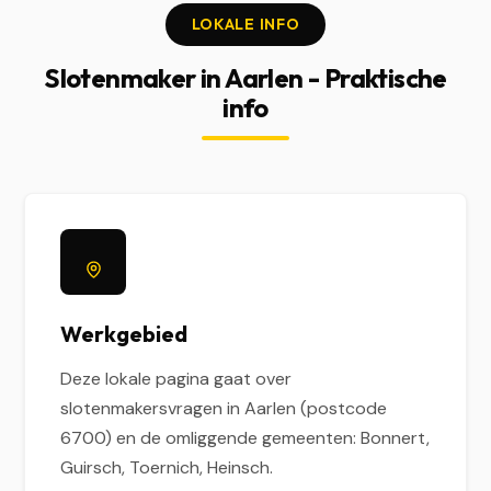
LOKALE INFO
Slotenmaker in Aarlen - Praktische
info
Werkgebied
Deze lokale pagina gaat over
slotenmakersvragen in Aarlen (postcode
6700) en de omliggende gemeenten: Bonnert,
Guirsch, Toernich, Heinsch.