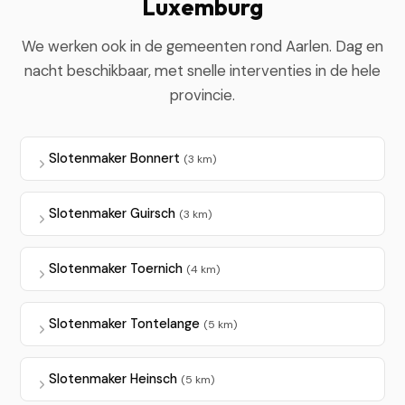
Luxemburg
We werken ook in de gemeenten rond Aarlen. Dag en
nacht beschikbaar, met snelle interventies in de hele
provincie.
Slotenmaker Bonnert
(3 km)
Slotenmaker Guirsch
(3 km)
Slotenmaker Toernich
(4 km)
Slotenmaker Tontelange
(5 km)
Slotenmaker Heinsch
(5 km)