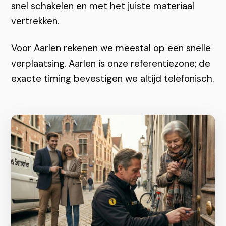
snel schakelen en met het juiste materiaal
vertrekken.
Voor Aarlen rekenen we meestal op een snelle
verplaatsing. Aarlen is onze referentiezone; de
exacte timing bevestigen we altijd telefonisch.