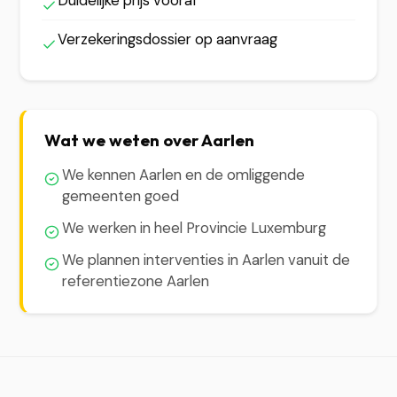
Duidelijke prijs vooraf
Verzekeringsdossier op aanvraag
Wat we weten over Aarlen
We kennen Aarlen en de omliggende
gemeenten goed
We werken in heel Provincie Luxemburg
We plannen interventies in Aarlen vanuit de
referentiezone Aarlen