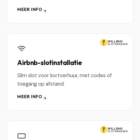
MEER INFO
WILLEMS
SLOTENMAKER
Airbnb-slotinstallatie
Slim slot voor kortverhuur, met codes of
toegang op afstand.
MEER INFO
WILLEMS
SLOTENMAKER