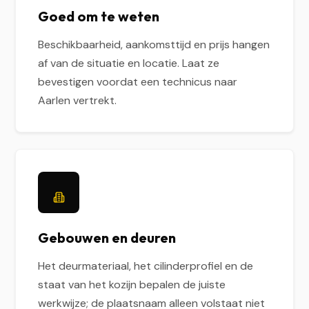
Goed om te weten
Beschikbaarheid, aankomsttijd en prijs hangen
af van de situatie en locatie. Laat ze
bevestigen voordat een technicus naar
Aarlen vertrekt.
Gebouwen en deuren
Het deurmateriaal, het cilinderprofiel en de
staat van het kozijn bepalen de juiste
werkwijze; de plaatsnaam alleen volstaat niet