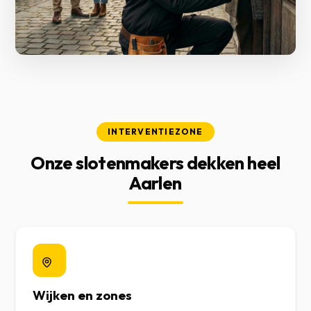
INTERVENTIEZONE
Onze slotenmakers dekken heel
Aarlen
Wijken en zones