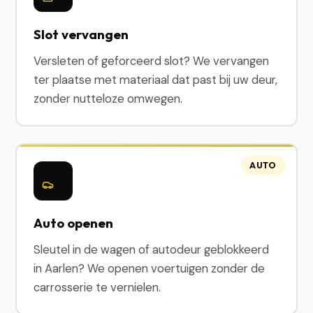
Slot vervangen
Versleten of geforceerd slot? We vervangen
ter plaatse met materiaal dat past bij uw deur,
zonder nutteloze omwegen.
AUTO
Auto openen
Sleutel in de wagen of autodeur geblokkeerd
in Aarlen? We openen voertuigen zonder de
carrosserie te vernielen.