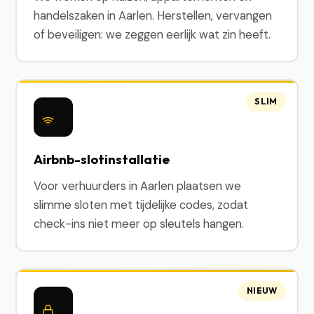
handelszaken in Aarlen. Herstellen, vervangen
of beveiligen: we zeggen eerlijk wat zin heeft.
SLIM
Airbnb-slotinstallatie
Voor verhuurders in Aarlen plaatsen we
slimme sloten met tijdelijke codes, zodat
check-ins niet meer op sleutels hangen.
NIEUW