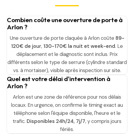
Combien coûte une ouverture de porte à
Arlon ?
Une ouverture de porte claquée à Arlon coûte
89-
120€ de jour
,
130-170€ la nuit et week-end
. Le
déplacement et le diagnostic sont inclus. Prix
différents selon le type de serrure (cylindre standard
vs. à mortaiser), visible après inspection sur site.
Quel est votre délai d'intervention à
Arlon ?
Arlon est une zone de référence pour nos délais
locaux. En urgence, on confirme le timing exact au
téléphone selon l'équipe disponible, l'heure et le
trafic.
Disponibles 24h/24, 7j/7
, y compris jours
fériés.