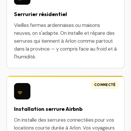
Serrurier résidentiel
Vieilles fermes ardennaises ou maisons
neuves, on s'adapte. On installe et répare des
serrures qui tiennent à Arlon comme partout
dans la province — y compris face au froid et à
l'humidité.
CONNECTÉ
Installation serrure Airbnb
On installe des serrures connectées pour vos
locations courte durée à Arlon. Vos voyageurs