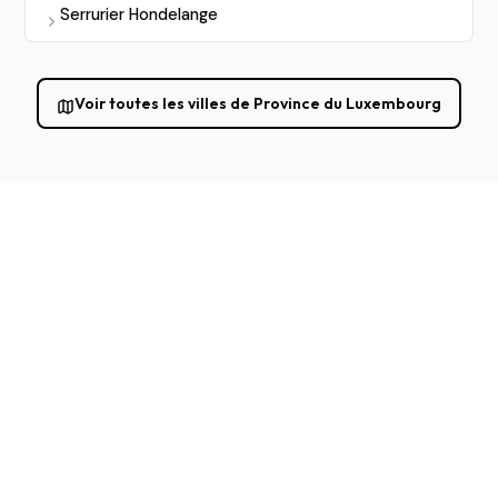
Serrurier Hondelange
Voir toutes les villes de Province du Luxembourg