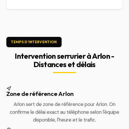
TEMPS D'INTERVENTION
Intervention serrurier à Arlon -
Distances et délais
Zone de référence Arlon
Arlon sert de zone de référence pour Arlon. On
confirme le délai exact au téléphone selon l'équipe
disponible, l'heure et le trafic.