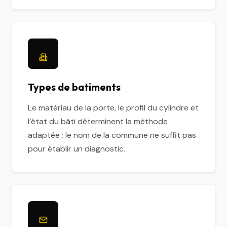
Types de batiments
Le matériau de la porte, le profil du cylindre et
l’état du bâti déterminent la méthode
adaptée ; le nom de la commune ne suffit pas
pour établir un diagnostic.