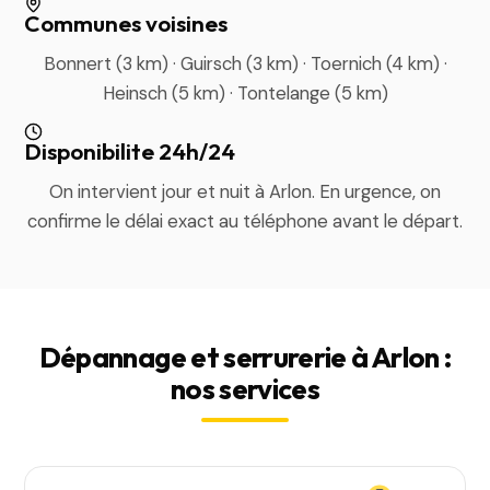
Communes voisines
Bonnert (3 km) · Guirsch (3 km) · Toernich (4 km) ·
Heinsch (5 km) · Tontelange (5 km)
Disponibilite 24h/24
On intervient jour et nuit à Arlon. En urgence, on
confirme le délai exact au téléphone avant le départ.
Dépannage et serrurerie à Arlon :
nos services