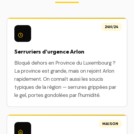
24H/24
Serruriers d'urgence Arlon
Bloqué dehors en Province du Luxembourg ?
La province est grande, mais on rejoint Arlon
rapidement. On connaît aussi les soucis
typiques de la région — serrures grippées par
le gel, portes gondolées par l'humidité.
MAISON