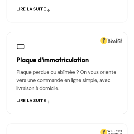
LIRE LA SUITE
WILLEMS
SERRURIER
Plaque d'immatriculation
Plaque perdue ou abîmée ? On vous oriente
vers une commande en ligne simple, avec
livraison à domicile.
LIRE LA SUITE
WILLEMS
SERRURIER