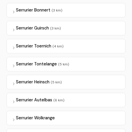
Serrurier Bonnert
(3 km)
Serrurier Guirsch
(3 km)
Serrurier Toernich
(4 km)
Serrurier Tontelange
(5 km)
Serrurier Heinsch
(5 km)
Serrurier Autelbas
(6 km)
Serrurier Wolkrange