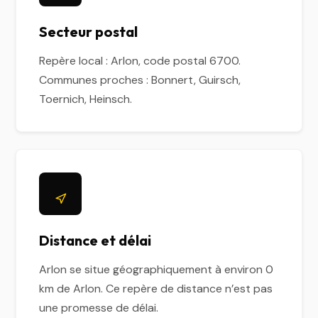
Secteur postal
Repère local : Arlon, code postal 6700.
Communes proches : Bonnert, Guirsch,
Toernich, Heinsch.
Distance et délai
Arlon se situe géographiquement à environ 0
km de Arlon. Ce repère de distance n’est pas
une promesse de délai.