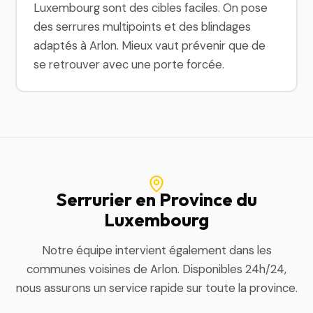
Luxembourg sont des cibles faciles. On pose
des serrures multipoints et des blindages
adaptés à Arlon. Mieux vaut prévenir que de
se retrouver avec une porte forcée.
Serrurier en Province du
Luxembourg
Notre équipe intervient également dans les
communes voisines de Arlon. Disponibles 24h/24,
nous assurons un service rapide sur toute la province.