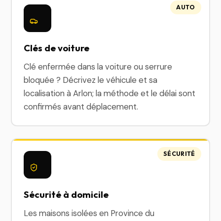
AUTO
Clés de voiture
Clé enfermée dans la voiture ou serrure
bloquée ? Décrivez le véhicule et sa
localisation à Arlon; la méthode et le délai sont
confirmés avant déplacement.
SÉCURITÉ
Sécurité à domicile
Les maisons isolées en Province du