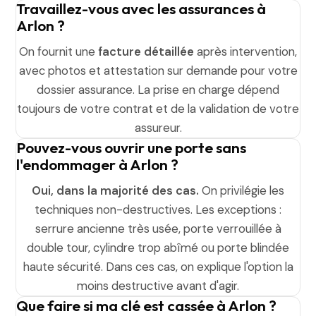
Travaillez-vous avec les assurances à
Arlon ?
On fournit une
facture détaillée
après intervention,
avec photos et attestation sur demande pour votre
dossier assurance. La prise en charge dépend
toujours de votre contrat et de la validation de votre
assureur.
Pouvez-vous ouvrir une porte sans
l'endommager à Arlon ?
Oui, dans la majorité des cas.
On privilégie les
techniques non-destructives. Les exceptions :
serrure ancienne très usée, porte verrouillée à
double tour, cylindre trop abîmé ou porte blindée
haute sécurité. Dans ces cas, on explique l'option la
moins destructive avant d'agir.
Que faire si ma clé est cassée à Arlon ?