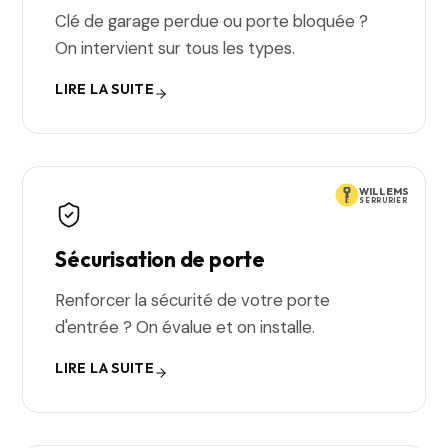
Clé de garage perdue ou porte bloquée ?
On intervient sur tous les types.
LIRE LA SUITE
WILLEMS
SERRURIER
Sécurisation de porte
Renforcer la sécurité de votre porte
d'entrée ? On évalue et on installe.
LIRE LA SUITE