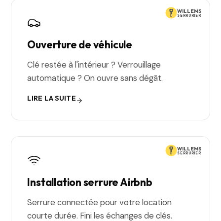
WILLEMS
SERRURIER
Ouverture de véhicule
Clé restée à l'intérieur ? Verrouillage
automatique ? On ouvre sans dégât.
LIRE LA SUITE
WILLEMS
SERRURIER
Installation serrure Airbnb
Serrure connectée pour votre location
courte durée. Fini les échanges de clés.