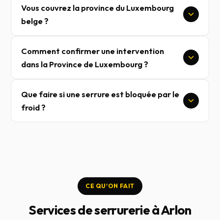
Vous couvrez la province du Luxembourg
belge ?
Comment confirmer une intervention
dans la Province de Luxembourg ?
Que faire si une serrure est bloquée par le
froid ?
CE QU'ON FAIT
Services de serrurerie à Arlon