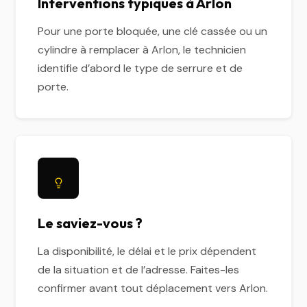
Interventions typiques à Arlon
Pour une porte bloquée, une clé cassée ou un
cylindre à remplacer à Arlon, le technicien
identifie d’abord le type de serrure et de
porte.
Le saviez-vous ?
La disponibilité, le délai et le prix dépendent
de la situation et de l’adresse. Faites-les
confirmer avant tout déplacement vers Arlon.