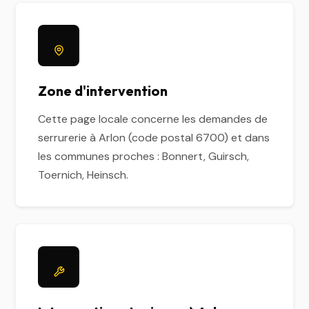
Zone d'intervention
Cette page locale concerne les demandes de
serrurerie à Arlon (code postal 6700) et dans
les communes proches : Bonnert, Guirsch,
Toernich, Heinsch.