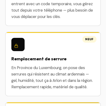
entrent avec un code temporaire, vous gérez
tout depuis votre téléphone — plus besoin de
vous déplacer pour les clés.
NEUF
Remplacement de serrure
En Province du Luxembourg, on pose des
serrures qui résistent au climat ardennais —
gel, humidité, tout ça à Arlon et dans la région.
Remplacement rapide, matériel de qualité.