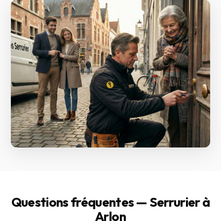
Questions fréquentes — Serrurier à
Arlon