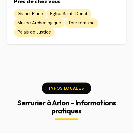
Pres de chez vous
Grand-Place
Église Saint-Donat
Musee Archeologique
Tour romaine
Palais de Justice
INFOS LOCALES
Serrurier à Arlon - Informations
pratiques