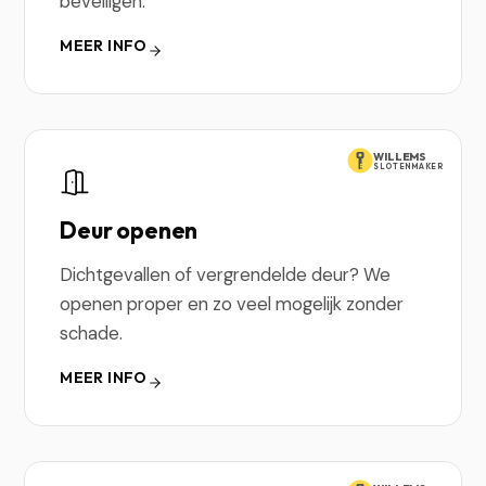
beveiligen.
MEER INFO
WILLEMS
SLOTENMAKER
Deur openen
Dichtgevallen of vergrendelde deur? We
openen proper en zo veel mogelijk zonder
schade.
MEER INFO