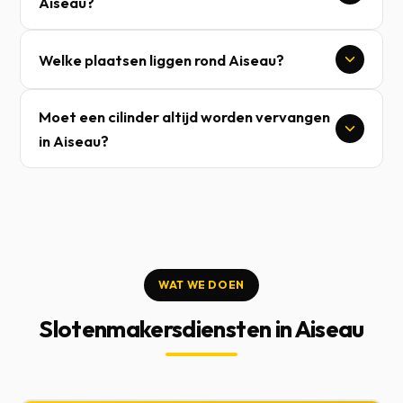
Aiseau?
Welke plaatsen liggen rond Aiseau?
Moet een cilinder altijd worden vervangen
in Aiseau?
WAT WE DOEN
Slotenmakersdiensten in Aiseau