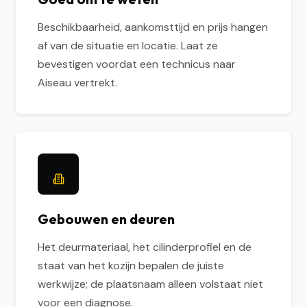
Beschikbaarheid, aankomsttijd en prijs hangen
af van de situatie en locatie. Laat ze
bevestigen voordat een technicus naar
Aiseau vertrekt.
Gebouwen en deuren
Het deurmateriaal, het cilinderprofiel en de
staat van het kozijn bepalen de juiste
werkwijze; de plaatsnaam alleen volstaat niet
voor een diagnose.