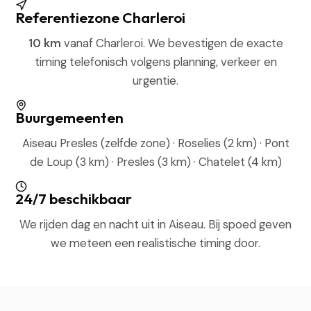
Referentiezone Charleroi
10 km
vanaf Charleroi. We bevestigen de exacte
timing telefonisch volgens planning, verkeer en
urgentie.
Buurgemeenten
Aiseau Presles (zelfde zone) · Roselies (2 km) · Pont
de Loup (3 km) · Presles (3 km) · Chatelet (4 km)
24/7 beschikbaar
We rijden dag en nacht uit in Aiseau. Bij spoed geven
we meteen een realistische timing door.