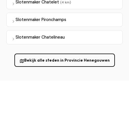
Slotenmaker Chatelet
(4 km)
Slotenmaker Pironchamps
Slotenmaker Chatelineau
Bekijk alle steden in Provincie Henegouwen