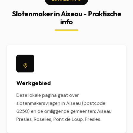
Slotenmaker in Aiseau - Praktische
info
Werkgebied
Deze lokale pagina gaat over
slotenmakersvragen in Aiseau (postcode
6250) en de omliggende gemeenten: Aiseau
Presles, Roselies, Pont de Loup, Presles.