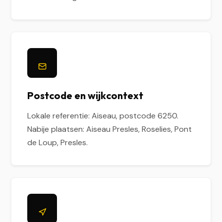
Postcode en wijkcontext
Lokale referentie: Aiseau, postcode 6250.
Nabije plaatsen: Aiseau Presles, Roselies, Pont
de Loup, Presles.