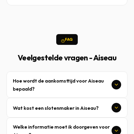
FAQ
Veelgestelde vragen - Aiseau
Hoe wordt de aankomsttijd voor Aiseau
bepaald?
Wat kost een slotenmaker in Aiseau?
Welke informatie moet ik doorgeven voor