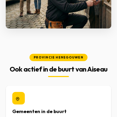
PROVINCIE HENEGOUWEN
Ook actief in de buurt van Aiseau
Gemeenten in de buurt