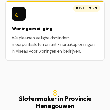
BEVEILIGING
Woningbeveiliging
We plaatsen veiligheidscilinders,
meerpuntssloten en anti-inbraakoplossingen
in Aiseau voor woningen en bedrijven.
Slotenmaker in Provincie
Henegouwen