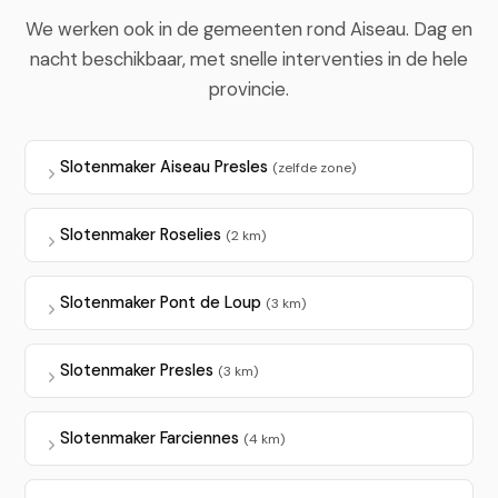
We werken ook in de gemeenten rond Aiseau. Dag en
nacht beschikbaar, met snelle interventies in de hele
provincie.
Slotenmaker Aiseau Presles
(zelfde zone)
Slotenmaker Roselies
(2 km)
Slotenmaker Pont de Loup
(3 km)
Slotenmaker Presles
(3 km)
Slotenmaker Farciennes
(4 km)