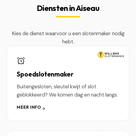
Diensten in Aiseau
Kies de dienst waarvoor u een slotenmaker nodig
hebt.
WILLEMS
SLOTENMAKER
Spoedslotenmaker
Buitengesloten, sleutel kwijt of slot
geblokkeerd? We komen dag en nacht langs.
MEER INFO