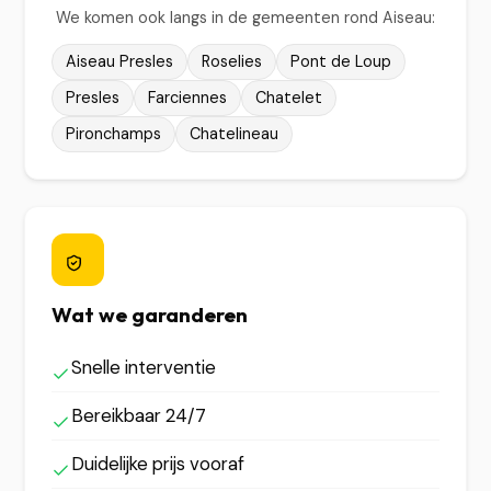
We komen ook langs in de gemeenten rond Aiseau:
Aiseau Presles
Roselies
Pont de Loup
Presles
Farciennes
Chatelet
Pironchamps
Chatelineau
Wat we garanderen
Snelle interventie
Bereikbaar 24/7
Duidelijke prijs vooraf