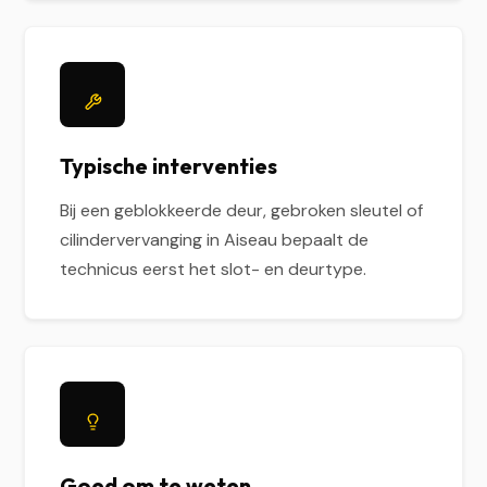
Typische interventies
Bij een geblokkeerde deur, gebroken sleutel of
cilindervervanging in Aiseau bepaalt de
technicus eerst het slot- en deurtype.
Goed om te weten