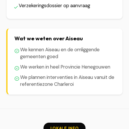
Verzekeringsdossier op aanvraag
Wat we weten over Aiseau
We kennen Aiseau en de omliggende
gemeenten goed
We werken in heel Provincie Henegouwen
We plannen interventies in Aiseau vanuit de
referentiezone Charleroi
LOKALE INFO