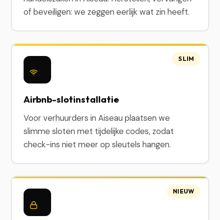
of beveiligen: we zeggen eerlijk wat zin heeft.
SLIM
Airbnb-slotinstallatie
Voor verhuurders in Aiseau plaatsen we
slimme sloten met tijdelijke codes, zodat
check-ins niet meer op sleutels hangen.
NIEUW