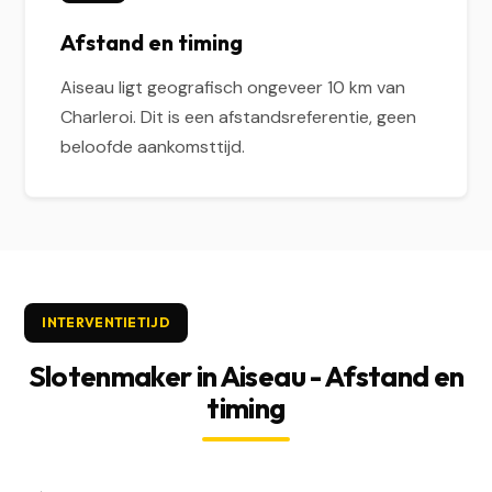
Afstand en timing
Aiseau ligt geografisch ongeveer 10 km van
Charleroi. Dit is een afstandsreferentie, geen
beloofde aankomsttijd.
INTERVENTIETIJD
Slotenmaker in Aiseau - Afstand en
timing