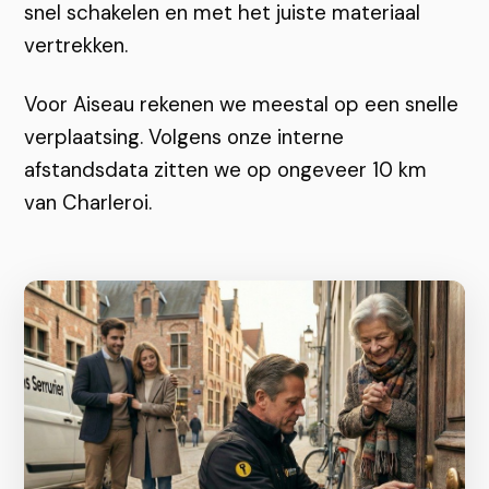
snel schakelen en met het juiste materiaal
vertrekken.
Voor Aiseau rekenen we meestal op een snelle
verplaatsing. Volgens onze interne
afstandsdata zitten we op ongeveer 10 km
van Charleroi.