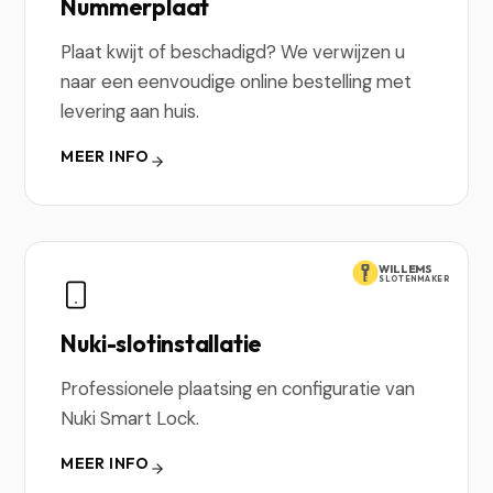
Nummerplaat
Plaat kwijt of beschadigd? We verwijzen u
naar een eenvoudige online bestelling met
levering aan huis.
MEER INFO
WILLEMS
SLOTENMAKER
Nuki-slotinstallatie
Professionele plaatsing en configuratie van
Nuki Smart Lock.
MEER INFO