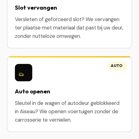
Slot vervangen
Versleten of geforceerd slot? We vervangen
ter plaatse met materiaal dat past bij uw deur,
zonder nutteloze omwegen.
AUTO
Auto openen
Sleutel in de wagen of autodeur geblokkeerd
in Aiseau? We openen voertuigen zonder de
carrosserie te vernielen.