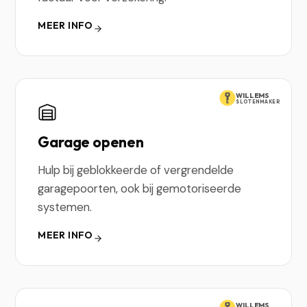
MEER INFO
WILLEMS
SLOTENMAKER
Garage openen
Hulp bij geblokkeerde of vergrendelde
garagepoorten, ook bij gemotoriseerde
systemen.
MEER INFO
WILLEMS