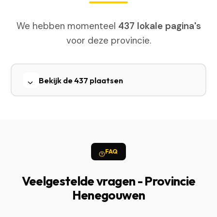
We hebben momenteel
437 lokale pagina's
voor deze provincie.
Bekijk de 437 plaatsen
FAQ
Veelgestelde vragen - Provincie
Henegouwen