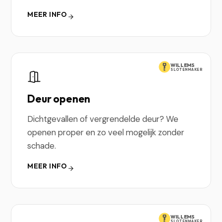
MEER INFO
WILLEMS
SLOTENMAKER
Deur openen
Dichtgevallen of vergrendelde deur? We
openen proper en zo veel mogelijk zonder
schade.
MEER INFO
WILLEMS
SLOTENMAKER