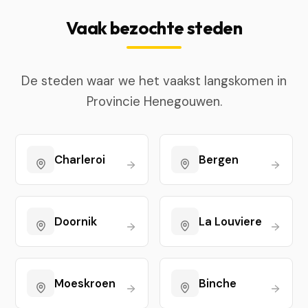
Vaak bezochte steden
De steden waar we het vaakst langskomen in
Provincie Henegouwen.
Charleroi
Bergen
Doornik
La Louviere
Moeskroen
Binche