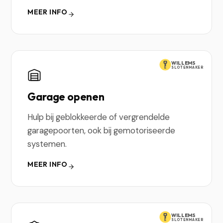
MEER INFO
WILLEMS
SLOTENMAKER
Garage openen
Hulp bij geblokkeerde of vergrendelde
garagepoorten, ook bij gemotoriseerde
systemen.
MEER INFO
WILLEMS
SLOTENMAKER