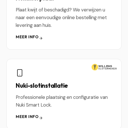
Plaat kwijt of beschadigd? We verwijzen u
naar een eenvoudige online bestelling met
levering aan huis.
MEER INFO
WILLEMS
SLOTENMAKER
Nuki-slotinstallatie
Professionele plaatsing en configuratie van
Nuki Smart Lock.
MEER INFO