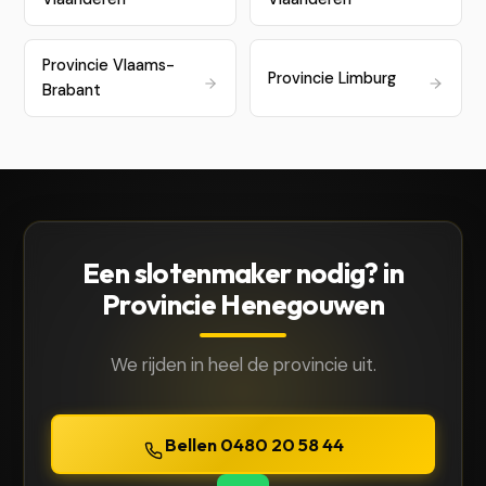
Provincie Vlaams-
Provincie Limburg
Brabant
Een slotenmaker nodig? in
Provincie Henegouwen
We rijden in heel de provincie uit.
Bellen 0480 20 58 44