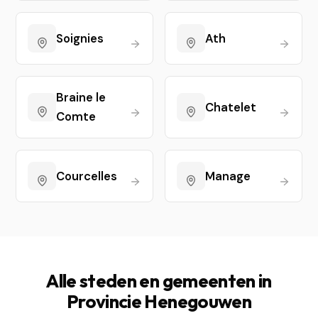
Soignies
Ath
Braine le
Chatelet
Comte
Courcelles
Manage
Alle steden en gemeenten in
Provincie Henegouwen