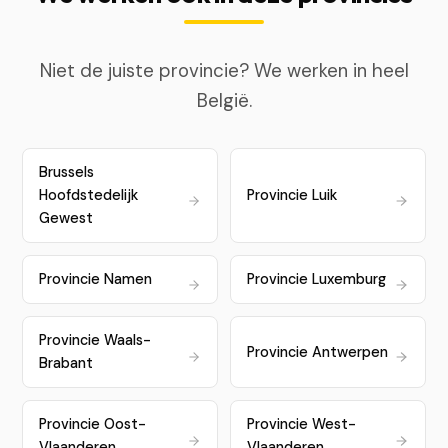
Niet de juiste provincie? We werken in heel
België.
Brussels
Hoofdstedelijk
Provincie Luik
Gewest
Provincie Namen
Provincie Luxemburg
Provincie Waals-
Provincie Antwerpen
Brabant
Provincie Oost-
Provincie West-
Vlaanderen
Vlaanderen