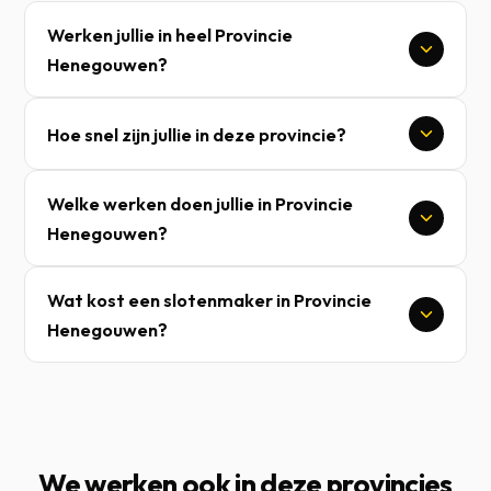
Werken jullie in heel Provincie
Henegouwen?
Hoe snel zijn jullie in deze provincie?
Welke werken doen jullie in Provincie
Henegouwen?
Wat kost een slotenmaker in Provincie
Henegouwen?
We werken ook in deze provincies