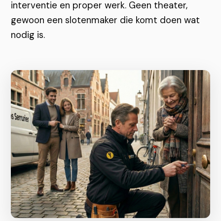
interventie en proper werk. Geen theater,
gewoon een slotenmaker die komt doen wat
nodig is.