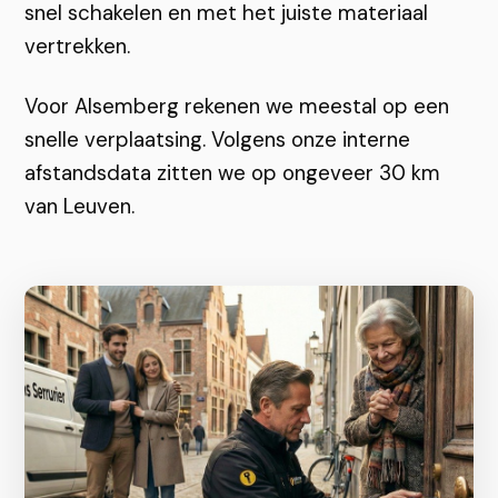
snel schakelen en met het juiste materiaal
vertrekken.
Voor Alsemberg rekenen we meestal op een
snelle verplaatsing. Volgens onze interne
afstandsdata zitten we op ongeveer 30 km
van Leuven.