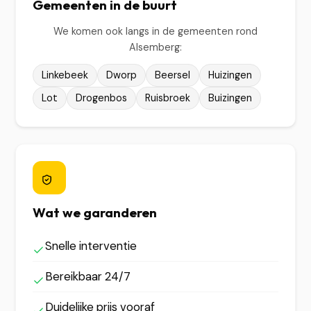
Gemeenten in de buurt
We komen ook langs in de gemeenten rond
Alsemberg:
Linkebeek
Dworp
Beersel
Huizingen
Lot
Drogenbos
Ruisbroek
Buizingen
Wat we garanderen
Snelle interventie
Bereikbaar 24/7
Duidelijke prijs vooraf