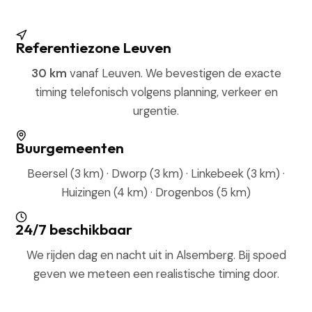
Referentiezone Leuven
30 km
vanaf Leuven. We bevestigen de exacte
timing telefonisch volgens planning, verkeer en
urgentie.
Buurgemeenten
Beersel (3 km) · Dworp (3 km) · Linkebeek (3 km) ·
Huizingen (4 km) · Drogenbos (5 km)
24/7 beschikbaar
We rijden dag en nacht uit in Alsemberg. Bij spoed
geven we meteen een realistische timing door.