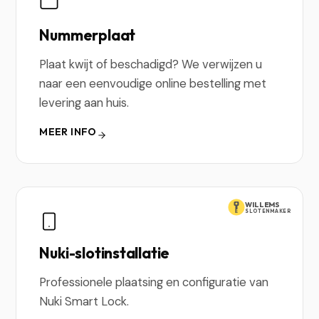
Nummerplaat
Plaat kwijt of beschadigd? We verwijzen u
naar een eenvoudige online bestelling met
levering aan huis.
MEER INFO
WILLEMS
SLOTENMAKER
Nuki-slotinstallatie
Professionele plaatsing en configuratie van
Nuki Smart Lock.