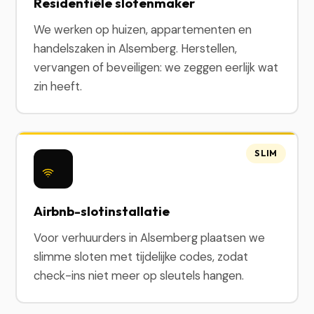
Residentiële slotenmaker
We werken op huizen, appartementen en
handelszaken in Alsemberg. Herstellen,
vervangen of beveiligen: we zeggen eerlijk wat
zin heeft.
SLIM
Airbnb-slotinstallatie
Voor verhuurders in Alsemberg plaatsen we
slimme sloten met tijdelijke codes, zodat
check-ins niet meer op sleutels hangen.