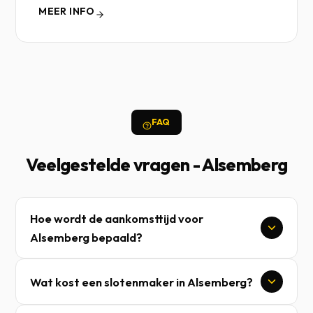
MEER INFO
FAQ
Veelgestelde vragen - Alsemberg
Hoe wordt de aankomsttijd voor
Alsemberg bepaald?
Wat kost een slotenmaker in Alsemberg?