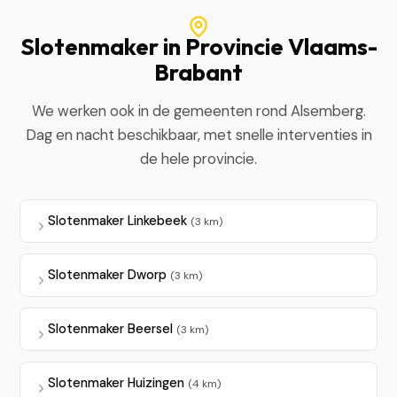
Slotenmaker in Provincie Vlaams-
Brabant
We werken ook in de gemeenten rond Alsemberg.
Dag en nacht beschikbaar, met snelle interventies in
de hele provincie.
Slotenmaker Linkebeek
(3 km)
Slotenmaker Dworp
(3 km)
Slotenmaker Beersel
(3 km)
Slotenmaker Huizingen
(4 km)