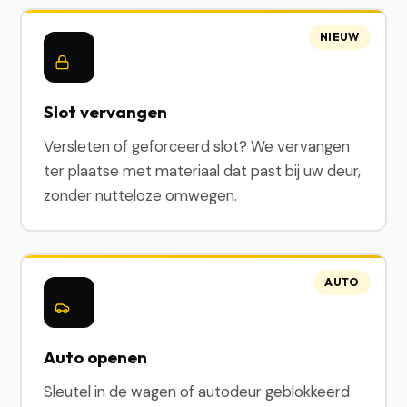
NIEUW
Slot vervangen
Versleten of geforceerd slot? We vervangen
ter plaatse met materiaal dat past bij uw deur,
zonder nutteloze omwegen.
AUTO
Auto openen
Sleutel in de wagen of autodeur geblokkeerd