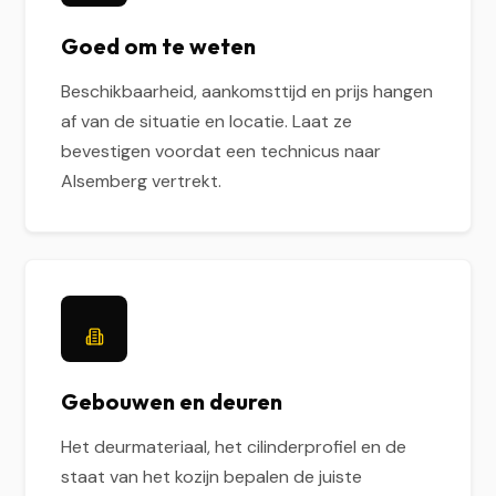
Goed om te weten
Beschikbaarheid, aankomsttijd en prijs hangen
af van de situatie en locatie. Laat ze
bevestigen voordat een technicus naar
Alsemberg vertrekt.
Gebouwen en deuren
Het deurmateriaal, het cilinderprofiel en de
staat van het kozijn bepalen de juiste