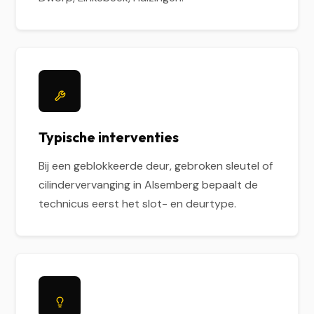
Typische interventies
Bij een geblokkeerde deur, gebroken sleutel of
cilindervervanging in Alsemberg bepaalt de
technicus eerst het slot- en deurtype.