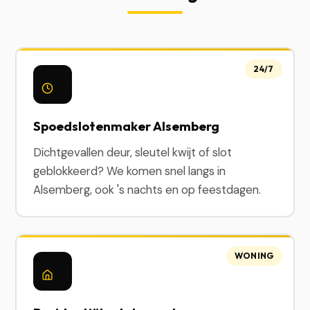
24/7
Spoedslotenmaker Alsemberg
Dichtgevallen deur, sleutel kwijt of slot
geblokkeerd? We komen snel langs in
Alsemberg, ook 's nachts en op feestdagen.
WONING