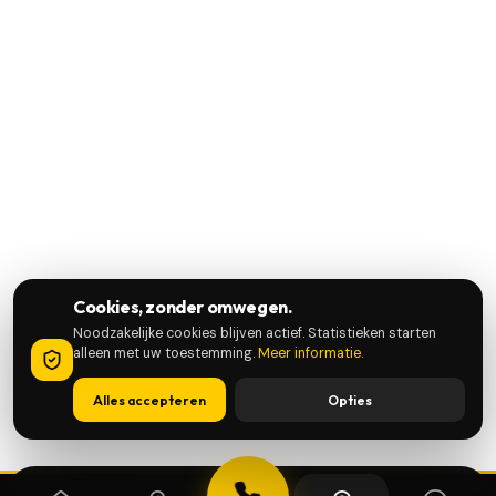
Cookies, zonder omwegen.
Noodzakelijke cookies blijven actief. Statistieken starten
alleen met uw toestemming.
Meer informatie
.
Alles accepteren
Opties