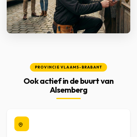
PROVINCIE VLAAMS-BRABANT
Ook actief in de buurt van
Alsemberg