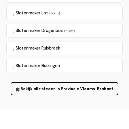
Slotenmaker Lot
(5 km)
Slotenmaker Drogenbos
(5 km)
Slotenmaker Ruisbroek
Slotenmaker Buizingen
Bekijk alle steden in Provincie Vlaams-Brabant