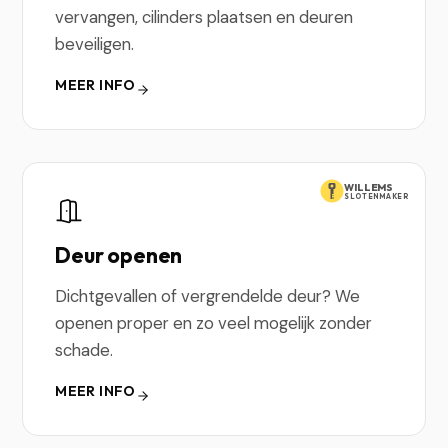
vervangen, cilinders plaatsen en deuren
beveiligen.
MEER INFO
WILLEMS
SLOTENMAKER
Deur openen
Dichtgevallen of vergrendelde deur? We
openen proper en zo veel mogelijk zonder
schade.
MEER INFO