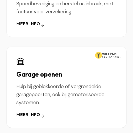
Spoedbeveiliging en herstel na inbraak, met
factuur voor verzekering.
MEER INFO
WILLEMS
SLOTENMAKER
Garage openen
Hulp bij geblokkeerde of vergrendelde
garagepoorten, ook bij gemotoriseerde
systemen.
MEER INFO