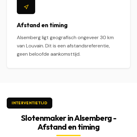
Afstand en timing
Alsemberg ligt geografisch ongeveer 30 km
van Louvain. Dit is een afstandsreferentie,
geen beloofde aankomsttijd.
INTERVENTIETIJD
Slotenmaker in Alsemberg -
Afstand en timing