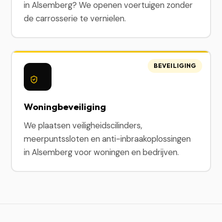
in Alsemberg? We openen voertuigen zonder
de carrosserie te vernielen.
BEVEILIGING
Woningbeveiliging
We plaatsen veiligheidscilinders,
meerpuntssloten en anti-inbraakoplossingen
in Alsemberg voor woningen en bedrijven.