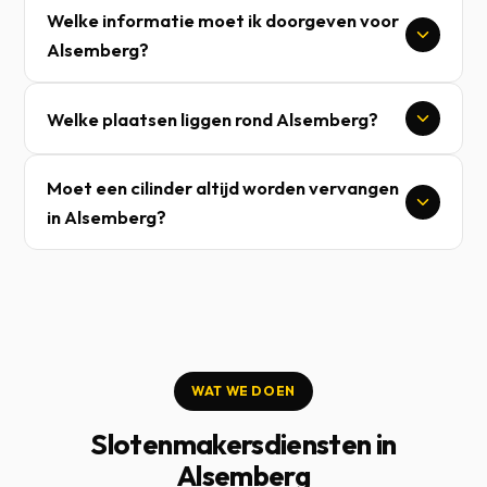
Welke informatie moet ik doorgeven voor
Alsemberg?
Welke plaatsen liggen rond Alsemberg?
Moet een cilinder altijd worden vervangen
in Alsemberg?
WAT WE DOEN
Slotenmakersdiensten in
Alsemberg