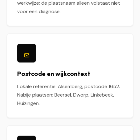
werkwijze; de plaatsnaam alleen volstaat niet
voor een diagnose.
Postcode en wijkcontext
Lokale referentie: Alsemberg, postcode 1652.
Nabije plaatsen: Beersel, Dworp, Linkebeek,
Huizingen.