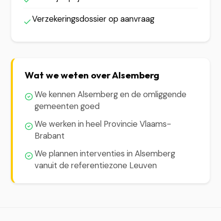
Verzekeringsdossier op aanvraag
Wat we weten over Alsemberg
We kennen Alsemberg en de omliggende
gemeenten goed
We werken in heel Provincie Vlaams-
Brabant
We plannen interventies in Alsemberg
vanuit de referentiezone Leuven