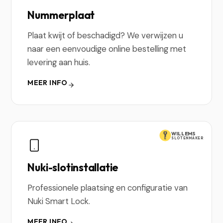
Nummerplaat
Plaat kwijt of beschadigd? We verwijzen u
naar een eenvoudige online bestelling met
levering aan huis.
MEER INFO
WILLEMS
SLOTENMAKER
Nuki-slotinstallatie
Professionele plaatsing en configuratie van
Nuki Smart Lock.
MEER INFO