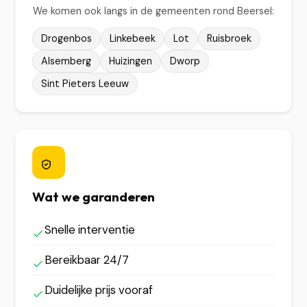
We komen ook langs in de gemeenten rond Beersel:
Drogenbos
Linkebeek
Lot
Ruisbroek
Alsemberg
Huizingen
Dworp
Sint Pieters Leeuw
Wat we garanderen
Snelle interventie
Bereikbaar 24/7
Duidelijke prijs vooraf