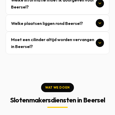
Beersel?
Welke plaatsen liggen rond Beersel?
Moet een cilinder altijd worden vervangen
in Beersel?
WAT WE DOEN
Slotenmakersdiensten in Beersel