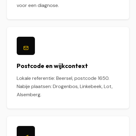
voor een diagnose.
Postcode en wijkcontext
Lokale referentie: Beersel, postcode 1650.
Nabije plaatsen: Drogenbos, Linkebeek, Lot,
Alsemberg.