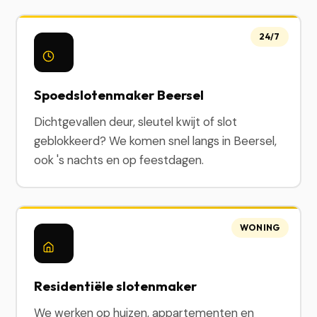
24/7
Spoedslotenmaker Beersel
Dichtgevallen deur, sleutel kwijt of slot
geblokkeerd? We komen snel langs in Beersel,
ook 's nachts en op feestdagen.
WONING
Residentiële slotenmaker
We werken op huizen, appartementen en