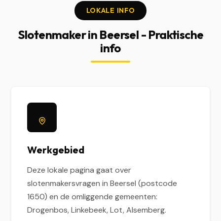
LOKALE INFO
Slotenmaker in Beersel - Praktische
info
Werkgebied
Deze lokale pagina gaat over
slotenmakersvragen in Beersel (postcode
1650) en de omliggende gemeenten:
Drogenbos, Linkebeek, Lot, Alsemberg.