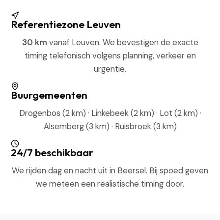
Referentiezone Leuven
30 km
vanaf Leuven. We bevestigen de exacte
timing telefonisch volgens planning, verkeer en
urgentie.
Buurgemeenten
Drogenbos (2 km) · Linkebeek (2 km) · Lot (2 km) ·
Alsemberg (3 km) · Ruisbroek (3 km)
24/7 beschikbaar
We rijden dag en nacht uit in Beersel. Bij spoed geven
we meteen een realistische timing door.