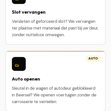
Slot vervangen
Versleten of geforceerd slot? We vervangen
ter plaatse met materiaal dat past bij uw deur,
zonder nutteloze omwegen.
AUTO
Auto openen
Sleutel in de wagen of autodeur geblokkeerd
in Beersel? We openen voertuigen zonder de
carrosserie te vernielen.