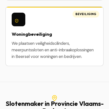
BEVEILIGING
Woningbeveiliging
We plaatsen veiligheidscilinders,
meerpuntssloten en anti-inbraakoplossingen
in Beersel voor woningen en bedrijven.
Slotenmaker in Provincie Vlaams-