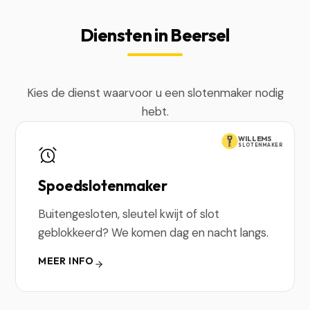
Diensten in Beersel
Kies de dienst waarvoor u een slotenmaker nodig
hebt.
WILLEMS
SLOTENMAKER
Spoedslotenmaker
Buitengesloten, sleutel kwijt of slot
geblokkeerd? We komen dag en nacht langs.
MEER INFO