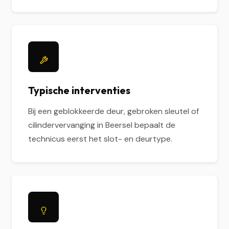
Typische interventies
Bij een geblokkeerde deur, gebroken sleutel of
cilindervervanging in Beersel bepaalt de
technicus eerst het slot- en deurtype.