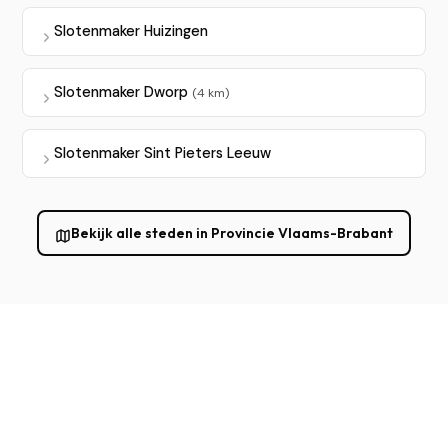
Slotenmaker Huizingen
Slotenmaker Dworp
(4 km)
Slotenmaker Sint Pieters Leeuw
Bekijk alle steden in Provincie Vlaams-Brabant