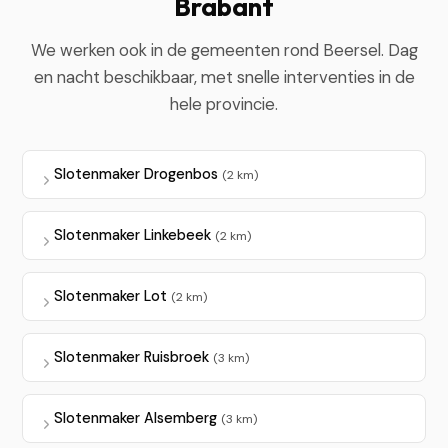
Brabant
We werken ook in de gemeenten rond Beersel. Dag
en nacht beschikbaar, met snelle interventies in de
hele provincie.
Slotenmaker Drogenbos
(2 km)
Slotenmaker Linkebeek
(2 km)
Slotenmaker Lot
(2 km)
Slotenmaker Ruisbroek
(3 km)
Slotenmaker Alsemberg
(3 km)