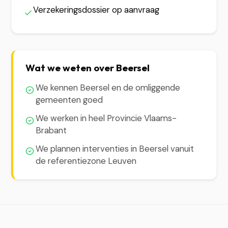
Verzekeringsdossier op aanvraag
Wat we weten over Beersel
We kennen Beersel en de omliggende
gemeenten goed
We werken in heel Provincie Vlaams-
Brabant
We plannen interventies in Beersel vanuit
de referentiezone Leuven