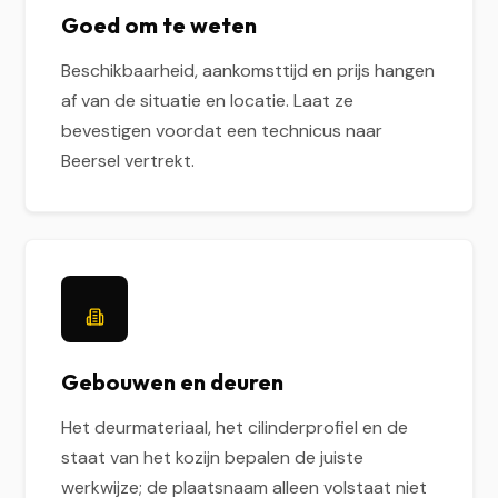
Goed om te weten
Beschikbaarheid, aankomsttijd en prijs hangen
af van de situatie en locatie. Laat ze
bevestigen voordat een technicus naar
Beersel vertrekt.
Gebouwen en deuren
Het deurmateriaal, het cilinderprofiel en de
staat van het kozijn bepalen de juiste
werkwijze; de plaatsnaam alleen volstaat niet