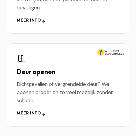
beveiligen.
MEER INFO
WILLEMS
SLOTENMAKER
Deur openen
Dichtgevallen of vergrendelde deur? We
openen proper en zo veel mogelijk zonder
schade.
MEER INFO