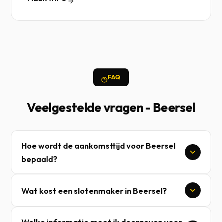
FAQ
Veelgestelde vragen - Beersel
Hoe wordt de aankomsttijd voor Beersel
bepaald?
Wat kost een slotenmaker in Beersel?
Welke informatie moet ik doorgeven voor