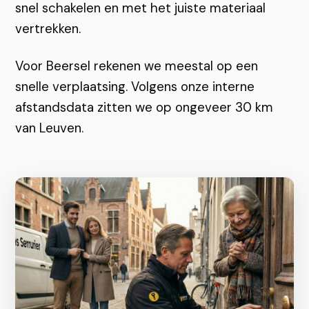
snel schakelen en met het juiste materiaal
vertrekken.
Voor Beersel rekenen we meestal op een
snelle verplaatsing. Volgens onze interne
afstandsdata zitten we op ongeveer 30 km
van Leuven.