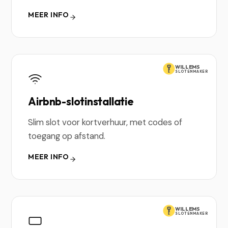
MEER INFO
WILLEMS
SLOTENMAKER
Airbnb-slotinstallatie
Slim slot voor kortverhuur, met codes of
toegang op afstand.
MEER INFO
WILLEMS
SLOTENMAKER