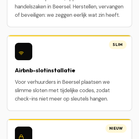
handelszaken in Beersel. Herstellen, vervangen
of beveiligen: we zeggen eerlijk wat zin heeft.
SLIM
Airbnb-slotinstallatie
Voor verhuurders in Beersel plaatsen we
slimme sloten met tijdelijke codes, zodat
check-ins niet meer op sleutels hangen.
NIEUW