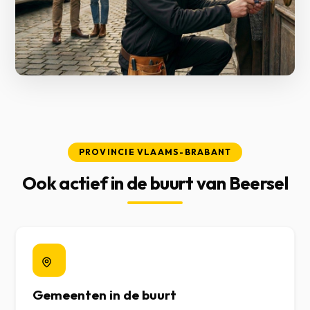
PROVINCIE VLAAMS-BRABANT
Ook actief in de buurt van Beersel
Gemeenten in de buurt