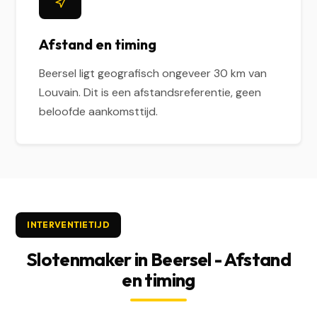
Afstand en timing
Beersel ligt geografisch ongeveer 30 km van
Louvain. Dit is een afstandsreferentie, geen
beloofde aankomsttijd.
INTERVENTIETIJD
Slotenmaker in Beersel - Afstand
en timing