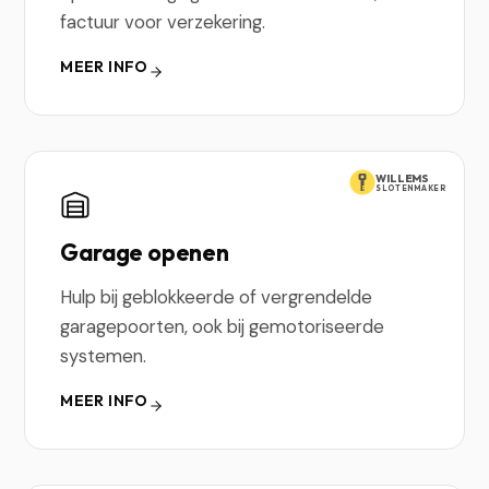
factuur voor verzekering.
MEER INFO
WILLEMS
SLOTENMAKER
Garage openen
Hulp bij geblokkeerde of vergrendelde
garagepoorten, ook bij gemotoriseerde
systemen.
MEER INFO