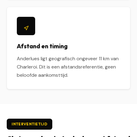
Afstand en timing
Anderlues ligt geografisch ongeveer 11 km van
Charleroi. Dit is een afstandsreferentie, geen
beloofde aankomsttijd.
INTERVENTIETIJD