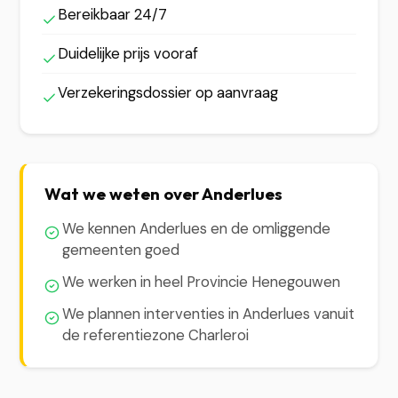
Bereikbaar 24/7
Duidelijke prijs vooraf
Verzekeringsdossier op aanvraag
Wat we weten over Anderlues
We kennen Anderlues en de omliggende
gemeenten goed
We werken in heel Provincie Henegouwen
We plannen interventies in Anderlues vanuit
de referentiezone Charleroi