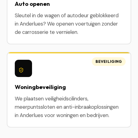
Auto openen
Sleutel in de wagen of autodeur geblokkeerd
in Anderlues? We openen voertuigen zonder
de carrosserie te vernielen.
BEVEILIGING
Woningbeveiliging
We plaatsen veiligheidscilinders,
meerpuntssloten en anti-inbraakoplossingen
in Anderlues voor woningen en bedrijven.