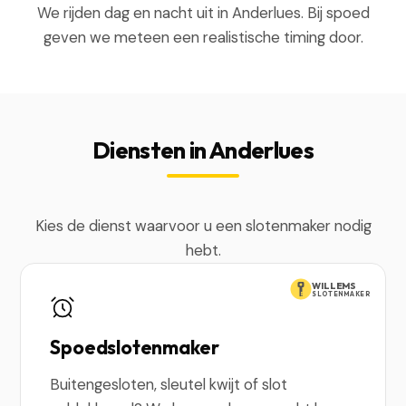
We rijden dag en nacht uit in Anderlues. Bij spoed
geven we meteen een realistische timing door.
Diensten in Anderlues
Kies de dienst waarvoor u een slotenmaker nodig
hebt.
WILLEMS
SLOTENMAKER
Spoedslotenmaker
Buitengesloten, sleutel kwijt of slot