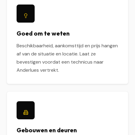
Goed om te weten
Beschikbaarheid, aankomsttijd en prijs hangen
af van de situatie en locatie. Laat ze
bevestigen voordat een technicus naar
Anderlues vertrekt.
Gebouwen en deuren