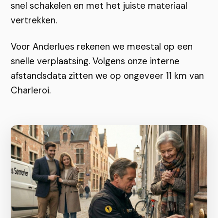
snel schakelen en met het juiste materiaal
vertrekken.
Voor Anderlues rekenen we meestal op een
snelle verplaatsing. Volgens onze interne
afstandsdata zitten we op ongeveer 11 km van
Charleroi.