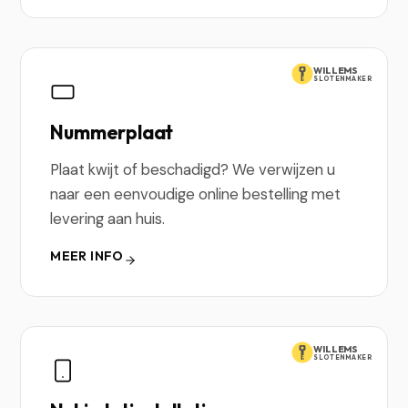
WILLEMS
SLOTENMAKER
Nummerplaat
Plaat kwijt of beschadigd? We verwijzen u
naar een eenvoudige online bestelling met
levering aan huis.
MEER INFO
WILLEMS
SLOTENMAKER