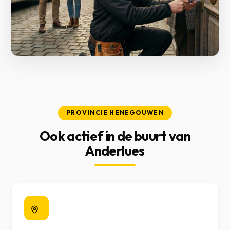
PROVINCIE HENEGOUWEN
Ook actief in de buurt van
Anderlues