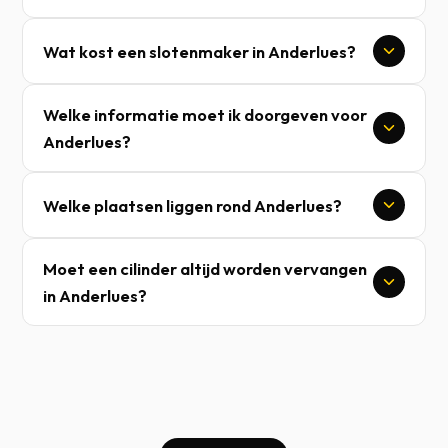
Wat kost een slotenmaker in Anderlues?
Welke informatie moet ik doorgeven voor
Anderlues?
Welke plaatsen liggen rond Anderlues?
Moet een cilinder altijd worden vervangen
in Anderlues?