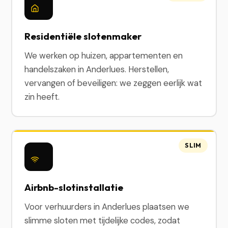
Residentiële slotenmaker
We werken op huizen, appartementen en
handelszaken in Anderlues. Herstellen,
vervangen of beveiligen: we zeggen eerlijk wat
zin heeft.
SLIM
Airbnb-slotinstallatie
Voor verhuurders in Anderlues plaatsen we
slimme sloten met tijdelijke codes, zodat