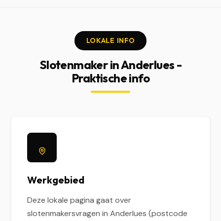
LOKALE INFO
Slotenmaker in Anderlues -
Praktische info
Werkgebied
Deze lokale pagina gaat over
slotenmakersvragen in Anderlues (postcode