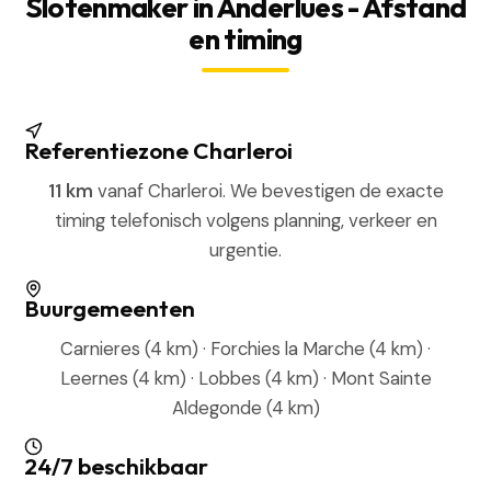
Slotenmaker in Anderlues - Afstand
en timing
Referentiezone Charleroi
11 km
vanaf Charleroi. We bevestigen de exacte
timing telefonisch volgens planning, verkeer en
urgentie.
Buurgemeenten
Carnieres (4 km) · Forchies la Marche (4 km) ·
Leernes (4 km) · Lobbes (4 km) · Mont Sainte
Aldegonde (4 km)
24/7 beschikbaar