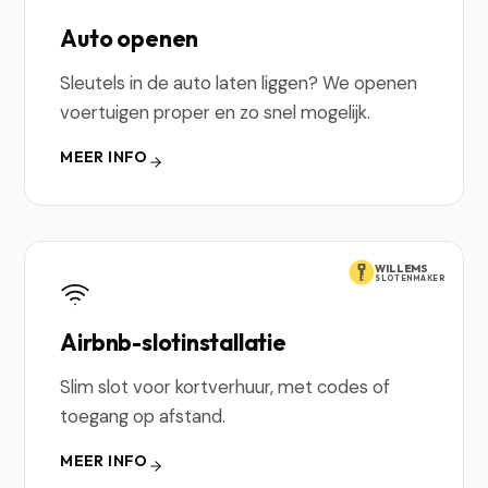
Auto openen
Sleutels in de auto laten liggen? We openen
voertuigen proper en zo snel mogelijk.
MEER INFO
WILLEMS
SLOTENMAKER
Airbnb-slotinstallatie
Slim slot voor kortverhuur, met codes of
toegang op afstand.
MEER INFO