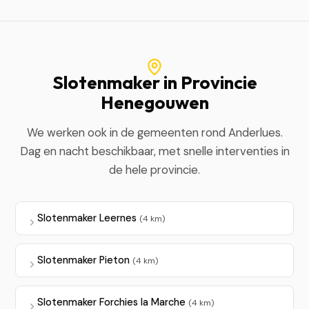
Slotenmaker in Provincie
Henegouwen
We werken ook in de gemeenten rond Anderlues.
Dag en nacht beschikbaar, met snelle interventies in
de hele provincie.
Slotenmaker Leernes
(4 km)
Slotenmaker Pieton
(4 km)
Slotenmaker Forchies la Marche
(4 km)