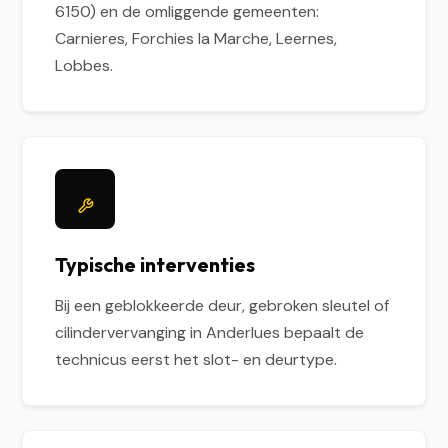
6150) en de omliggende gemeenten:
Carnieres, Forchies la Marche, Leernes,
Lobbes.
Typische interventies
Bij een geblokkeerde deur, gebroken sleutel of
cilindervervanging in Anderlues bepaalt de
technicus eerst het slot- en deurtype.