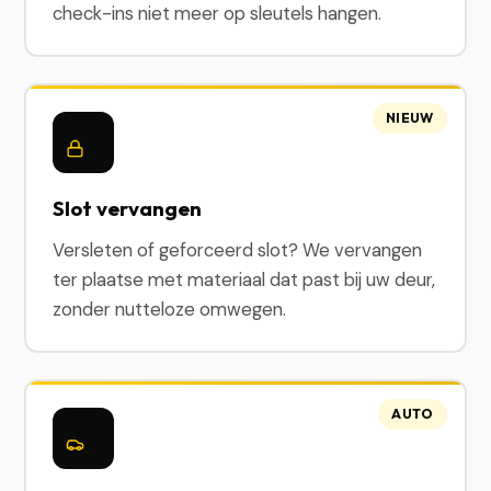
check-ins niet meer op sleutels hangen.
NIEUW
Slot vervangen
Versleten of geforceerd slot? We vervangen
ter plaatse met materiaal dat past bij uw deur,
zonder nutteloze omwegen.
AUTO