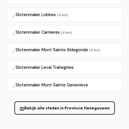
Slotenmaker Lobbes
(4 km)
Slotenmaker Carnieres
(4 km)
Slotenmaker Mont Sainte Aldegonde
(4 km)
Slotenmaker Leval Trahegnies
Slotenmaker Mont Sainte Genevieve
Bekijk alle steden in Provincie Henegouwen