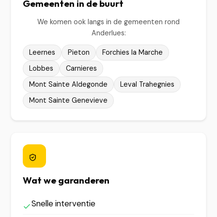
Gemeenten in de buurt
We komen ook langs in de gemeenten rond
Anderlues:
Leernes
Pieton
Forchies la Marche
Lobbes
Carnieres
Mont Sainte Aldegonde
Leval Trahegnies
Mont Sainte Genevieve
Wat we garanderen
Snelle interventie