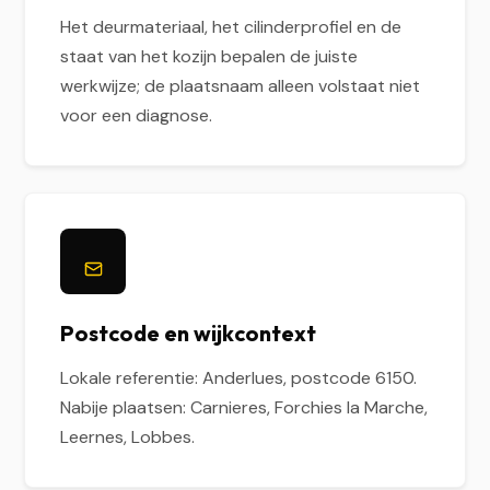
Het deurmateriaal, het cilinderprofiel en de
staat van het kozijn bepalen de juiste
werkwijze; de plaatsnaam alleen volstaat niet
voor een diagnose.
Postcode en wijkcontext
Lokale referentie: Anderlues, postcode 6150.
Nabije plaatsen: Carnieres, Forchies la Marche,
Leernes, Lobbes.