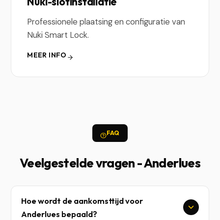
Nuki-slotinstallatie
Professionele plaatsing en configuratie van
Nuki Smart Lock.
MEER INFO
FAQ
Veelgestelde vragen - Anderlues
Hoe wordt de aankomsttijd voor
Anderlues bepaald?