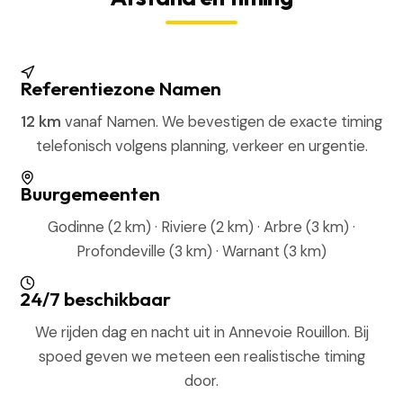
Referentiezone Namen
12 km
vanaf Namen. We bevestigen de exacte timing
telefonisch volgens planning, verkeer en urgentie.
Buurgemeenten
Godinne (2 km) · Riviere (2 km) · Arbre (3 km) ·
Profondeville (3 km) · Warnant (3 km)
24/7 beschikbaar
We rijden dag en nacht uit in Annevoie Rouillon. Bij
spoed geven we meteen een realistische timing
door.