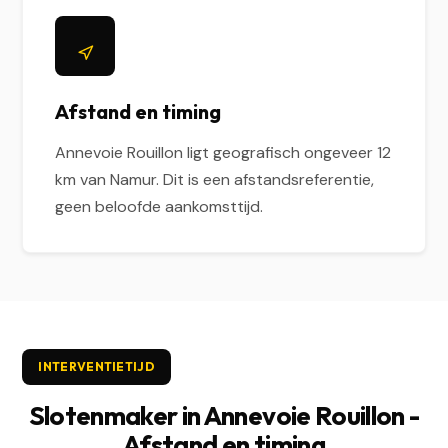
Afstand en timing
Annevoie Rouillon ligt geografisch ongeveer 12
km van Namur. Dit is een afstandsreferentie,
geen beloofde aankomsttijd.
INTERVENTIETIJD
Slotenmaker in Annevoie Rouillon -
Afstand en timing