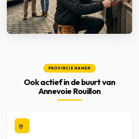
PROVINCIE NAMEN
Ook actief in de buurt van
Annevoie Rouillon