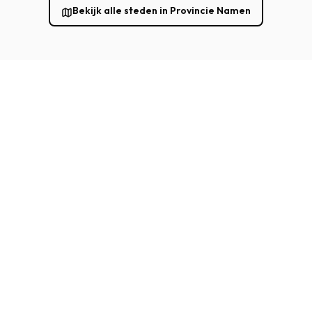
Bekijk alle steden in Provincie Namen