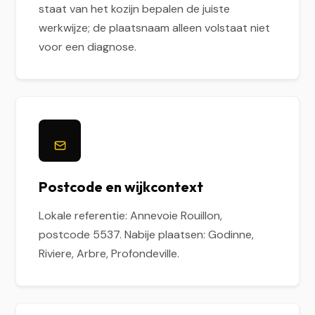
staat van het kozijn bepalen de juiste
werkwijze; de plaatsnaam alleen volstaat niet
voor een diagnose.
Postcode en wijkcontext
Lokale referentie: Annevoie Rouillon,
postcode 5537. Nabije plaatsen: Godinne,
Riviere, Arbre, Profondeville.