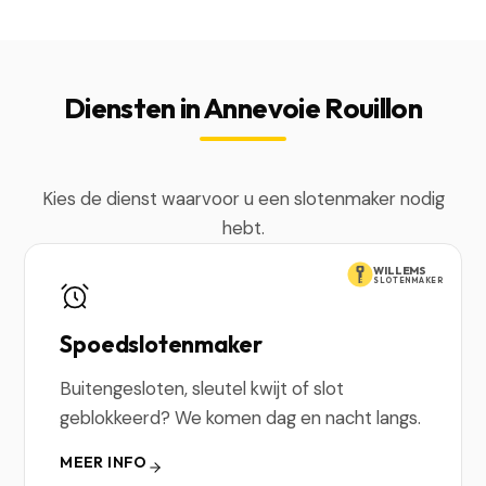
Diensten in Annevoie Rouillon
Kies de dienst waarvoor u een slotenmaker nodig
hebt.
WILLEMS
SLOTENMAKER
Spoedslotenmaker
Buitengesloten, sleutel kwijt of slot
geblokkeerd? We komen dag en nacht langs.
MEER INFO