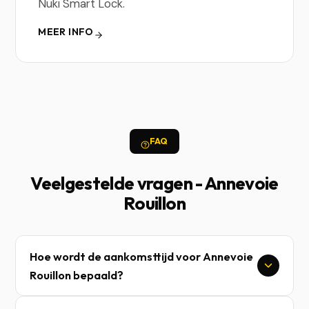
Nuki Smart Lock.
MEER INFO
FAQ
Veelgestelde vragen - Annevoie
Rouillon
Hoe wordt de aankomsttijd voor Annevoie
Rouillon bepaald?