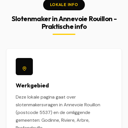
LOKALE INFO
Slotenmaker in Annevoie Rouillon -
Praktische info
Werkgebied
Deze lokale pagina gaat over
slotenmakersvragen in Annevoie Rouillon
(postcode 5537) en de omliggende
gemeenten: Godinne, Riviere, Arbre,
Profondeville.