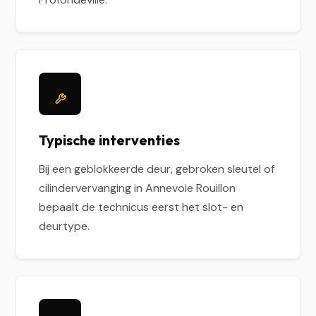
Typische interventies
Bij een geblokkeerde deur, gebroken sleutel of
cilindervervanging in Annevoie Rouillon
bepaalt de technicus eerst het slot- en
deurtype.