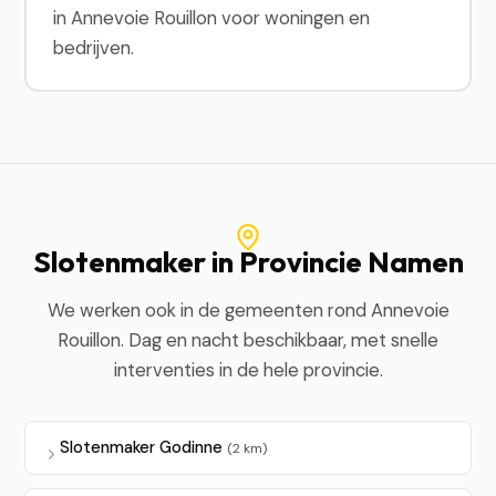
in Annevoie Rouillon voor woningen en
bedrijven.
Slotenmaker in Provincie Namen
We werken ook in de gemeenten rond Annevoie
Rouillon. Dag en nacht beschikbaar, met snelle
interventies in de hele provincie.
Slotenmaker Godinne
(2 km)