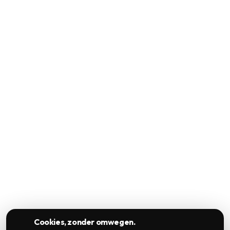
Cookies, zonder omwegen.