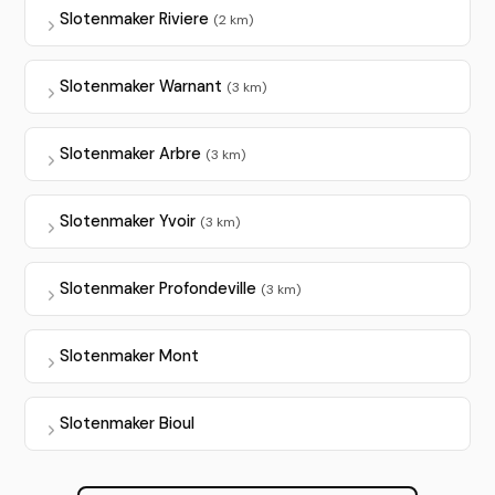
Slotenmaker Riviere
(2 km)
Slotenmaker Warnant
(3 km)
Slotenmaker Arbre
(3 km)
Slotenmaker Yvoir
(3 km)
Slotenmaker Profondeville
(3 km)
Slotenmaker Mont
Slotenmaker Bioul