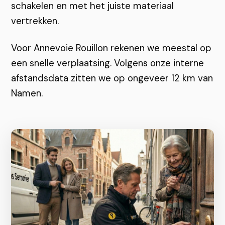
schakelen en met het juiste materiaal
vertrekken.
Voor Annevoie Rouillon rekenen we meestal op
een snelle verplaatsing. Volgens onze interne
afstandsdata zitten we op ongeveer 12 km van
Namen.