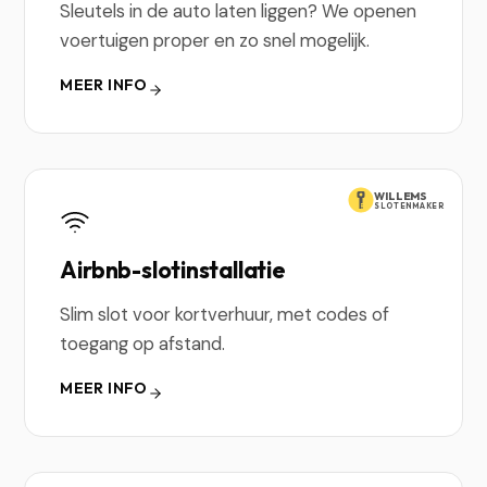
Sleutels in de auto laten liggen? We openen
voertuigen proper en zo snel mogelijk.
MEER INFO
WILLEMS
SLOTENMAKER
Airbnb-slotinstallatie
Slim slot voor kortverhuur, met codes of
toegang op afstand.
MEER INFO