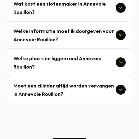
Wat kost een slotenmaker in Annevoie
Rouillon?
Welke informatie moet ik doorgeven voor
Annevoie Rouillon?
Welke plaatsen liggen rond Annevoie
Rouillon?
Moet een cilinder altijd worden vervangen
in Annevoie Rouillon?