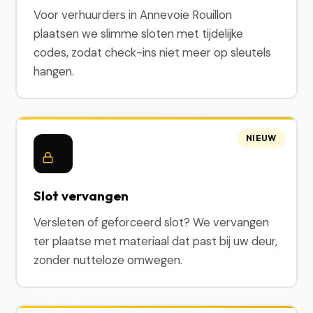
Voor verhuurders in Annevoie Rouillon
plaatsen we slimme sloten met tijdelijke
codes, zodat check-ins niet meer op sleutels
hangen.
NIEUW
Slot vervangen
Versleten of geforceerd slot? We vervangen
ter plaatse met materiaal dat past bij uw deur,
zonder nutteloze omwegen.