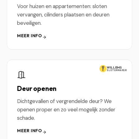
Voor huizen en appartementen: sloten
vervangen, cilinders plaatsen en deuren
beveiligen.
MEER INFO
WILLEMS
SLOTENMAKER
Deur openen
Dichtgevallen of vergrendelde deur? We
openen proper en zo veel mogelijk zonder
schade.
MEER INFO