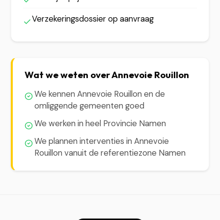
Verzekeringsdossier op aanvraag
Wat we weten over Annevoie Rouillon
We kennen Annevoie Rouillon en de
omliggende gemeenten goed
We werken in heel Provincie Namen
We plannen interventies in Annevoie
Rouillon vanuit de referentiezone Namen