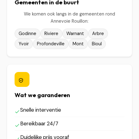
Gemeenten in de buurt
We komen ook langs in de gemeenten rond
Annevoie Rouillon:
Godinne
Riviere
Warnant
Arbre
Yvoir
Profondeville
Mont
Bioul
Wat we garanderen
Snelle interventie
Bereikbaar 24/7
Duidelijke prijs vooraf