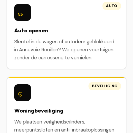
AUTO
Auto openen
Sleutel in de wagen of autodeur geblokkeerd
in Annevoie Rouillon? We openen voertuigen
zonder de carrosserie te vernielen.
BEVEILIGING
Woningbeveiliging
We plaatsen veiligheidscilinders,
meerpuntssloten en anti-inbraakoplossingen