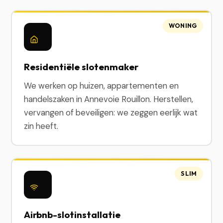
WONING
Residentiële slotenmaker
We werken op huizen, appartementen en
handelszaken in Annevoie Rouillon. Herstellen,
vervangen of beveiligen: we zeggen eerlijk wat
zin heeft.
SLIM
Airbnb-slotinstallatie