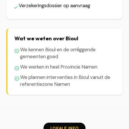
Verzekeringsdossier op aanvraag
Wat we weten over Bioul
We kennen Bioul en de omliggende
gemeenten goed
We werken in heel Provincie Namen
We plannen interventies in Bioul vanuit de
referentiezone Namen
LOKALE INFO