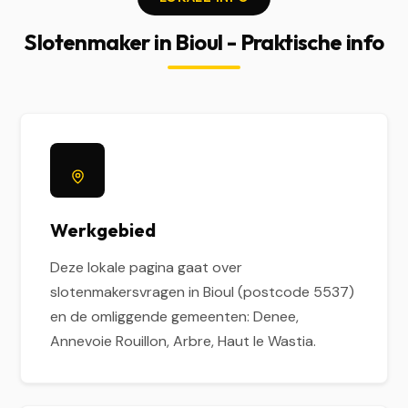
Slotenmaker in Bioul - Praktische info
Werkgebied
Deze lokale pagina gaat over
slotenmakersvragen in Bioul (postcode 5537)
en de omliggende gemeenten: Denee,
Annevoie Rouillon, Arbre, Haut le Wastia.