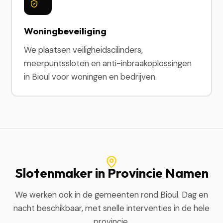
Woningbeveiliging
We plaatsen veiligheidscilinders,
meerpuntssloten en anti-inbraakoplossingen
in Bioul voor woningen en bedrijven.
Slotenmaker in Provincie Namen
We werken ook in de gemeenten rond Bioul. Dag en
nacht beschikbaar, met snelle interventies in de hele
provincie.