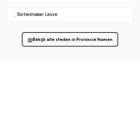
Slotenmaker Lesve
Bekijk alle steden in Provincie Namen