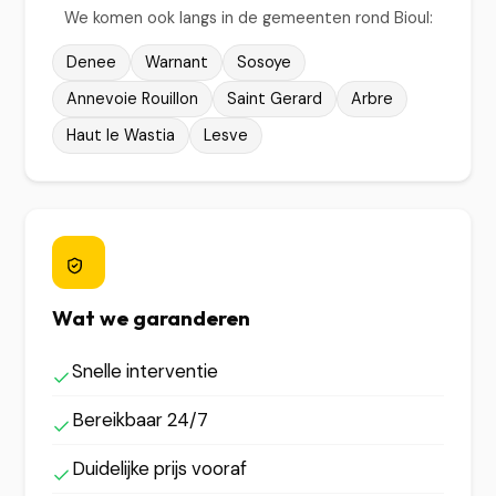
We komen ook langs in de gemeenten rond Bioul:
Denee
Warnant
Sosoye
Annevoie Rouillon
Saint Gerard
Arbre
Haut le Wastia
Lesve
Wat we garanderen
Snelle interventie
Bereikbaar 24/7
Duidelijke prijs vooraf