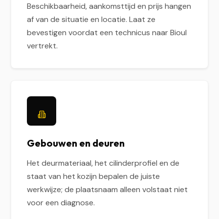
Beschikbaarheid, aankomsttijd en prijs hangen
af van de situatie en locatie. Laat ze
bevestigen voordat een technicus naar Bioul
vertrekt.
Gebouwen en deuren
Het deurmateriaal, het cilinderprofiel en de
staat van het kozijn bepalen de juiste
werkwijze; de plaatsnaam alleen volstaat niet
voor een diagnose.