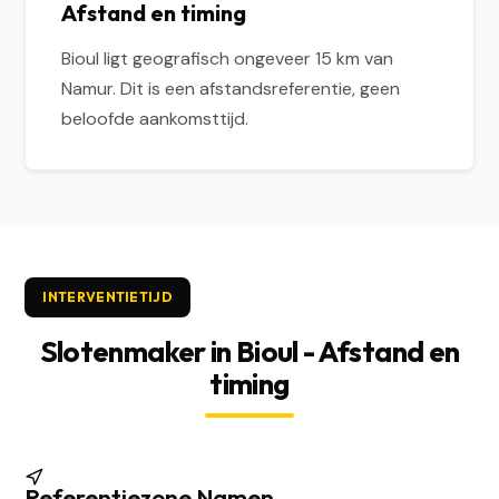
Afstand en timing
Bioul ligt geografisch ongeveer 15 km van
Namur. Dit is een afstandsreferentie, geen
beloofde aankomsttijd.
INTERVENTIETIJD
Slotenmaker in Bioul - Afstand en
timing
Referentiezone Namen