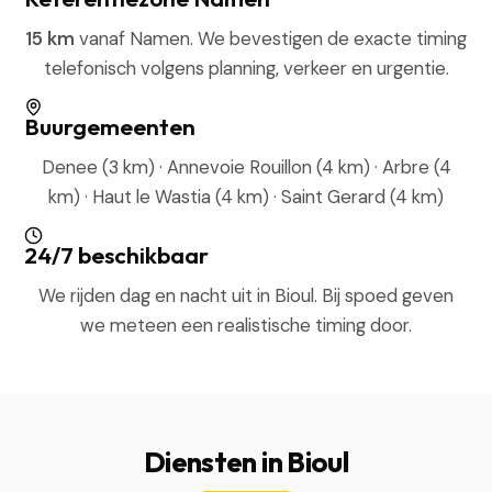
15 km
vanaf Namen. We bevestigen de exacte timing
telefonisch volgens planning, verkeer en urgentie.
Buurgemeenten
Denee (3 km) · Annevoie Rouillon (4 km) · Arbre (4
km) · Haut le Wastia (4 km) · Saint Gerard (4 km)
24/7 beschikbaar
We rijden dag en nacht uit in Bioul. Bij spoed geven
we meteen een realistische timing door.
Diensten in Bioul