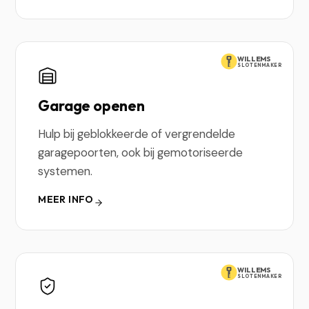
WILLEMS
SLOTENMAKER
Garage openen
Hulp bij geblokkeerde of vergrendelde
garagepoorten, ook bij gemotoriseerde
systemen.
MEER INFO
WILLEMS
SLOTENMAKER