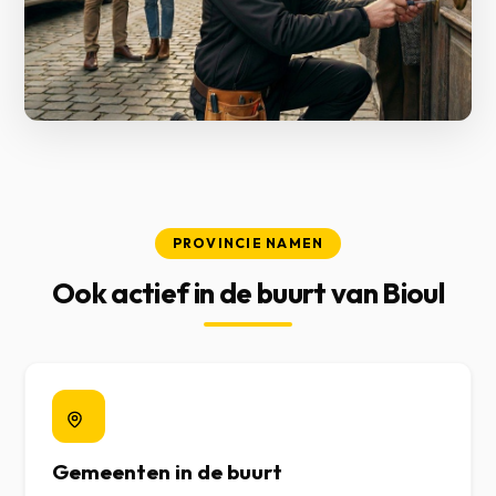
PROVINCIE NAMEN
Ook actief in de buurt van Bioul
Gemeenten in de buurt