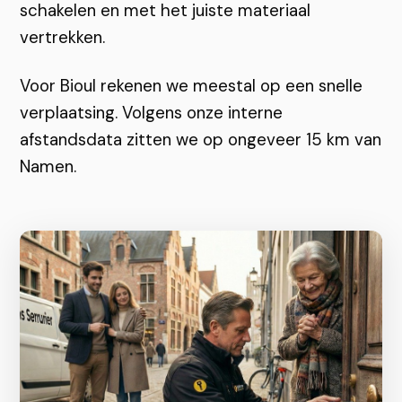
schakelen en met het juiste materiaal
vertrekken.
Voor Bioul rekenen we meestal op een snelle
verplaatsing. Volgens onze interne
afstandsdata zitten we op ongeveer 15 km van
Namen.