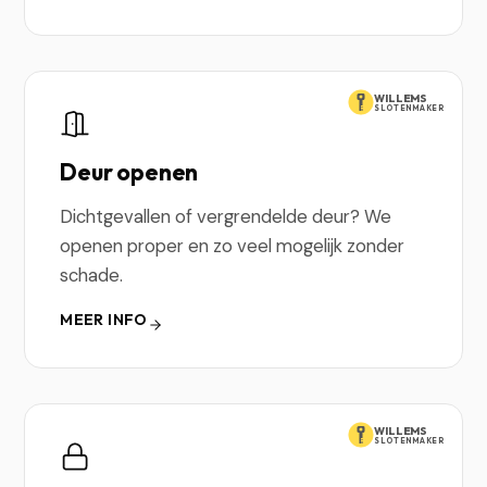
WILLEMS
SLOTENMAKER
Deur openen
Dichtgevallen of vergrendelde deur? We
openen proper en zo veel mogelijk zonder
schade.
MEER INFO
WILLEMS
SLOTENMAKER