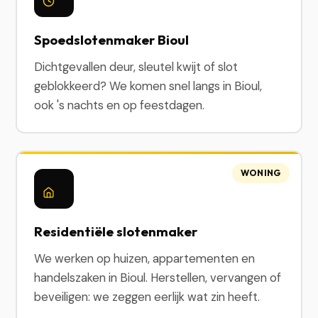
Spoedslotenmaker Bioul
Dichtgevallen deur, sleutel kwijt of slot
geblokkeerd? We komen snel langs in Bioul,
ook 's nachts en op feestdagen.
WONING
Residentiële slotenmaker
We werken op huizen, appartementen en
handelszaken in Bioul. Herstellen, vervangen of
beveiligen: we zeggen eerlijk wat zin heeft.