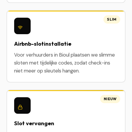
SLIM
Airbnb-slotinstallatie
Voor verhuurders in Bioul plaatsen we slimme
sloten met tijdelijke codes, zodat check-ins
niet meer op sleutels hangen.
NIEUW
Slot vervangen