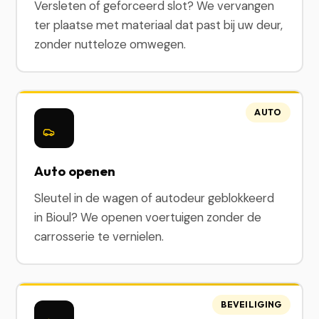
Versleten of geforceerd slot? We vervangen
ter plaatse met materiaal dat past bij uw deur,
zonder nutteloze omwegen.
AUTO
Auto openen
Sleutel in de wagen of autodeur geblokkeerd
in Bioul? We openen voertuigen zonder de
carrosserie te vernielen.
BEVEILIGING