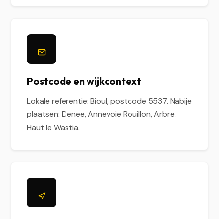
Postcode en wijkcontext
Lokale referentie: Bioul, postcode 5537. Nabije
plaatsen: Denee, Annevoie Rouillon, Arbre,
Haut le Wastia.