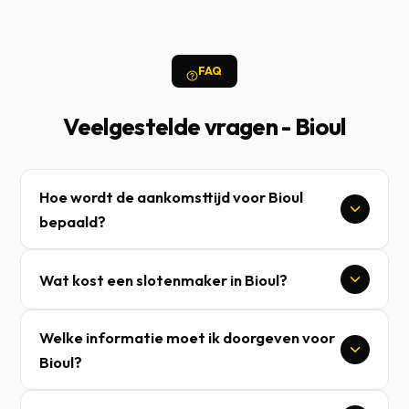
FAQ
Veelgestelde vragen - Bioul
Hoe wordt de aankomsttijd voor Bioul
bepaald?
Wat kost een slotenmaker in Bioul?
Welke informatie moet ik doorgeven voor
Bioul?