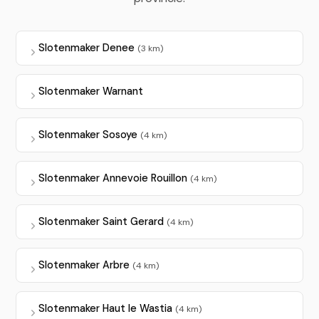
Slotenmaker Denee
(3 km)
Slotenmaker Warnant
Slotenmaker Sosoye
(4 km)
Slotenmaker Annevoie Rouillon
(4 km)
Slotenmaker Saint Gerard
(4 km)
Slotenmaker Arbre
(4 km)
Slotenmaker Haut le Wastia
(4 km)