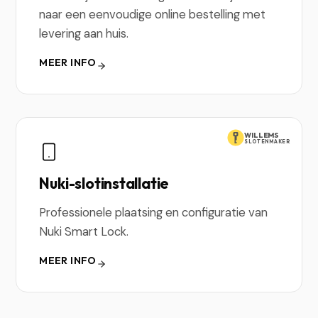
naar een eenvoudige online bestelling met
levering aan huis.
MEER INFO
WILLEMS
SLOTENMAKER
Nuki-slotinstallatie
Professionele plaatsing en configuratie van
Nuki Smart Lock.
MEER INFO