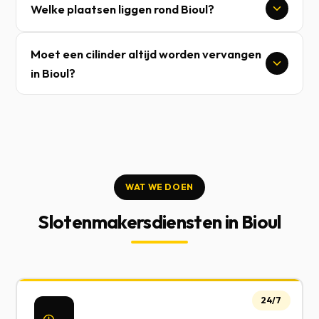
Welke plaatsen liggen rond Bioul?
Moet een cilinder altijd worden vervangen
in Bioul?
WAT WE DOEN
Slotenmakersdiensten in Bioul
24/7