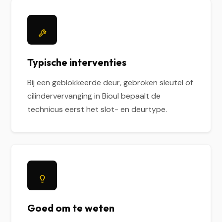
Typische interventies
Bij een geblokkeerde deur, gebroken sleutel of
cilindervervanging in Bioul bepaalt de
technicus eerst het slot- en deurtype.
Goed om te weten