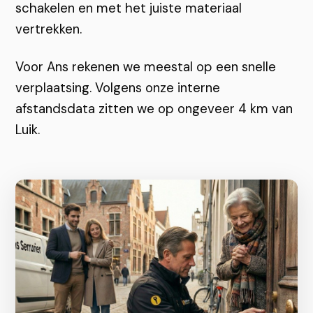
schakelen en met het juiste materiaal
vertrekken.
Voor Ans rekenen we meestal op een snelle
verplaatsing. Volgens onze interne
afstandsdata zitten we op ongeveer 4 km van
Luik.