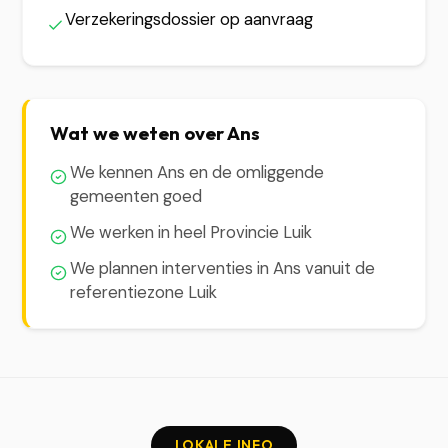
Verzekeringsdossier op aanvraag
Wat we weten over Ans
We kennen Ans en de omliggende
gemeenten goed
We werken in heel Provincie Luik
We plannen interventies in Ans vanuit de
referentiezone Luik
LOKALE INFO