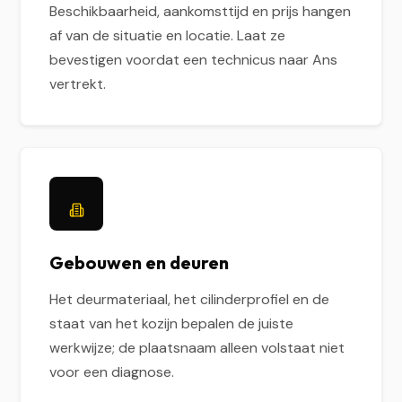
Beschikbaarheid, aankomsttijd en prijs hangen
af van de situatie en locatie. Laat ze
bevestigen voordat een technicus naar Ans
vertrekt.
Gebouwen en deuren
Het deurmateriaal, het cilinderprofiel en de
staat van het kozijn bepalen de juiste
werkwijze; de plaatsnaam alleen volstaat niet
voor een diagnose.