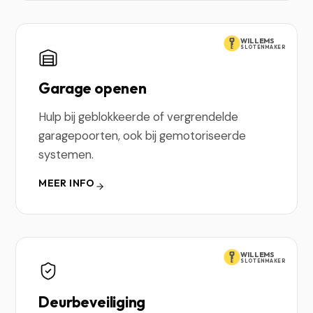
WILLEMS
SLOTENMAKER
Garage openen
Hulp bij geblokkeerde of vergrendelde
garagepoorten, ook bij gemotoriseerde
systemen.
MEER INFO
WILLEMS
SLOTENMAKER
Deurbeveiliging