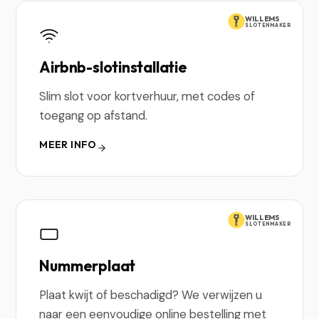
WILLEMS
SLOTENMAKER
Airbnb-slotinstallatie
Slim slot voor kortverhuur, met codes of
toegang op afstand.
MEER INFO
WILLEMS
SLOTENMAKER
Nummerplaat
Plaat kwijt of beschadigd? We verwijzen u
naar een eenvoudige online bestelling met