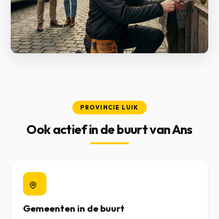
PROVINCIE LUIK
Ook actief in de buurt van Ans
Gemeenten in de buurt