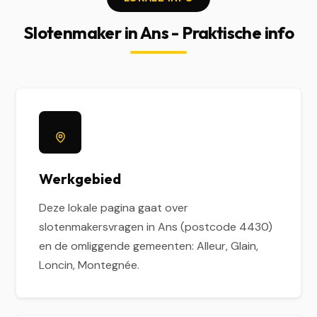
Slotenmaker in Ans - Praktische info
Werkgebied
Deze lokale pagina gaat over
slotenmakersvragen in Ans (postcode 4430)
en de omliggende gemeenten: Alleur, Glain,
Loncin, Montegnée.