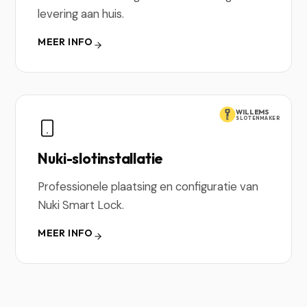
levering aan huis.
MEER INFO
WILLEMS
SLOTENMAKER
Nuki-slotinstallatie
Professionele plaatsing en configuratie van
Nuki Smart Lock.
MEER INFO