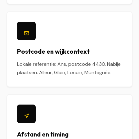
Postcode en wijkcontext
Lokale referentie: Ans, postcode 4430. Nabije
plaatsen: Alleur, Glain, Loncin, Montegnée.
Afstand en timing