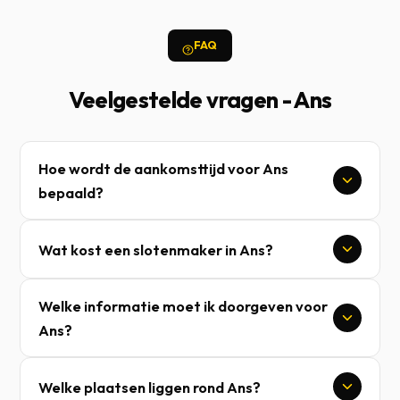
FAQ
Veelgestelde vragen - Ans
Hoe wordt de aankomsttijd voor Ans
bepaald?
Wat kost een slotenmaker in Ans?
Welke informatie moet ik doorgeven voor
Ans?
Welke plaatsen liggen rond Ans?