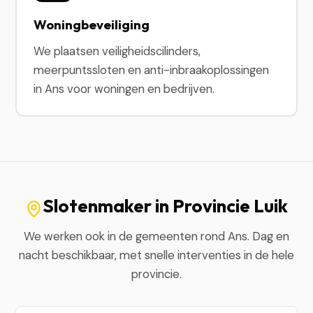
Woningbeveiliging
We plaatsen veiligheidscilinders,
meerpuntssloten en anti-inbraakoplossingen
in Ans voor woningen en bedrijven.
Slotenmaker in Provincie Luik
We werken ook in de gemeenten rond Ans. Dag en
nacht beschikbaar, met snelle interventies in de hele
provincie.