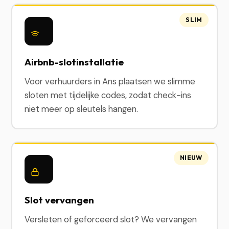
SLIM
Airbnb-slotinstallatie
Voor verhuurders in Ans plaatsen we slimme
sloten met tijdelijke codes, zodat check-ins
niet meer op sleutels hangen.
NIEUW
Slot vervangen
Versleten of geforceerd slot? We vervangen