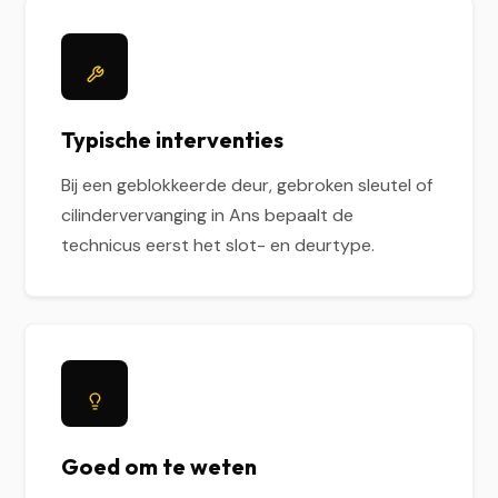
Typische interventies
Bij een geblokkeerde deur, gebroken sleutel of
cilindervervanging in Ans bepaalt de
technicus eerst het slot- en deurtype.
Goed om te weten