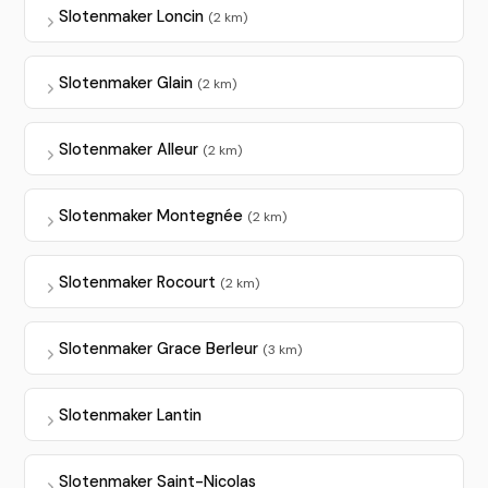
Slotenmaker Loncin
(2 km)
Slotenmaker Glain
(2 km)
Slotenmaker Alleur
(2 km)
Slotenmaker Montegnée
(2 km)
Slotenmaker Rocourt
(2 km)
Slotenmaker Grace Berleur
(3 km)
Slotenmaker Lantin
Slotenmaker Saint-Nicolas