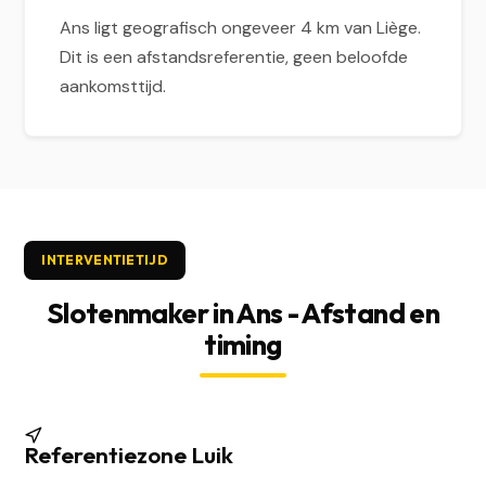
Ans ligt geografisch ongeveer 4 km van Liège.
Dit is een afstandsreferentie, geen beloofde
aankomsttijd.
INTERVENTIETIJD
Slotenmaker in Ans - Afstand en
timing
Referentiezone Luik