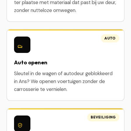
ter plaatse met materiaal dat past bij uw deur,
zonder nutteloze omwegen.
AUTO
Auto openen
Sleutel in de wagen of autodeur geblokkeerd
in Ans? We openen voertuigen zonder de
carrosserie te vernielen.
BEVEILIGING