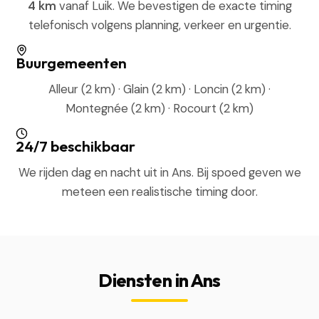
4 km
vanaf Luik. We bevestigen de exacte timing
telefonisch volgens planning, verkeer en urgentie.
Buurgemeenten
Alleur (2 km) · Glain (2 km) · Loncin (2 km) ·
Montegnée (2 km) · Rocourt (2 km)
24/7 beschikbaar
We rijden dag en nacht uit in Ans. Bij spoed geven we
meteen een realistische timing door.
Diensten in Ans