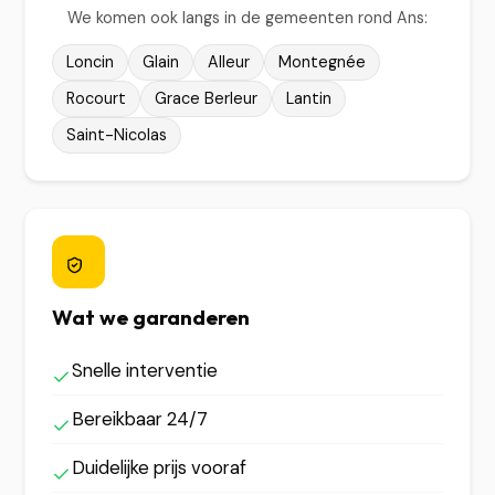
We komen ook langs in de gemeenten rond Ans:
Loncin
Glain
Alleur
Montegnée
Rocourt
Grace Berleur
Lantin
Saint-Nicolas
Wat we garanderen
Snelle interventie
Bereikbaar 24/7
Duidelijke prijs vooraf