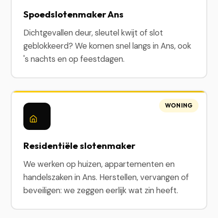
Spoedslotenmaker Ans
Dichtgevallen deur, sleutel kwijt of slot
geblokkeerd? We komen snel langs in Ans, ook
's nachts en op feestdagen.
WONING
Residentiële slotenmaker
We werken op huizen, appartementen en
handelszaken in Ans. Herstellen, vervangen of
beveiligen: we zeggen eerlijk wat zin heeft.