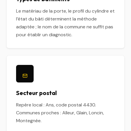
Le matériau de la porte, le profil du cylindre et
l’état du bâti déterminent la méthode
adaptée ; le nom de la commune ne suffit pas
pour établir un diagnostic.
Secteur postal
Repère local : Ans, code postal 4430.
Communes proches : Alleur, Glain, Loncin,
Montegnée.