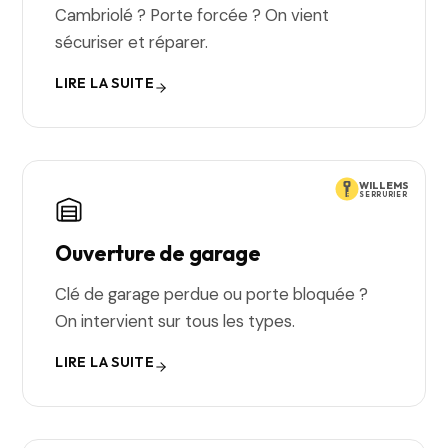
Cambriolé ? Porte forcée ? On vient
sécuriser et réparer.
LIRE LA SUITE
WILLEMS
SERRURIER
Ouverture de garage
Clé de garage perdue ou porte bloquée ?
On intervient sur tous les types.
LIRE LA SUITE