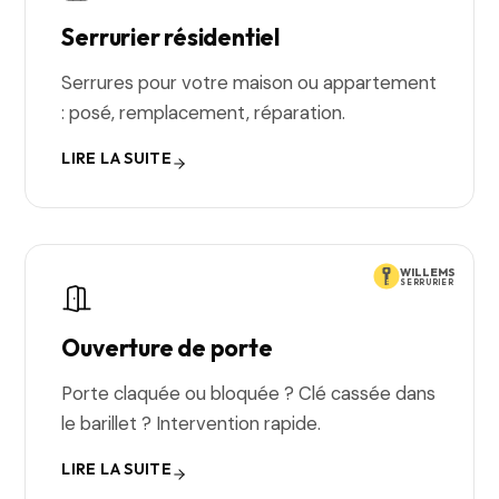
Serrurier résidentiel
Serrures pour votre maison ou appartement
: posé, remplacement, réparation.
LIRE LA SUITE
WILLEMS
SERRURIER
Ouverture de porte
Porte claquée ou bloquée ? Clé cassée dans
le barillet ? Intervention rapide.
LIRE LA SUITE