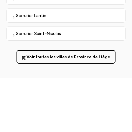
Serrurier Lantin
Serrurier Saint-Nicolas
Voir toutes les villes de Province de Liège