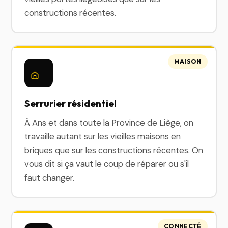
constructions récentes.
MAISON
Serrurier résidentiel
À Ans et dans toute la Province de Liège, on
travaille autant sur les vieilles maisons en
briques que sur les constructions récentes. On
vous dit si ça vaut le coup de réparer ou s'il
faut changer.
CONNECTÉ