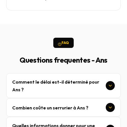
FAQ
Questions frequentes - Ans
Comment le délai est-il déterminé pour
Ans ?
Combien coûte un serrurier à Ans ?
Quelles informations donner pour une