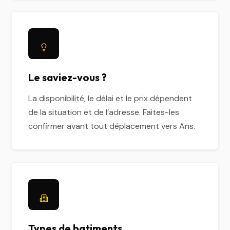
Le saviez-vous ?
La disponibilité, le délai et le prix dépendent
de la situation et de l’adresse. Faites-les
confirmer avant tout déplacement vers Ans.
Types de batiments