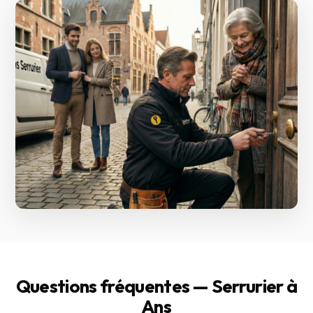
Questions fréquentes — Serrurier à
Ans