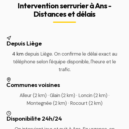
Intervention serrurier à Ans -
Distances et délais
Depuis Liège
4 km
depuis Liège. On confirme le délai exact au
téléphone selon l'équipe disponible, l'heure et le
trafic.
Communes voisines
Alleur (2 km) · Glain (2 km) · Loncin (2 km) ·
Montegnée (2 km) · Rocourt (2 km)
Disponibilite 24h/24