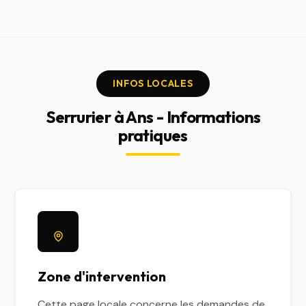
INFOS LOCALES
Serrurier à Ans - Informations
pratiques
Zone d'intervention
Cette page locale concerne les demandes de