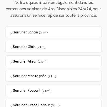
Notre équipe intervient également dans les
communes voisines de Ans. Disponibles 24h/24, nous
assurons un service rapide sur toute la province.
Serrurier Loncin
(2 km)
Serrurier Glain
(2 km)
Serrurier Alleur
(2 km)
Serrurier Montegnée
(2 km)
Serrurier Rocourt
(2 km)
Serrurier Grace Berleur
(3 km)