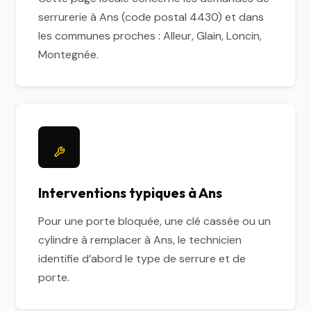
serrurerie à Ans (code postal 4430) et dans
les communes proches : Alleur, Glain, Loncin,
Montegnée.
Interventions typiques à Ans
Pour une porte bloquée, une clé cassée ou un
cylindre à remplacer à Ans, le technicien
identifie d’abord le type de serrure et de
porte.