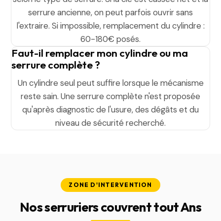
serrure ancienne, on peut parfois ouvrir sans
l'extraire. Si impossible, remplacement du cylindre :
60-180€ posés.
Faut-il remplacer mon cylindre ou ma
serrure complète ?
Un cylindre seul peut suffire lorsque le mécanisme
reste sain. Une serrure complète n'est proposée
qu'après diagnostic de l'usure, des dégâts et du
niveau de sécurité recherché.
ZONE D'INTERVENTION
Nos serruriers couvrent tout Ans