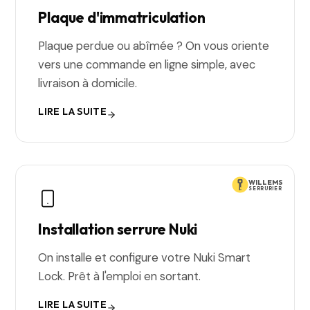
Plaque d'immatriculation
Plaque perdue ou abîmée ? On vous oriente
vers une commande en ligne simple, avec
livraison à domicile.
LIRE LA SUITE
WILLEMS
SERRURIER
Installation serrure Nuki
On installe et configure votre Nuki Smart
Lock. Prêt à l'emploi en sortant.
LIRE LA SUITE