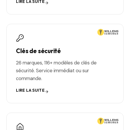
LIRE LA SUITE
WILLEMS
SERRURIER
Clés de sécurité
26 marques, 116+ modèles de clés de
sécurité. Service immédiat ou sur
commande.
LIRE LA SUITE
WILLEMS
SERRURIER