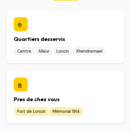
Quartiers desservis
Centre
Alleur
Loncin
Xhendremael
Pres de chez vous
Fort de Loncin
Mémorial 1914