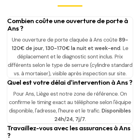
Combien coûte une ouverture de porte à
Ans ?
Une ouverture de porte claquée à Ans coûte
89-
120€ de jour
,
130-170€ la nuit et week-end
. Le
déplacement et le diagnostic sont inclus. Prix
différents selon le type de serrure (cylindre standard
vs. à mortaiser), visible après inspection sur site.
Quel est votre délai d'intervention à Ans ?
Pour Ans, Liège est notre zone de référence. On
confirme le timing exact au téléphone selon l'équipe
disponible, l'adresse, l'heure et le trafic.
Disponibles
24h/24, 7j/7
.
Travaillez-vous avec les assurances à Ans
?