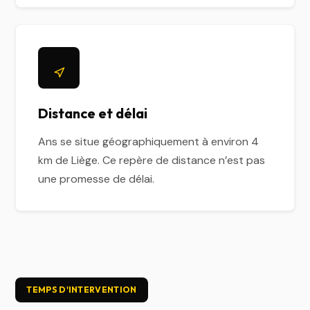
Distance et délai
Ans se situe géographiquement à environ 4
km de Liège. Ce repère de distance n’est pas
une promesse de délai.
TEMPS D'INTERVENTION