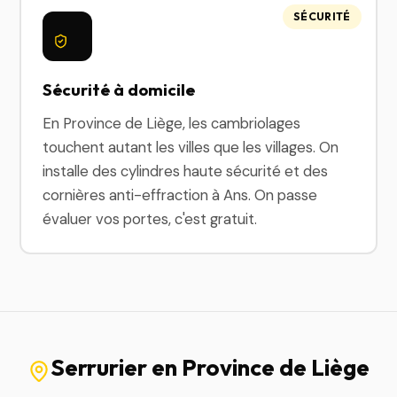
SÉCURITÉ
Sécurité à domicile
En Province de Liège, les cambriolages
touchent autant les villes que les villages. On
installe des cylindres haute sécurité et des
cornières anti-effraction à Ans. On passe
évaluer vos portes, c'est gratuit.
Serrurier en Province de Liège