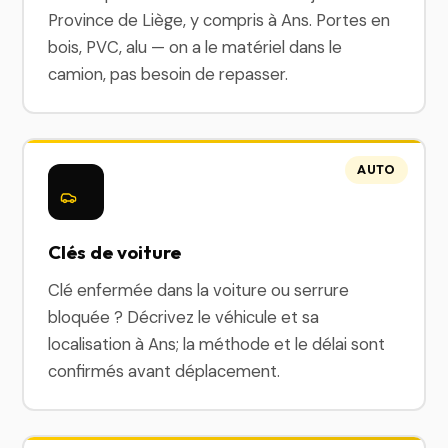
Province de Liège, y compris à Ans. Portes en
bois, PVC, alu — on a le matériel dans le
camion, pas besoin de repasser.
AUTO
Clés de voiture
Clé enfermée dans la voiture ou serrure
bloquée ? Décrivez le véhicule et sa
localisation à Ans; la méthode et le délai sont
confirmés avant déplacement.