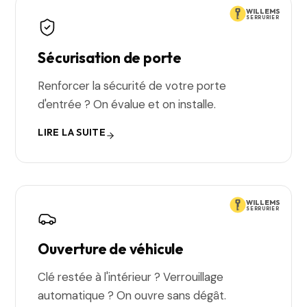
WILLEMS
SERRURIER
Sécurisation de porte
Renforcer la sécurité de votre porte
d'entrée ? On évalue et on installe.
LIRE LA SUITE
WILLEMS
SERRURIER
Ouverture de véhicule
Clé restée à l'intérieur ? Verrouillage
automatique ? On ouvre sans dégât.