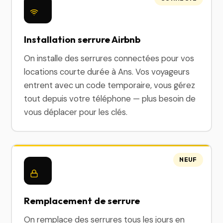
Installation serrure Airbnb
On installe des serrures connectées pour vos
locations courte durée à Ans. Vos voyageurs
entrent avec un code temporaire, vous gérez
tout depuis votre téléphone — plus besoin de
vous déplacer pour les clés.
NEUF
Remplacement de serrure
On remplace des serrures tous les jours en