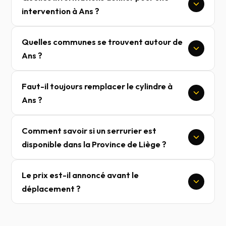
intervention à Ans ?
Quelles communes se trouvent autour de
Ans ?
Faut-il toujours remplacer le cylindre à
Ans ?
Comment savoir si un serrurier est
disponible dans la Province de Liège ?
Le prix est-il annoncé avant le
déplacement ?