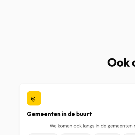
Ook a
Gemeenten in de buurt
We komen ook langs in de gemeenten 