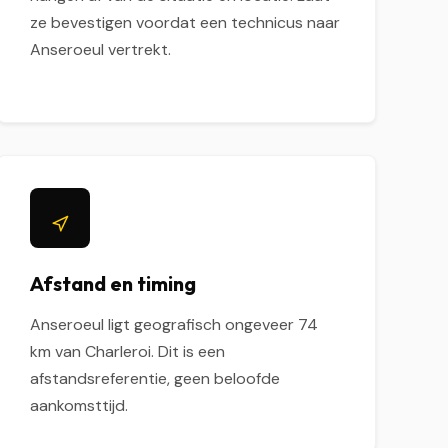
ze bevestigen voordat een technicus naar
Anseroeul vertrekt.
Afstand en timing
Anseroeul ligt geografisch ongeveer 74
km van Charleroi. Dit is een
afstandsreferentie, geen beloofde
aankomsttijd.