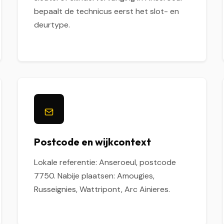
bepaalt de technicus eerst het slot- en
deurtype.
Postcode en wijkcontext
Lokale referentie: Anseroeul, postcode
7750. Nabije plaatsen: Amougies,
Russeignies, Wattripont, Arc Ainieres.