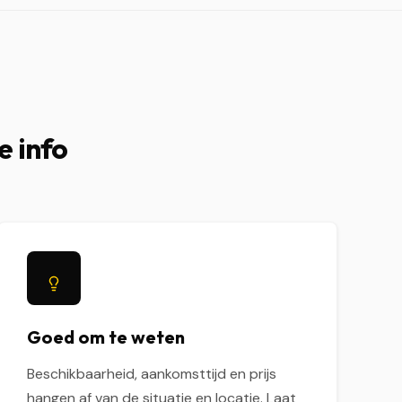
e info
Goed om te weten
Beschikbaarheid, aankomsttijd en prijs
hangen af van de situatie en locatie. Laat