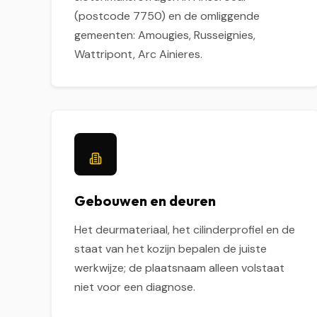
(postcode 7750) en de omliggende
gemeenten: Amougies, Russeignies,
Wattripont, Arc Ainieres.
Gebouwen en deuren
Het deurmateriaal, het cilinderprofiel en de
staat van het kozijn bepalen de juiste
werkwijze; de plaatsnaam alleen volstaat
niet voor een diagnose.