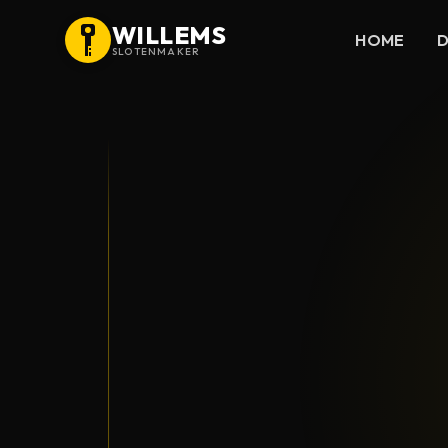
WILLEMS
HOME
D
SLOTENMAKER