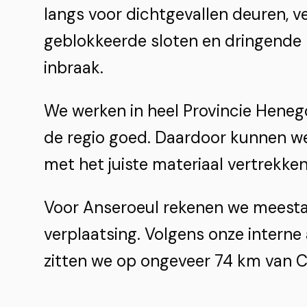
langs voor dichtgevallen deuren, ve
geblokkeerde sloten en dringende 
inbraak.
We werken in heel Provincie Hene
de regio goed. Daardoor kunnen we
met het juiste materiaal vertrekken
Voor Anseroeul rekenen we meestal
verplaatsing. Volgens onze interne
zitten we op ongeveer 74 km van Ch