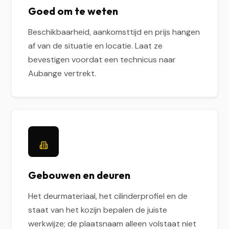
Goed om te weten
Beschikbaarheid, aankomsttijd en prijs hangen
af van de situatie en locatie. Laat ze
bevestigen voordat een technicus naar
Aubange vertrekt.
Gebouwen en deuren
Het deurmateriaal, het cilinderprofiel en de
staat van het kozijn bepalen de juiste
werkwijze; de plaatsnaam alleen volstaat niet