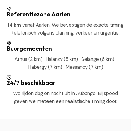
Referentiezone Aarlen
14 km
vanaf Aarlen. We bevestigen de exacte timing
telefonisch volgens planning, verkeer en urgentie.
Buurgemeenten
Athus (2 km) · Halanzy (5 km) · Selange (6 km) ·
Habergy (7 km) · Messancy (7 km)
24/7 beschikbaar
We rijden dag en nacht uit in Aubange. Bij spoed
geven we meteen een realistische timing door.