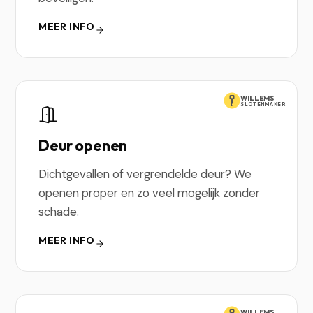
MEER INFO
WILLEMS
SLOTENMAKER
Deur openen
Dichtgevallen of vergrendelde deur? We
openen proper en zo veel mogelijk zonder
schade.
MEER INFO
WILLEMS