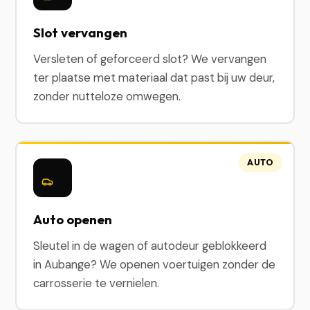
Slot vervangen
Versleten of geforceerd slot? We vervangen
ter plaatse met materiaal dat past bij uw deur,
zonder nutteloze omwegen.
AUTO
Auto openen
Sleutel in de wagen of autodeur geblokkeerd
in Aubange? We openen voertuigen zonder de
carrosserie te vernielen.