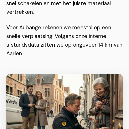
snel schakelen en met het juiste materiaal
vertrekken.
Voor Aubange rekenen we meestal op een
snelle verplaatsing. Volgens onze interne
afstandsdata zitten we op ongeveer 14 km van
Aarlen.