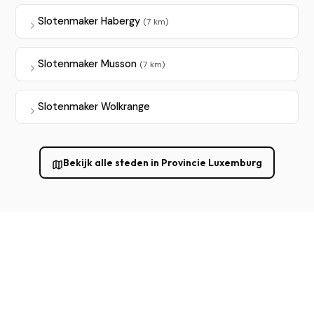
Slotenmaker Habergy
(7 km)
Slotenmaker Musson
(7 km)
Slotenmaker Wolkrange
Bekijk alle steden in Provincie Luxemburg