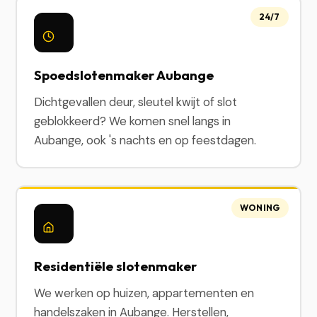
24/7
Spoedslotenmaker Aubange
Dichtgevallen deur, sleutel kwijt of slot
geblokkeerd? We komen snel langs in
Aubange, ook 's nachts en op feestdagen.
WONING
Residentiële slotenmaker
We werken op huizen, appartementen en
handelszaken in Aubange. Herstellen,