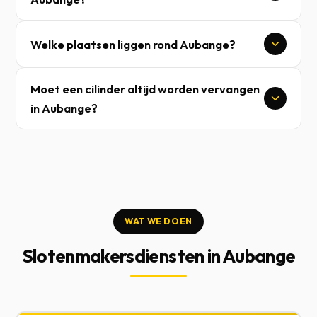
Welke plaatsen liggen rond Aubange?
Moet een cilinder altijd worden vervangen
in Aubange?
WAT WE DOEN
Slotenmakersdiensten in Aubange