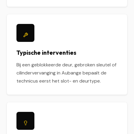
Typische interventies
Bij een geblokkeerde deur, gebroken sleutel of
cilindervervanging in Aubange bepaalt de
technicus eerst het slot- en deurtype.