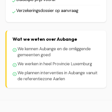
Verzekeringsdossier op aanvraag
Wat we weten over Aubange
We kennen Aubange en de omliggende
gemeenten goed
We werken in heel Provincie Luxemburg
We plannen interventies in Aubange vanuit
de referentiezone Aarlen