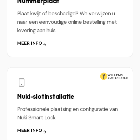
Nummerplaat
Plaat kwijt of beschadigd? We verwijzen u
naar een eenvoudige online bestelling met
levering aan huis.
MEER INFO
WILLEMS
SLOTENMAKER
Nuki-slotinstallatie
Professionele plaatsing en configuratie van
Nuki Smart Lock.
MEER INFO