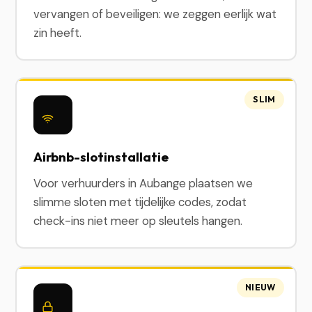
vervangen of beveiligen: we zeggen eerlijk wat
zin heeft.
SLIM
Airbnb-slotinstallatie
Voor verhuurders in Aubange plaatsen we
slimme sloten met tijdelijke codes, zodat
check-ins niet meer op sleutels hangen.
NIEUW