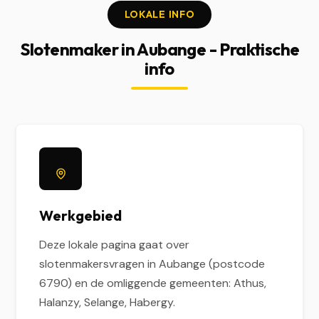
LOKALE INFO
Slotenmaker in Aubange - Praktische
info
Werkgebied
Deze lokale pagina gaat over
slotenmakersvragen in Aubange (postcode
6790) en de omliggende gemeenten: Athus,
Halanzy, Selange, Habergy.