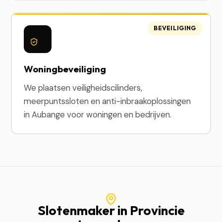
BEVEILIGING
Woningbeveiliging
We plaatsen veiligheidscilinders,
meerpuntssloten en anti-inbraakoplossingen
in Aubange voor woningen en bedrijven.
Slotenmaker in Provincie