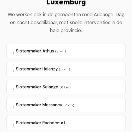
Luxemburg
We werken ook in de gemeenten rond Aubange. Dag
en nacht beschikbaar, met snelle interventies in de
hele provincie.
Slotenmaker Athus
(2 km)
Slotenmaker Halanzy
(5 km)
Slotenmaker Selange
(6 km)
Slotenmaker Messancy
(7 km)
Slotenmaker Rachecourt