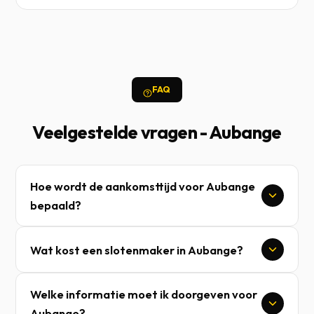
FAQ
Veelgestelde vragen - Aubange
Hoe wordt de aankomsttijd voor Aubange
bepaald?
Wat kost een slotenmaker in Aubange?
Welke informatie moet ik doorgeven voor
Aubange?