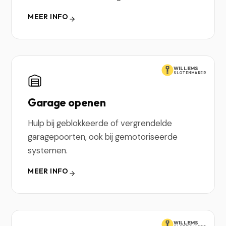
MEER INFO
WILLEMS
SLOTENMAKER
Garage openen
Hulp bij geblokkeerde of vergrendelde
garagepoorten, ook bij gemotoriseerde
systemen.
MEER INFO
WILLEMS