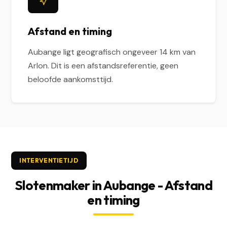
Afstand en timing
Aubange ligt geografisch ongeveer 14 km van
Arlon. Dit is een afstandsreferentie, geen
beloofde aankomsttijd.
INTERVENTIETIJD
Slotenmaker in Aubange - Afstand
en timing