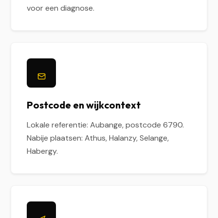
voor een diagnose.
Postcode en wijkcontext
Lokale referentie: Aubange, postcode 6790.
Nabije plaatsen: Athus, Halanzy, Selange,
Habergy.