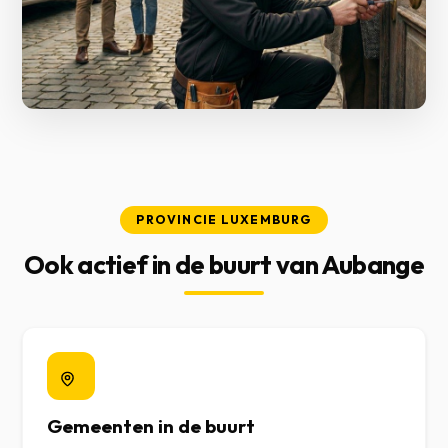
PROVINCIE LUXEMBURG
Ook actief in de buurt van Aubange
Gemeenten in de buurt