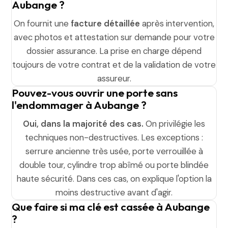
Aubange ?
On fournit une
facture détaillée
après intervention,
avec photos et attestation sur demande pour votre
dossier assurance. La prise en charge dépend
toujours de votre contrat et de la validation de votre
assureur.
Pouvez-vous ouvrir une porte sans
l'endommager à Aubange ?
Oui, dans la majorité des cas.
On privilégie les
techniques non-destructives. Les exceptions :
serrure ancienne très usée, porte verrouillée à
double tour, cylindre trop abîmé ou porte blindée
haute sécurité. Dans ces cas, on explique l'option la
moins destructive avant d'agir.
Que faire si ma clé est cassée à Aubange
?