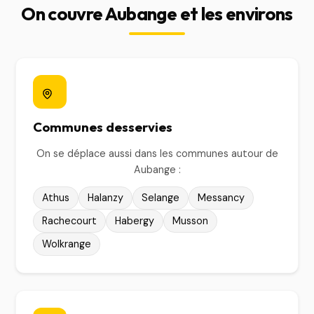
On couvre Aubange et les environs
Communes desservies
On se déplace aussi dans les communes autour de
Aubange :
Athus
Halanzy
Selange
Messancy
Rachecourt
Habergy
Musson
Wolkrange