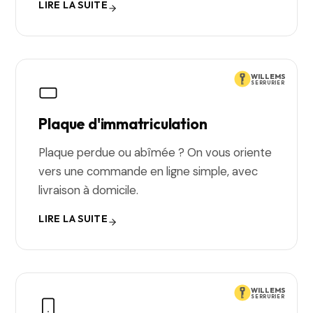
LIRE LA SUITE
WILLEMS
SERRURIER
Plaque d'immatriculation
Plaque perdue ou abîmée ? On vous oriente
vers une commande en ligne simple, avec
livraison à domicile.
LIRE LA SUITE
WILLEMS
SERRURIER