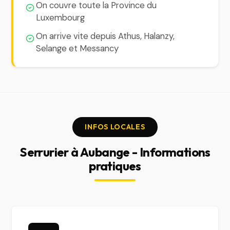
On couvre toute la Province du
Luxembourg
On arrive vite depuis Athus, Halanzy,
Selange et Messancy
INFOS LOCALES
Serrurier à Aubange - Informations
pratiques