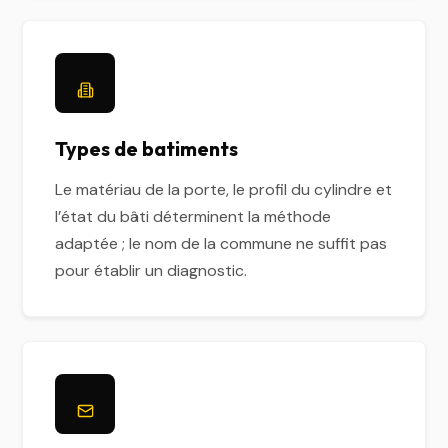
Types de batiments
Le matériau de la porte, le profil du cylindre et
l’état du bâti déterminent la méthode
adaptée ; le nom de la commune ne suffit pas
pour établir un diagnostic.