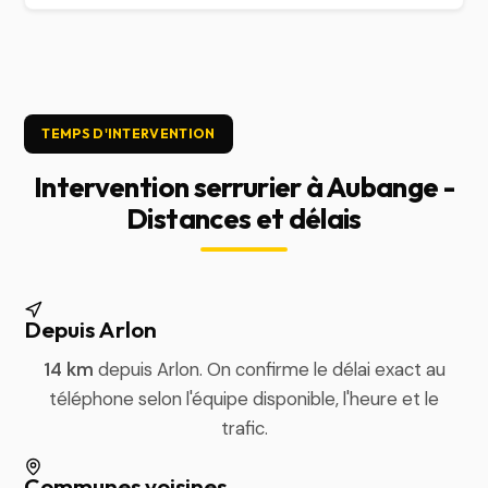
TEMPS D'INTERVENTION
Intervention serrurier à Aubange -
Distances et délais
Depuis Arlon
14 km
depuis Arlon. On confirme le délai exact au
téléphone selon l'équipe disponible, l'heure et le
trafic.
Communes voisines