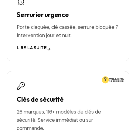
Serrurier urgence
Porte claquée, clé cassée, serrure bloquée ?
Intervention jour et nuit.
LIRE LA SUITE
WILLEMS
SERRURIER
Clés de sécurité
26 marques, 116+ modèles de clés de
sécurité. Service immédiat ou sur
commande.