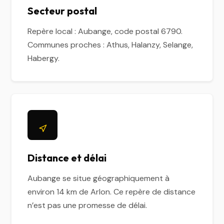
Secteur postal
Repère local : Aubange, code postal 6790.
Communes proches : Athus, Halanzy, Selange,
Habergy.
Distance et délai
Aubange se situe géographiquement à
environ 14 km de Arlon. Ce repère de distance
n’est pas une promesse de délai.