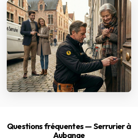
Questions fréquentes — Serrurier à
Aubange