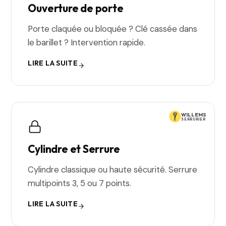
Ouverture de porte
Porte claquée ou bloquée ? Clé cassée dans
le barillet ? Intervention rapide.
LIRE LA SUITE
WILLEMS
SERRURIER
Cylindre et Serrure
Cylindre classique ou haute sécurité. Serrure
multipoints 3, 5 ou 7 points.
LIRE LA SUITE