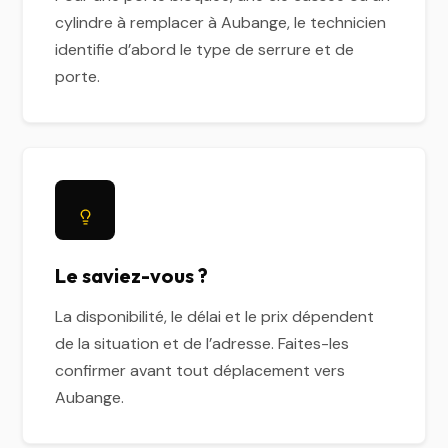
cylindre à remplacer à Aubange, le technicien
identifie d’abord le type de serrure et de
porte.
Le saviez-vous ?
La disponibilité, le délai et le prix dépendent
de la situation et de l’adresse. Faites-les
confirmer avant tout déplacement vers
Aubange.