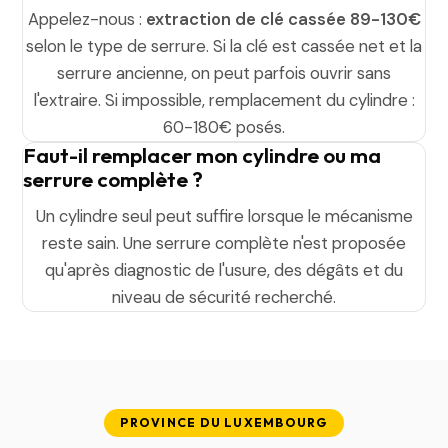
Appelez-nous :
extraction de clé cassée 89-130€
selon le type de serrure. Si la clé est cassée net et la
serrure ancienne, on peut parfois ouvrir sans
l'extraire. Si impossible, remplacement du cylindre :
60-180€ posés.
Faut-il remplacer mon cylindre ou ma
serrure complète ?
Un cylindre seul peut suffire lorsque le mécanisme
reste sain. Une serrure complète n'est proposée
qu'après diagnostic de l'usure, des dégâts et du
niveau de sécurité recherché.
PROVINCE DU LUXEMBOURG