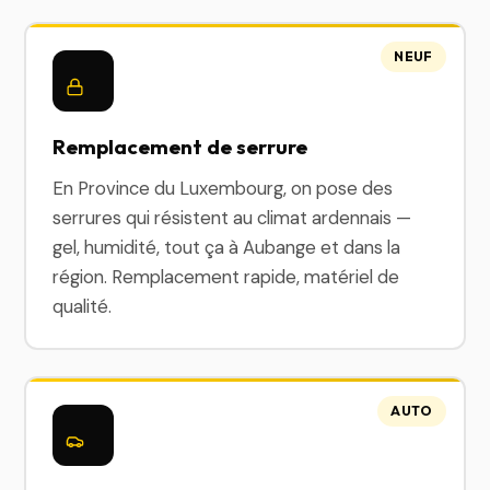
NEUF
Remplacement de serrure
En Province du Luxembourg, on pose des
serrures qui résistent au climat ardennais —
gel, humidité, tout ça à Aubange et dans la
région. Remplacement rapide, matériel de
qualité.
AUTO