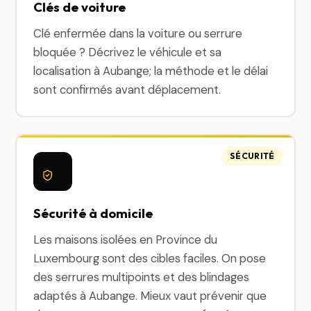
Clés de voiture
Clé enfermée dans la voiture ou serrure
bloquée ? Décrivez le véhicule et sa
localisation à Aubange; la méthode et le délai
sont confirmés avant déplacement.
SÉCURITÉ
Sécurité à domicile
Les maisons isolées en Province du
Luxembourg sont des cibles faciles. On pose
des serrures multipoints et des blindages
adaptés à Aubange. Mieux vaut prévenir que