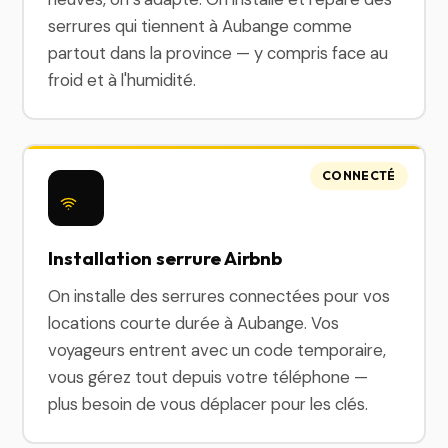
serrures qui tiennent à Aubange comme
partout dans la province — y compris face au
froid et à l'humidité.
CONNECTÉ
Installation serrure Airbnb
On installe des serrures connectées pour vos
locations courte durée à Aubange. Vos
voyageurs entrent avec un code temporaire,
vous gérez tout depuis votre téléphone —
plus besoin de vous déplacer pour les clés.