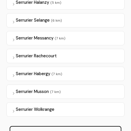
Serrurier Halanzy
(5 km)
Serrurier Selange
(6 km)
Serrurier Messancy
(7 km)
Serrurier Rachecourt
Serrurier Habergy
(7 km)
Serrurier Musson
(7 km)
Serrurier Wolkrange