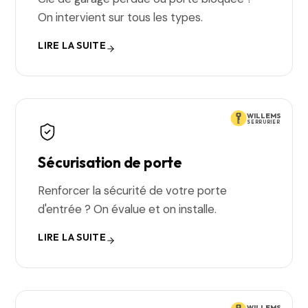
On intervient sur tous les types.
LIRE LA SUITE
WILLEMS
SERRURIER
Sécurisation de porte
Renforcer la sécurité de votre porte
d'entrée ? On évalue et on installe.
LIRE LA SUITE
WILLEMS