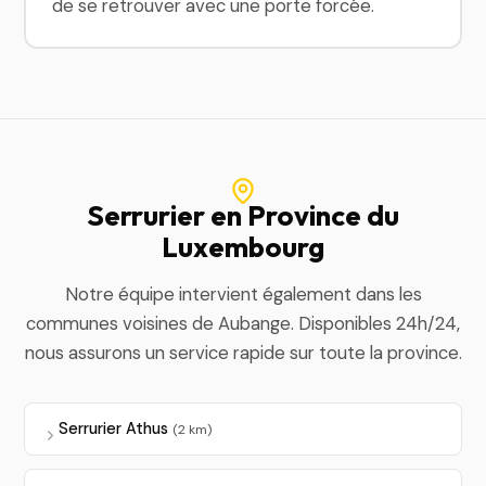
de se retrouver avec une porte forcée.
Serrurier en Province du
Luxembourg
Notre équipe intervient également dans les
communes voisines de Aubange. Disponibles 24h/24,
nous assurons un service rapide sur toute la province.
Serrurier Athus
(2 km)