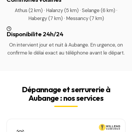
Athus (2 km) · Halanzy (5 km) · Selange (6 km) ·
Habergy (7 km) · Messancy (7 km)
Disponibilite 24h/24
On intervient jour et nuit à Aubange. En urgence, on
confirme le délai exact au téléphone avant le départ.
Dépannage et serrurerie à
Aubange : nos services
WILLEMS
SERRURIER