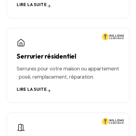
LIRE LA SUITE
WILLEMS
SERRURIER
Serrurier résidentiel
Serrures pour votre maison ou appartement
: posé, remplacement, réparation.
LIRE LA SUITE
WILLEMS
SERRURIER