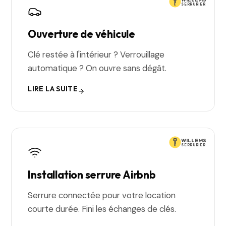
SERRURIER
Ouverture de véhicule
Clé restée à l'intérieur ? Verrouillage
automatique ? On ouvre sans dégât.
LIRE LA SUITE
WILLEMS
SERRURIER
Installation serrure Airbnb
Serrure connectée pour votre location
courte durée. Fini les échanges de clés.