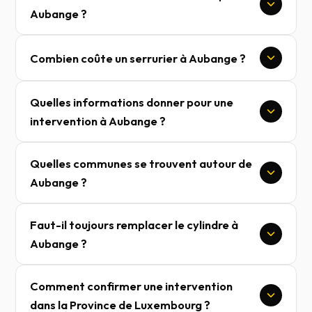
Aubange ?
Combien coûte un serrurier à Aubange ?
Quelles informations donner pour une
intervention à Aubange ?
Quelles communes se trouvent autour de
Aubange ?
Faut-il toujours remplacer le cylindre à
Aubange ?
Comment confirmer une intervention
dans la Province de Luxembourg ?