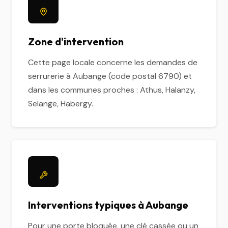
Zone d'intervention
Cette page locale concerne les demandes de
serrurerie à Aubange (code postal 6790) et
dans les communes proches : Athus, Halanzy,
Selange, Habergy.
Interventions typiques à Aubange
Pour une porte bloquée, une clé cassée ou un