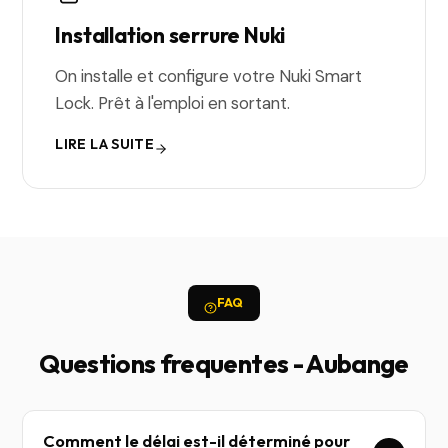
Installation serrure Nuki
On installe et configure votre Nuki Smart
Lock. Prêt à l'emploi en sortant.
LIRE LA SUITE
FAQ
Questions frequentes - Aubange
Comment le délai est-il déterminé pour