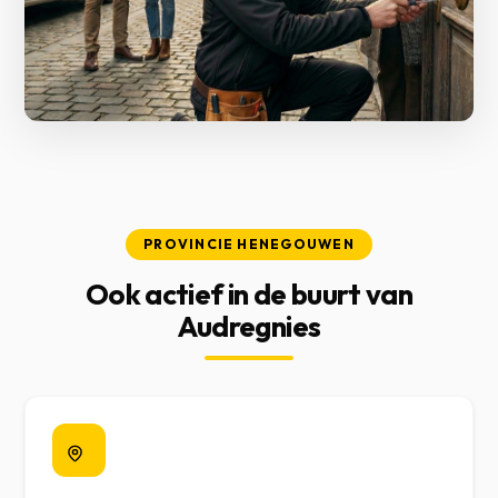
PROVINCIE HENEGOUWEN
Ook actief in de buurt van
Audregnies