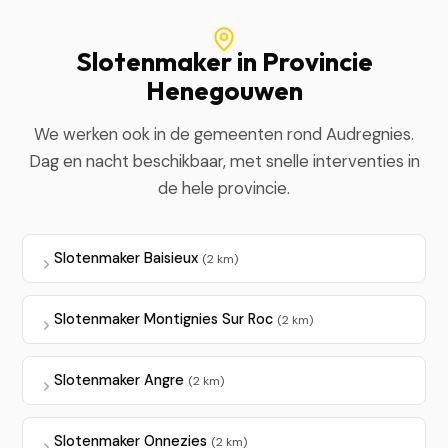
Slotenmaker in Provincie
Henegouwen
We werken ook in de gemeenten rond Audregnies.
Dag en nacht beschikbaar, met snelle interventies in
de hele provincie.
Slotenmaker Baisieux
(2 km)
Slotenmaker Montignies Sur Roc
(2 km)
Slotenmaker Angre
(2 km)
Slotenmaker Onnezies
(2 km)