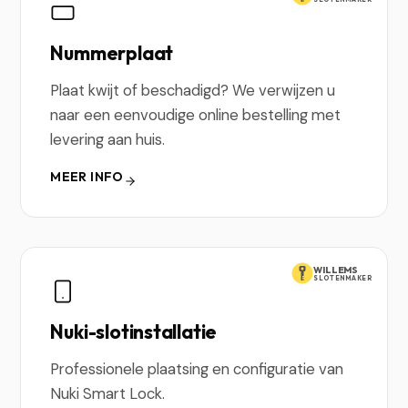
Nummerplaat
Plaat kwijt of beschadigd? We verwijzen u
naar een eenvoudige online bestelling met
levering aan huis.
MEER INFO
WILLEMS
SLOTENMAKER
Nuki-slotinstallatie
Professionele plaatsing en configuratie van
Nuki Smart Lock.