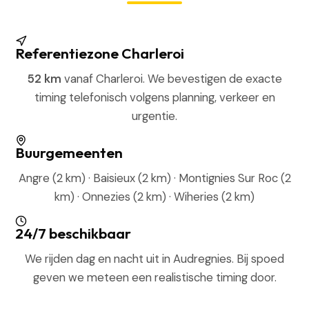
Referentiezone Charleroi
52 km
vanaf Charleroi. We bevestigen de exacte
timing telefonisch volgens planning, verkeer en
urgentie.
Buurgemeenten
Angre (2 km) · Baisieux (2 km) · Montignies Sur Roc (2
km) · Onnezies (2 km) · Wiheries (2 km)
24/7 beschikbaar
We rijden dag en nacht uit in Audregnies. Bij spoed
geven we meteen een realistische timing door.