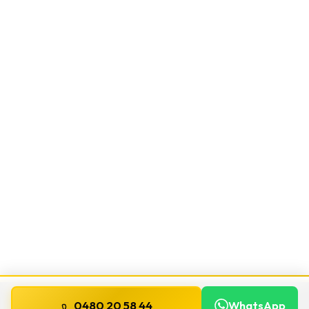
0480 20 58 44
WhatsApp