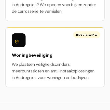
in Audregnies? We openen voertuigen zonder
de carrosserie te vernielen.
BEVEILIGING
Woningbeveiliging
We plaatsen veiligheidscilinders,
meerpuntssloten en anti-inbraakoplossingen
in Audregnies voor woningen en bedrijven.