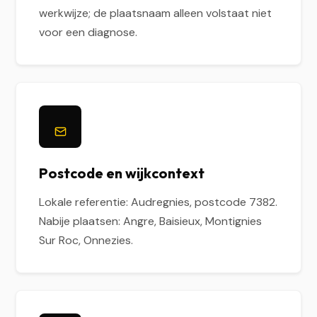
werkwijze; de plaatsnaam alleen volstaat niet
voor een diagnose.
Postcode en wijkcontext
Lokale referentie: Audregnies, postcode 7382.
Nabije plaatsen: Angre, Baisieux, Montignies
Sur Roc, Onnezies.