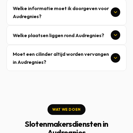
Welke informatie moet ik doorgeven voor
Audregnies?
Welke plaatsen liggen rond Audregnies?
Moet een cilinder altijd worden vervangen
in Audregnies?
WAT WE DOEN
Slotenmakersdiensten in
Audregnies