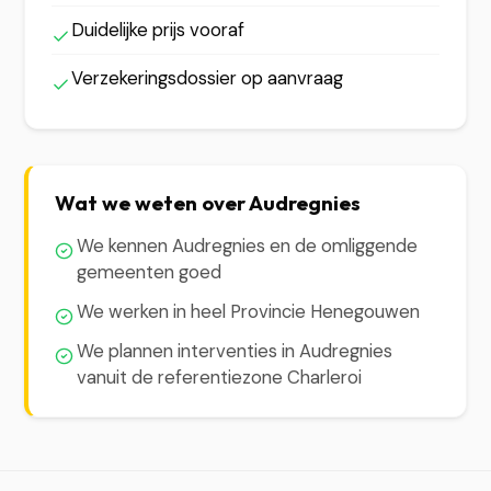
Duidelijke prijs vooraf
Verzekeringsdossier op aanvraag
Wat we weten over Audregnies
We kennen Audregnies en de omliggende
gemeenten goed
We werken in heel Provincie Henegouwen
We plannen interventies in Audregnies
vanuit de referentiezone Charleroi