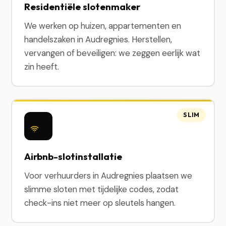
Residentiële slotenmaker
We werken op huizen, appartementen en
handelszaken in Audregnies. Herstellen,
vervangen of beveiligen: we zeggen eerlijk wat
zin heeft.
SLIM
Airbnb-slotinstallatie
Voor verhuurders in Audregnies plaatsen we
slimme sloten met tijdelijke codes, zodat
check-ins niet meer op sleutels hangen.