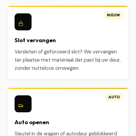
NIEUW
Slot vervangen
Versleten of geforceerd slot? We vervangen
ter plaatse met materiaal dat past bij uw deur,
zonder nutteloze omwegen.
AUTO
Auto openen
Sleutel in de wagen of autodeur geblokkeerd