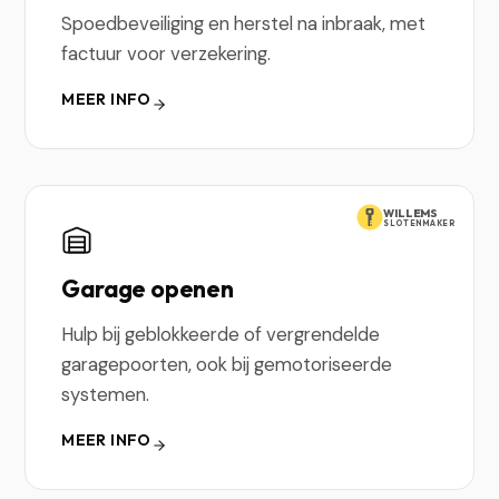
Spoedbeveiliging en herstel na inbraak, met
factuur voor verzekering.
MEER INFO
WILLEMS
SLOTENMAKER
Garage openen
Hulp bij geblokkeerde of vergrendelde
garagepoorten, ook bij gemotoriseerde
systemen.
MEER INFO