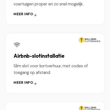
voertuigen proper en zo snel mogelijk.
MEER INFO
WILLEMS
SLOTENMAKER
Airbnb-slotinstallatie
Slim slot voor kortverhuur, met codes of
toegang op afstand.
MEER INFO
WILLEMS
SLOTENMAKER