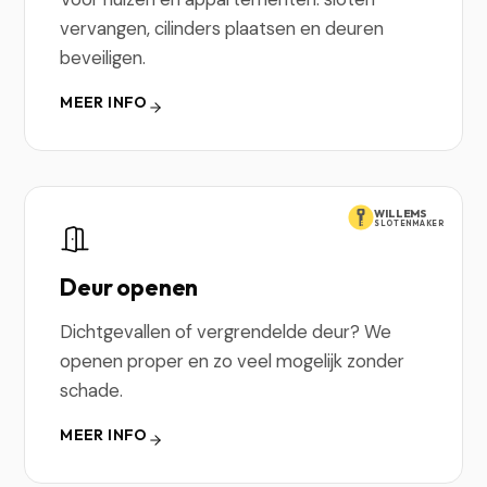
vervangen, cilinders plaatsen en deuren
beveiligen.
MEER INFO
WILLEMS
SLOTENMAKER
Deur openen
Dichtgevallen of vergrendelde deur? We
openen proper en zo veel mogelijk zonder
schade.
MEER INFO