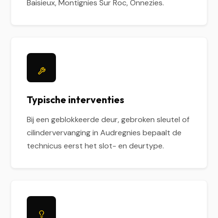
Baisieux, Montignies Sur Roc, Onnezies.
Typische interventies
Bij een geblokkeerde deur, gebroken sleutel of
cilindervervanging in Audregnies bepaalt de
technicus eerst het slot- en deurtype.