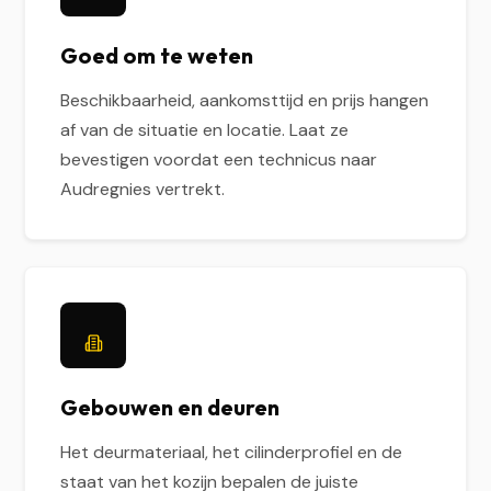
Goed om te weten
Beschikbaarheid, aankomsttijd en prijs hangen
af van de situatie en locatie. Laat ze
bevestigen voordat een technicus naar
Audregnies vertrekt.
Gebouwen en deuren
Het deurmateriaal, het cilinderprofiel en de
staat van het kozijn bepalen de juiste