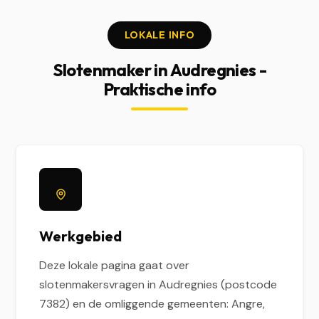
LOKALE INFO
Slotenmaker in Audregnies -
Praktische info
Werkgebied
Deze lokale pagina gaat over
slotenmakersvragen in Audregnies (postcode
7382) en de omliggende gemeenten: Angre,