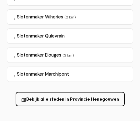
Slotenmaker Wiheries
(2 km)
Slotenmaker Quievrain
Slotenmaker Elouges
(3 km)
Slotenmaker Marchipont
Bekijk alle steden in Provincie Henegouwen