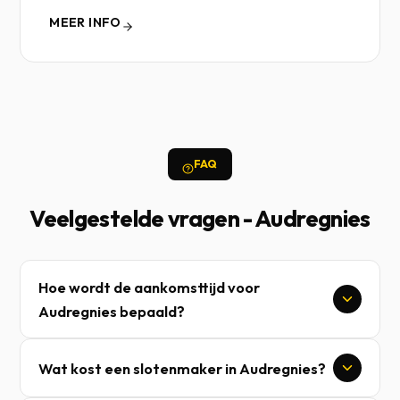
MEER INFO
FAQ
Veelgestelde vragen - Audregnies
Hoe wordt de aankomsttijd voor
Audregnies bepaald?
Wat kost een slotenmaker in Audregnies?