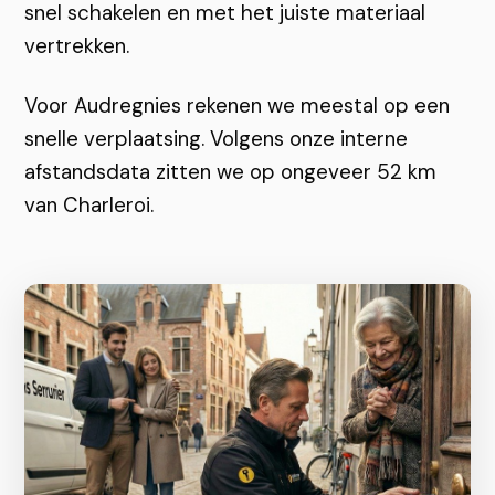
snel schakelen en met het juiste materiaal
vertrekken.
Voor Audregnies rekenen we meestal op een
snelle verplaatsing. Volgens onze interne
afstandsdata zitten we op ongeveer 52 km
van Charleroi.