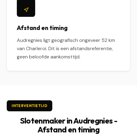
Afstand en timing
Audregnies ligt geografisch ongeveer 52 km
van Charleroi. Dit is een afstandsreferentie,
geen beloofde aankomsttijd.
INTERVENTIETIJD
Slotenmaker in Audregnies -
Afstand en timing