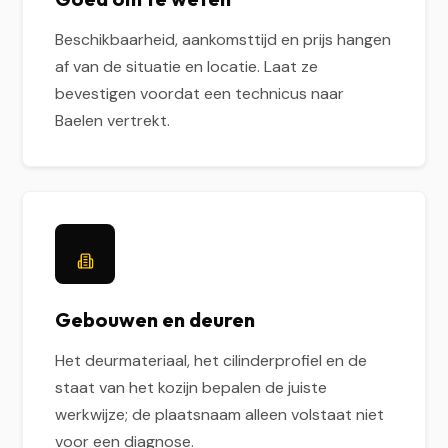
Beschikbaarheid, aankomsttijd en prijs hangen
af van de situatie en locatie. Laat ze
bevestigen voordat een technicus naar
Baelen vertrekt.
Gebouwen en deuren
Het deurmateriaal, het cilinderprofiel en de
staat van het kozijn bepalen de juiste
werkwijze; de plaatsnaam alleen volstaat niet
voor een diagnose.