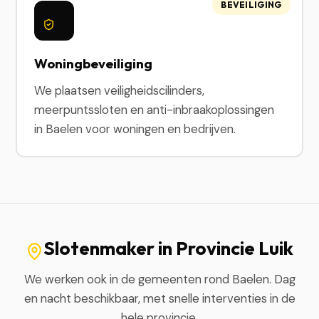
BEVEILIGING
Woningbeveiliging
We plaatsen veiligheidscilinders,
meerpuntssloten en anti-inbraakoplossingen
in Baelen voor woningen en bedrijven.
Slotenmaker in Provincie Luik
We werken ook in de gemeenten rond Baelen. Dag
en nacht beschikbaar, met snelle interventies in de
hele provincie.