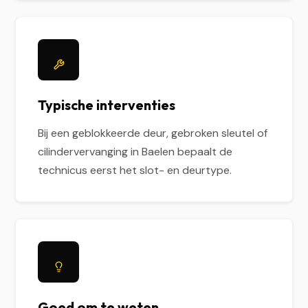
Typische interventies
Bij een geblokkeerde deur, gebroken sleutel of
cilindervervanging in Baelen bepaalt de
technicus eerst het slot- en deurtype.
Goed om te weten