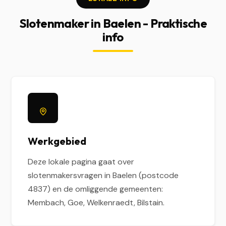
Slotenmaker in Baelen - Praktische
info
Werkgebied
Deze lokale pagina gaat over
slotenmakersvragen in Baelen (postcode
4837) en de omliggende gemeenten:
Membach, Goe, Welkenraedt, Bilstain.