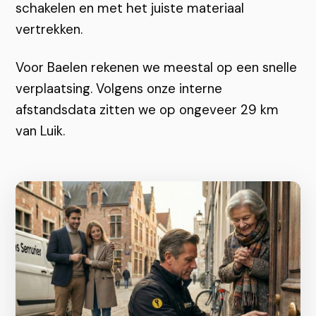
schakelen en met het juiste materiaal
vertrekken.
Voor Baelen rekenen we meestal op een snelle
verplaatsing. Volgens onze interne
afstandsdata zitten we op ongeveer 29 km
van Luik.