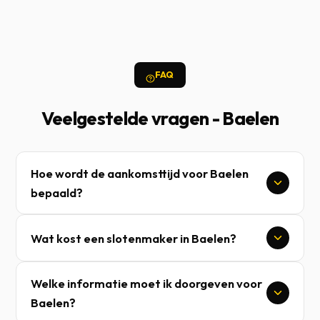
FAQ
Veelgestelde vragen - Baelen
Hoe wordt de aankomsttijd voor Baelen
bepaald?
Wat kost een slotenmaker in Baelen?
Welke informatie moet ik doorgeven voor
Baelen?