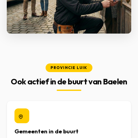
PROVINCIE LUIK
Ook actief in de buurt van Baelen
Gemeenten in de buurt