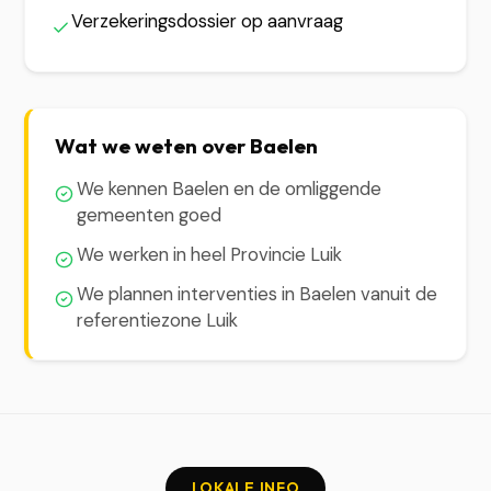
Verzekeringsdossier op aanvraag
Wat we weten over Baelen
We kennen Baelen en de omliggende
gemeenten goed
We werken in heel Provincie Luik
We plannen interventies in Baelen vanuit de
referentiezone Luik
LOKALE INFO