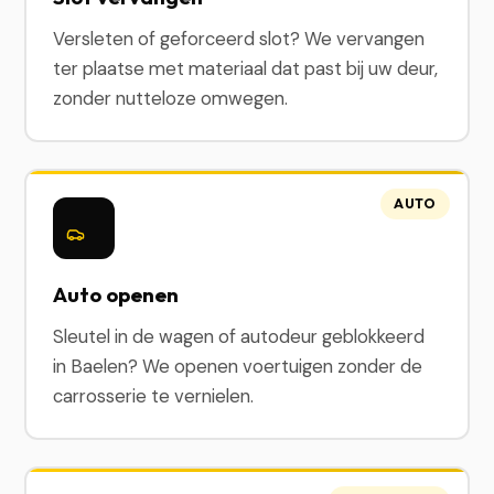
Versleten of geforceerd slot? We vervangen
ter plaatse met materiaal dat past bij uw deur,
zonder nutteloze omwegen.
AUTO
Auto openen
Sleutel in de wagen of autodeur geblokkeerd
in Baelen? We openen voertuigen zonder de
carrosserie te vernielen.