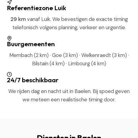
Referentiezone Luik
29 km
vanaf Luik. We bevestigen de exacte timing
telefonisch volgens planning, verkeer en urgentie.
Buurgemeenten
Membach (2 km) · Goe (3 km) · Welkenraedt (3 km) ·
Bilstain (4 km) · Limbourg (4 km)
24/7 beschikbaar
We rijden dag en nacht uit in Baelen. Bij spoed geven
we meteen een realistische timing door.
Diensten in Baelen