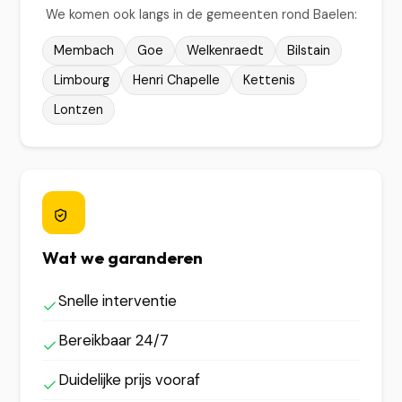
We komen ook langs in de gemeenten rond Baelen:
Membach
Goe
Welkenraedt
Bilstain
Limbourg
Henri Chapelle
Kettenis
Lontzen
Wat we garanderen
Snelle interventie
Bereikbaar 24/7
Duidelijke prijs vooraf