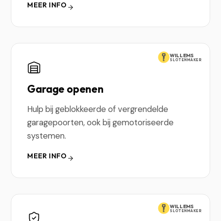
MEER INFO
WILLEMS
SLOTENMAKER
Garage openen
Hulp bij geblokkeerde of vergrendelde
garagepoorten, ook bij gemotoriseerde
systemen.
MEER INFO
WILLEMS
SLOTENMAKER