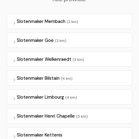
Slotenmaker Membach
(2 km)
Slotenmaker Goe
(3 km)
Slotenmaker Welkenraedt
(3 km)
Slotenmaker Bilstain
(4 km)
Slotenmaker Limbourg
(4 km)
Slotenmaker Henri Chapelle
(5 km)
Slotenmaker Kettenis