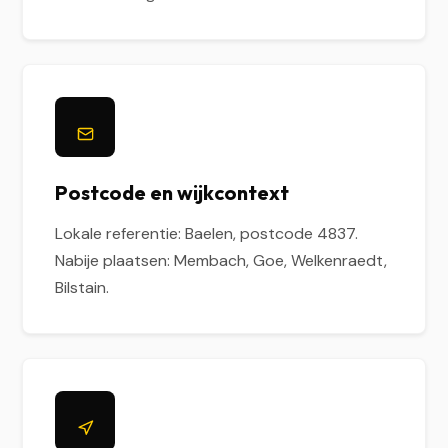
Postcode en wijkcontext
Lokale referentie: Baelen, postcode 4837.
Nabije plaatsen: Membach, Goe, Welkenraedt,
Bilstain.