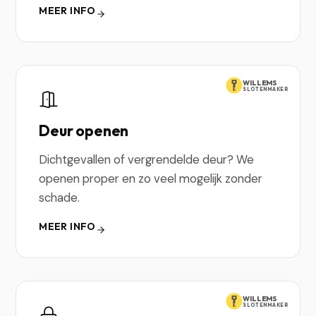
MEER INFO
WILLEMS
SLOTENMAKER
Deur openen
Dichtgevallen of vergrendelde deur? We
openen proper en zo veel mogelijk zonder
schade.
MEER INFO
WILLEMS
SLOTENMAKER