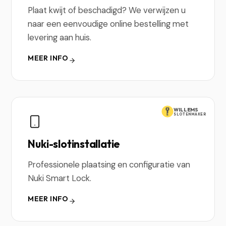
Plaat kwijt of beschadigd? We verwijzen u
naar een eenvoudige online bestelling met
levering aan huis.
MEER INFO
WILLEMS
SLOTENMAKER
Nuki-slotinstallatie
Professionele plaatsing en configuratie van
Nuki Smart Lock.
MEER INFO