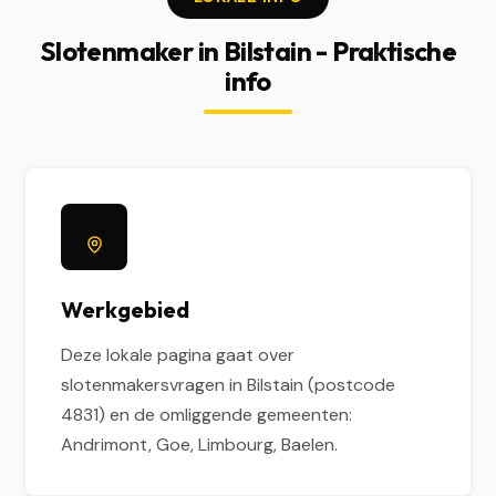
Slotenmaker in Bilstain - Praktische
info
Werkgebied
Deze lokale pagina gaat over
slotenmakersvragen in Bilstain (postcode
4831) en de omliggende gemeenten:
Andrimont, Goe, Limbourg, Baelen.