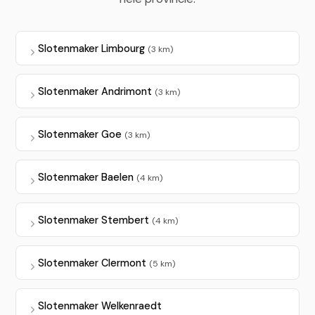
Slotenmaker Limbourg
(3 km)
Slotenmaker Andrimont
(3 km)
Slotenmaker Goe
(3 km)
Slotenmaker Baelen
(4 km)
Slotenmaker Stembert
(4 km)
Slotenmaker Clermont
(5 km)
Slotenmaker Welkenraedt