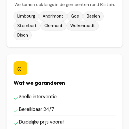
We komen ook langs in de gemeenten rond Bilstain:
Limbourg
Andrimont
Goe
Baelen
Stembert
Clermont
Welkenraedt
Dison
Wat we garanderen
Snelle interventie
Bereikbaar 24/7
Duidelijke prijs vooraf