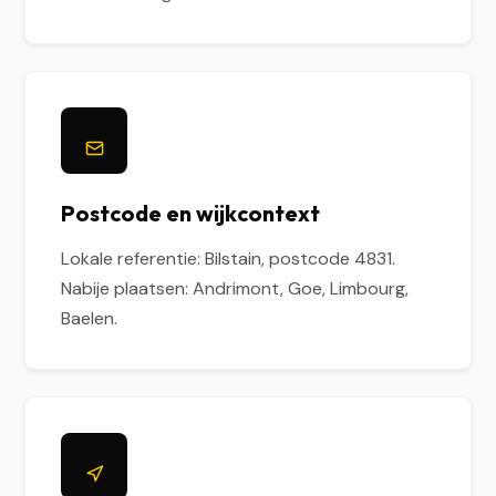
Postcode en wijkcontext
Lokale referentie: Bilstain, postcode 4831.
Nabije plaatsen: Andrimont, Goe, Limbourg,
Baelen.