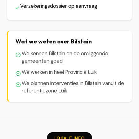
Verzekeringsdossier op aanvraag
Wat we weten over Bilstain
We kennen Bilstain en de omliggende
gemeenten goed
We werken in heel Provincie Luik
We plannen interventies in Bilstain vanuit de
referentiezone Luik
LOKALE INFO