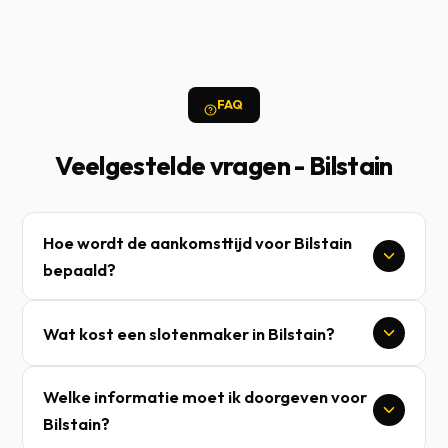
FAQ
Veelgestelde vragen - Bilstain
Hoe wordt de aankomsttijd voor Bilstain
bepaald?
Wat kost een slotenmaker in Bilstain?
Welke informatie moet ik doorgeven voor
Bilstain?