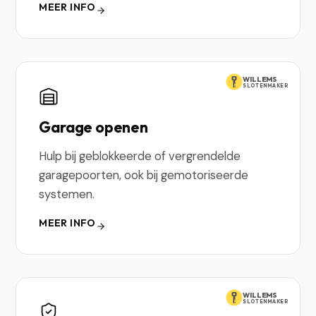
MEER INFO
WILLEMS
SLOTENMAKER
Garage openen
Hulp bij geblokkeerde of vergrendelde
garagepoorten, ook bij gemotoriseerde
systemen.
MEER INFO
WILLEMS
SLOTENMAKER