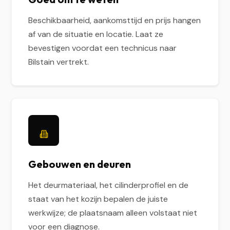
Beschikbaarheid, aankomsttijd en prijs hangen
af van de situatie en locatie. Laat ze
bevestigen voordat een technicus naar
Bilstain vertrekt.
Gebouwen en deuren
Het deurmateriaal, het cilinderprofiel en de
staat van het kozijn bepalen de juiste
werkwijze; de plaatsnaam alleen volstaat niet
voor een diagnose.