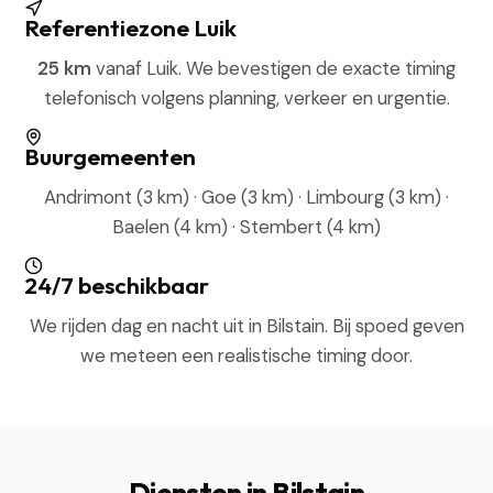
Referentiezone Luik
25 km
vanaf Luik. We bevestigen de exacte timing
telefonisch volgens planning, verkeer en urgentie.
Buurgemeenten
Andrimont (3 km) · Goe (3 km) · Limbourg (3 km) ·
Baelen (4 km) · Stembert (4 km)
24/7 beschikbaar
We rijden dag en nacht uit in Bilstain. Bij spoed geven
we meteen een realistische timing door.
Diensten in Bilstain