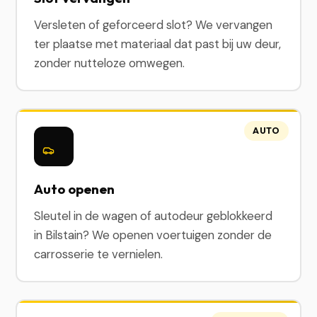
Versleten of geforceerd slot? We vervangen
ter plaatse met materiaal dat past bij uw deur,
zonder nutteloze omwegen.
AUTO
Auto openen
Sleutel in de wagen of autodeur geblokkeerd
in Bilstain? We openen voertuigen zonder de
carrosserie te vernielen.