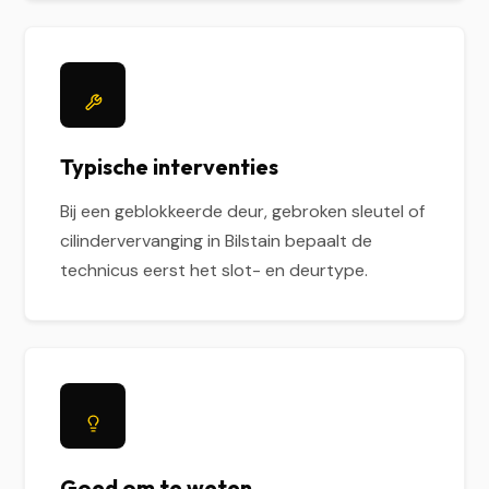
Typische interventies
Bij een geblokkeerde deur, gebroken sleutel of
cilindervervanging in Bilstain bepaalt de
technicus eerst het slot- en deurtype.
Goed om te weten