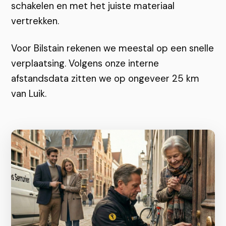
schakelen en met het juiste materiaal
vertrekken.
Voor Bilstain rekenen we meestal op een snelle
verplaatsing. Volgens onze interne
afstandsdata zitten we op ongeveer 25 km
van Luik.