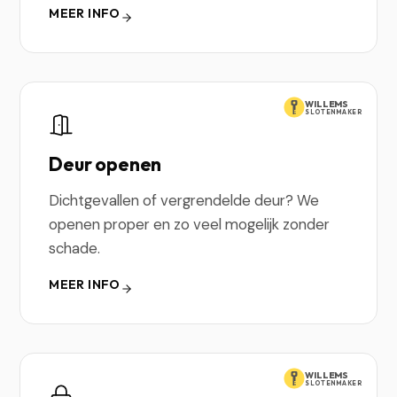
MEER INFO
WILLEMS
SLOTENMAKER
Deur openen
Dichtgevallen of vergrendelde deur? We
openen proper en zo veel mogelijk zonder
schade.
MEER INFO
WILLEMS
SLOTENMAKER