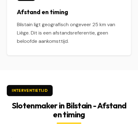
Afstand en timing
Bilstain ligt geografisch ongeveer 25 km van
Liège. Dit is een afstandsreferentie, geen
beloofde aankomsttijd.
INTERVENTIETIJD
Slotenmaker in Bilstain - Afstand
en timing