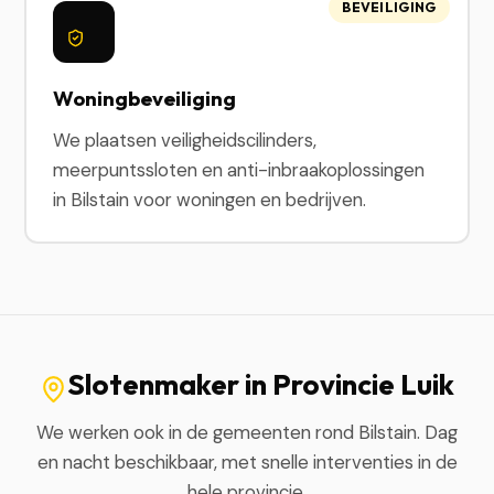
BEVEILIGING
Woningbeveiliging
We plaatsen veiligheidscilinders,
meerpuntssloten en anti-inbraakoplossingen
in Bilstain voor woningen en bedrijven.
Slotenmaker in Provincie Luik
We werken ook in de gemeenten rond Bilstain. Dag
en nacht beschikbaar, met snelle interventies in de
hele provincie.