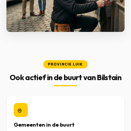
PROVINCIE LUIK
Ook actief in de buurt van Bilstain
Gemeenten in de buurt