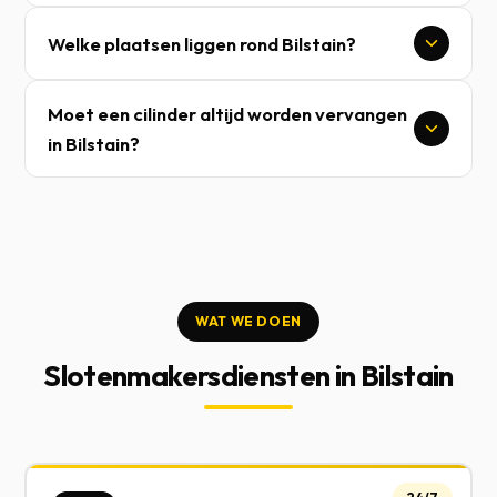
Welke plaatsen liggen rond Bilstain?
Moet een cilinder altijd worden vervangen
in Bilstain?
WAT WE DOEN
Slotenmakersdiensten in Bilstain