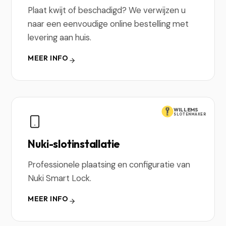
Plaat kwijt of beschadigd? We verwijzen u
naar een eenvoudige online bestelling met
levering aan huis.
MEER INFO
WILLEMS
SLOTENMAKER
Nuki-slotinstallatie
Professionele plaatsing en configuratie van
Nuki Smart Lock.
MEER INFO