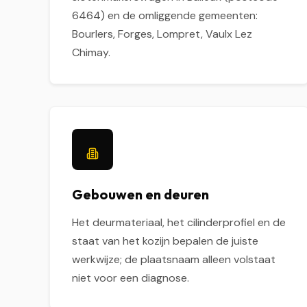
6464) en de omliggende gemeenten:
Bourlers, Forges, Lompret, Vaulx Lez
Chimay.
Gebouwen en deuren
Het deurmateriaal, het cilinderprofiel en de
staat van het kozijn bepalen de juiste
werkwijze; de plaatsnaam alleen volstaat
niet voor een diagnose.