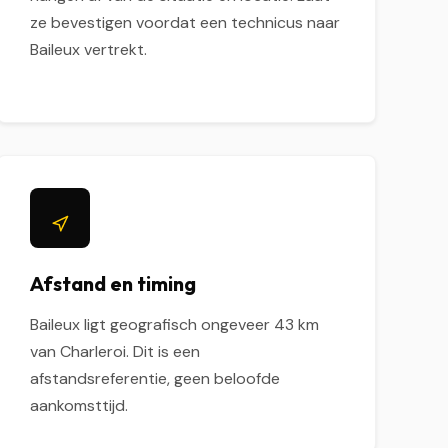
ze bevestigen voordat een technicus naar
Baileux vertrekt.
Afstand en timing
Baileux ligt geografisch ongeveer 43 km
van Charleroi. Dit is een
afstandsreferentie, geen beloofde
aankomsttijd.