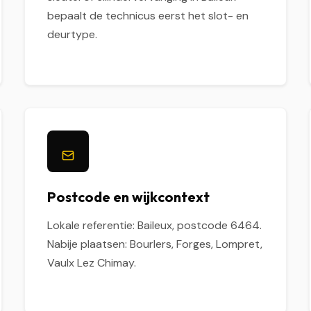
bepaalt de technicus eerst het slot- en
deurtype.
Postcode en wijkcontext
Lokale referentie: Baileux, postcode 6464.
Nabije plaatsen: Bourlers, Forges, Lompret,
Vaulx Lez Chimay.