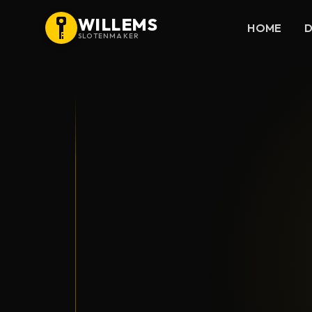
WILLEMS
HOME
D
SLOTENMAKER