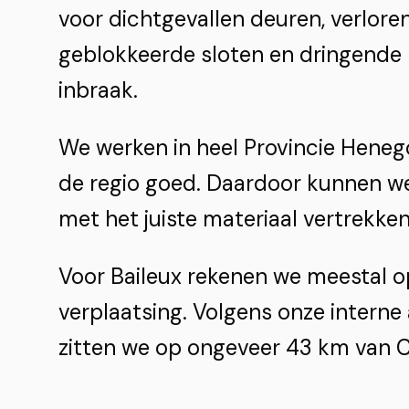
voor dichtgevallen deuren, verloren
geblokkeerde sloten en dringende 
inbraak.
We werken in heel Provincie Hene
de regio goed. Daardoor kunnen we
met het juiste materiaal vertrekken
Voor Baileux rekenen we meestal o
verplaatsing. Volgens onze interne
zitten we op ongeveer 43 km van C