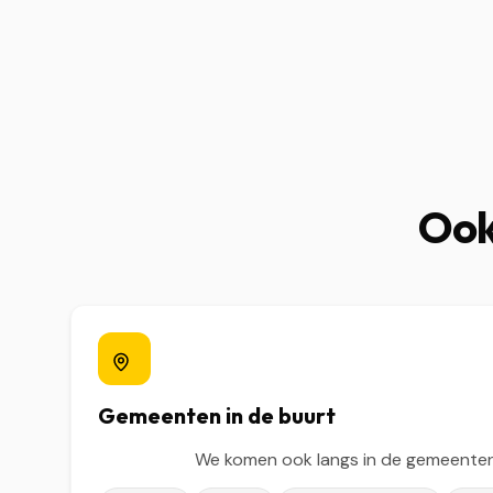
Ook
Gemeenten in de buurt
We komen ook langs in de gemeenten 