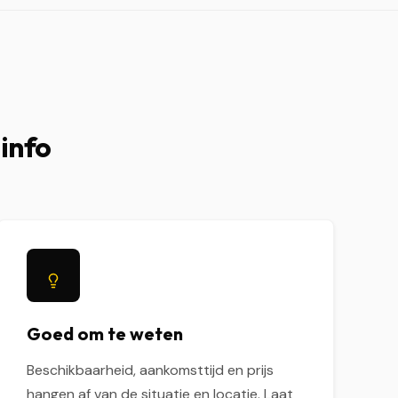
 info
Goed om te weten
Beschikbaarheid, aankomsttijd en prijs
hangen af van de situatie en locatie. Laat