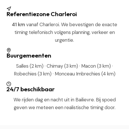
Referentiezone Charleroi
41 km
vanaf Charleroi. We bevestigen de exacte
timing telefonisch volgens planning, verkeer en
urgentie.
Buurgemeenten
Salles (2 km) · Chimay (3 km) · Macon (3 km) ·
Robechies (3 km) · Monceau Imbrechies (4 km)
24/7 beschikbaar
We rijden dag en nacht uit in Bailievre. Bij spoed
geven we meteen een realistische timing door.