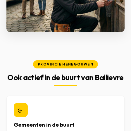
PROVINCIE HENEGOUWEN
Ook actief in de buurt van Bailievre
Gemeenten in de buurt