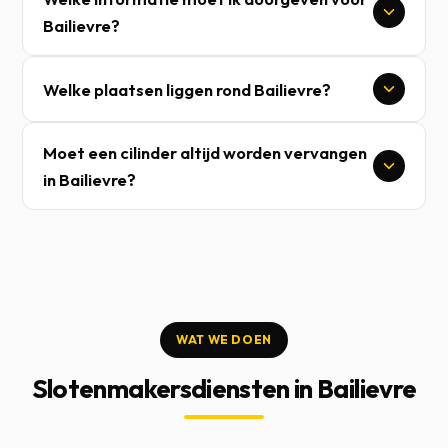
Bailievre?
Welke plaatsen liggen rond Bailievre?
Moet een cilinder altijd worden vervangen
in Bailievre?
WAT WE DOEN
Slotenmakersdiensten in Bailievre