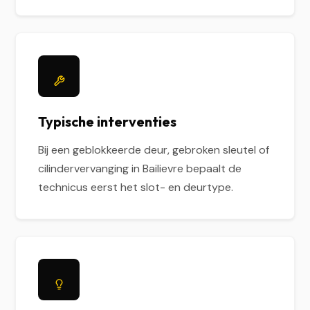
Typische interventies
Bij een geblokkeerde deur, gebroken sleutel of
cilindervervanging in Bailievre bepaalt de
technicus eerst het slot- en deurtype.