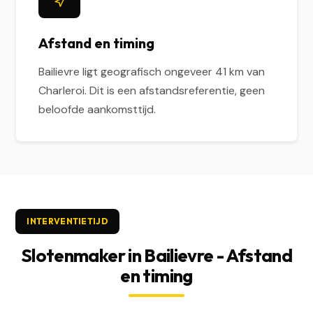
Afstand en timing
Bailievre ligt geografisch ongeveer 41 km van
Charleroi. Dit is een afstandsreferentie, geen
beloofde aankomsttijd.
INTERVENTIETIJD
Slotenmaker in Bailievre - Afstand
en timing