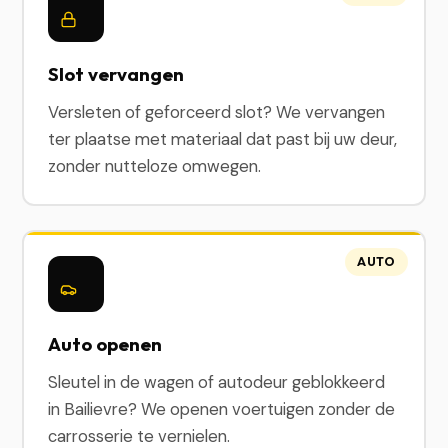
Slot vervangen
Versleten of geforceerd slot? We vervangen
ter plaatse met materiaal dat past bij uw deur,
zonder nutteloze omwegen.
AUTO
Auto openen
Sleutel in de wagen of autodeur geblokkeerd
in Bailievre? We openen voertuigen zonder de
carrosserie te vernielen.