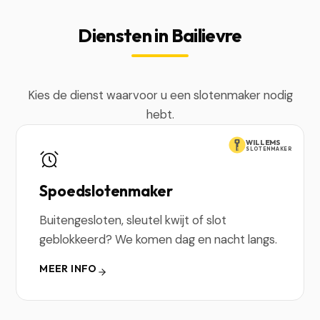
Diensten in Bailievre
Kies de dienst waarvoor u een slotenmaker nodig
hebt.
WILLEMS
SLOTENMAKER
Spoedslotenmaker
Buitengesloten, sleutel kwijt of slot
geblokkeerd? We komen dag en nacht langs.
MEER INFO