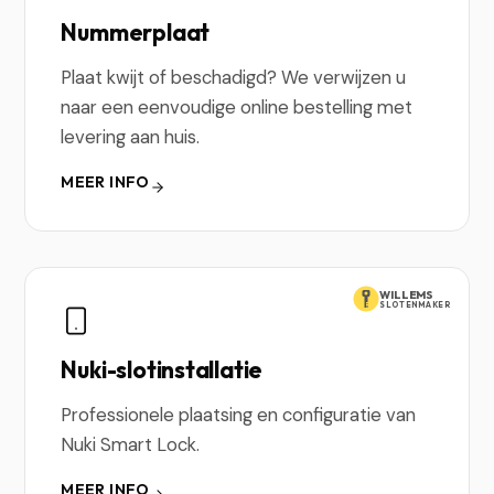
Nummerplaat
Plaat kwijt of beschadigd? We verwijzen u
naar een eenvoudige online bestelling met
levering aan huis.
MEER INFO
WILLEMS
SLOTENMAKER
Nuki-slotinstallatie
Professionele plaatsing en configuratie van
Nuki Smart Lock.
MEER INFO