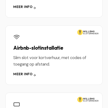
MEER INFO
WILLEMS
SLOTENMAKER
Airbnb-slotinstallatie
Slim slot voor kortverhuur, met codes of
toegang op afstand.
MEER INFO
WILLEMS
SLOTENMAKER