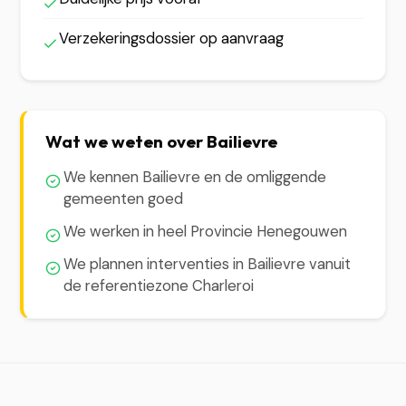
Verzekeringsdossier op aanvraag
Wat we weten over Bailievre
We kennen Bailievre en de omliggende
gemeenten goed
We werken in heel Provincie Henegouwen
We plannen interventies in Bailievre vanuit
de referentiezone Charleroi