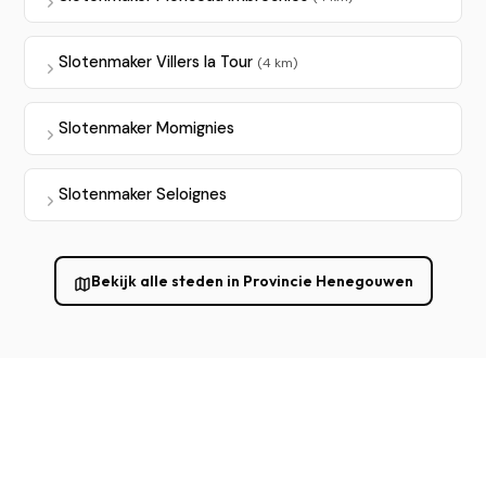
Slotenmaker Villers la Tour
(4 km)
Slotenmaker Momignies
Slotenmaker Seloignes
Bekijk alle steden in Provincie Henegouwen