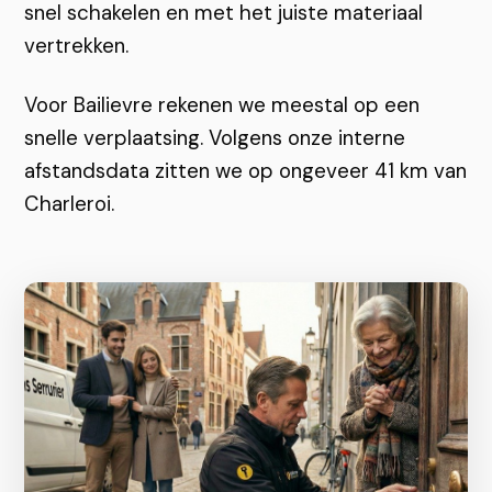
snel schakelen en met het juiste materiaal
vertrekken.
Voor Bailievre rekenen we meestal op een
snelle verplaatsing. Volgens onze interne
afstandsdata zitten we op ongeveer 41 km van
Charleroi.