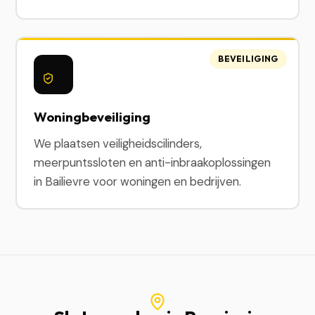
BEVEILIGING
Woningbeveiliging
We plaatsen veiligheidscilinders,
meerpuntssloten en anti-inbraakoplossingen
in Bailievre voor woningen en bedrijven.