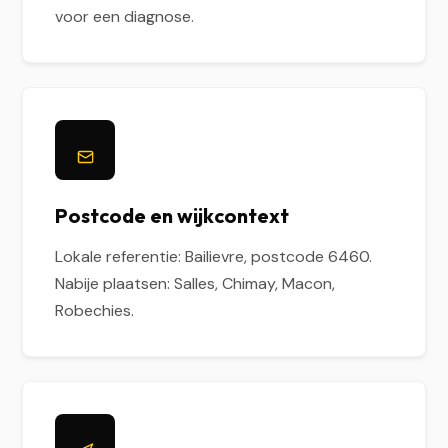
voor een diagnose.
Postcode en wijkcontext
Lokale referentie: Bailievre, postcode 6460.
Nabije plaatsen: Salles, Chimay, Macon,
Robechies.