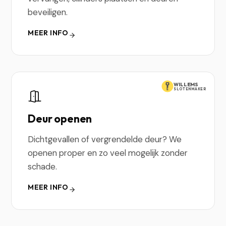
beveiligen.
MEER INFO
WILLEMS
SLOTENMAKER
Deur openen
Dichtgevallen of vergrendelde deur? We
openen proper en zo veel mogelijk zonder
schade.
MEER INFO