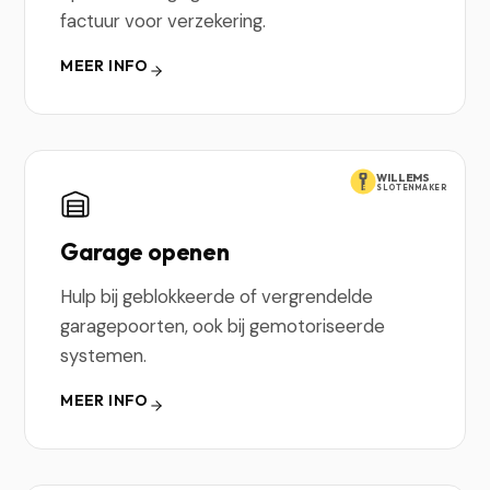
factuur voor verzekering.
MEER INFO
WILLEMS
SLOTENMAKER
Garage openen
Hulp bij geblokkeerde of vergrendelde
garagepoorten, ook bij gemotoriseerde
systemen.
MEER INFO