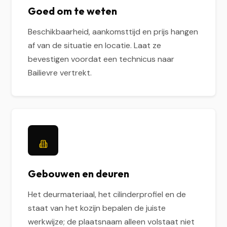
Goed om te weten
Beschikbaarheid, aankomsttijd en prijs hangen
af van de situatie en locatie. Laat ze
bevestigen voordat een technicus naar
Bailievre vertrekt.
Gebouwen en deuren
Het deurmateriaal, het cilinderprofiel en de
staat van het kozijn bepalen de juiste
werkwijze; de plaatsnaam alleen volstaat niet