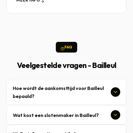
MEER INFO
FAQ
Veelgestelde vragen - Bailleul
Hoe wordt de aankomsttijd voor Bailleul
bepaald?
Wat kost een slotenmaker in Bailleul?