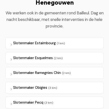
Henegouwen
We werken ook in de gemeenten rond Bailleul. Dag en
nacht beschikbaar, met snelle interventies in de hele
provincie.
Slotenmaker Estaimbourg
(1 km)
Slotenmaker Esquelmes
(2 km)
Slotenmaker Ramegnies Chin
(2 km)
Slotenmaker Obigies
(3 km)
Slotenmaker Pecq
(3 km)