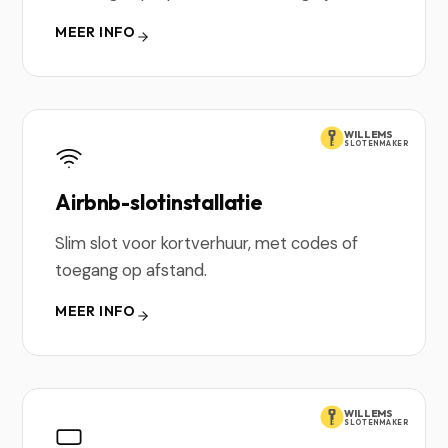
MEER INFO
WILLEMS
SLOTENMAKER
Airbnb-slotinstallatie
Slim slot voor kortverhuur, met codes of
toegang op afstand.
MEER INFO
WILLEMS
SLOTENMAKER