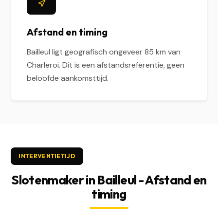
Afstand en timing
Bailleul ligt geografisch ongeveer 85 km van
Charleroi. Dit is een afstandsreferentie, geen
beloofde aankomsttijd.
INTERVENTIETIJD
Slotenmaker in Bailleul - Afstand en
timing