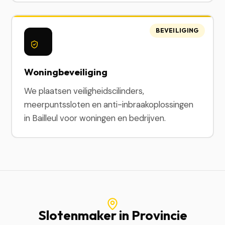
BEVEILIGING
Woningbeveiliging
We plaatsen veiligheidscilinders,
meerpuntssloten en anti-inbraakoplossingen
in Bailleul voor woningen en bedrijven.
Slotenmaker in Provincie