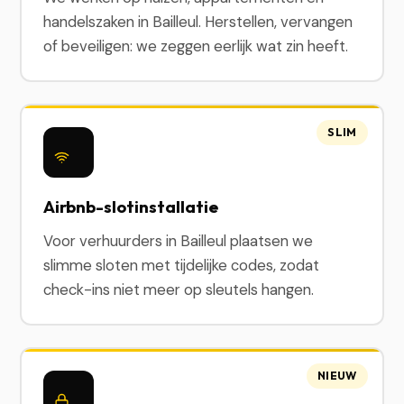
handelszaken in Bailleul. Herstellen, vervangen
of beveiligen: we zeggen eerlijk wat zin heeft.
SLIM
Airbnb-slotinstallatie
Voor verhuurders in Bailleul plaatsen we
slimme sloten met tijdelijke codes, zodat
check-ins niet meer op sleutels hangen.
NIEUW