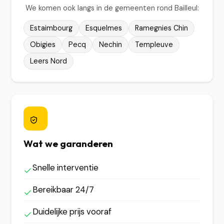
We komen ook langs in de gemeenten rond Bailleul:
Estaimbourg
Esquelmes
Ramegnies Chin
Obigies
Pecq
Nechin
Templeuve
Leers Nord
Wat we garanderen
Snelle interventie
Bereikbaar 24/7
Duidelijke prijs vooraf