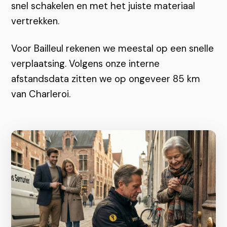
snel schakelen en met het juiste materiaal
vertrekken.
Voor Bailleul rekenen we meestal op een snelle
verplaatsing. Volgens onze interne
afstandsdata zitten we op ongeveer 85 km
van Charleroi.