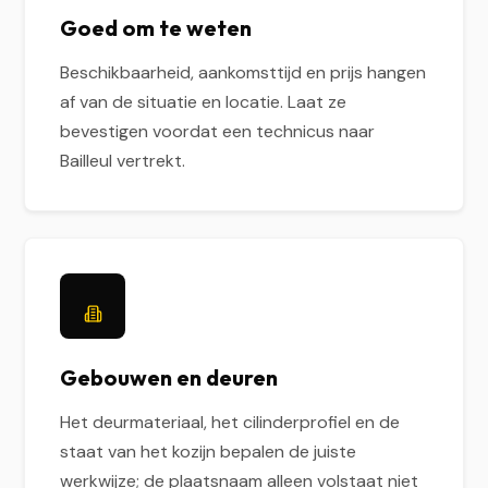
Goed om te weten
Beschikbaarheid, aankomsttijd en prijs hangen
af van de situatie en locatie. Laat ze
bevestigen voordat een technicus naar
Bailleul vertrekt.
Gebouwen en deuren
Het deurmateriaal, het cilinderprofiel en de
staat van het kozijn bepalen de juiste
werkwijze; de plaatsnaam alleen volstaat niet