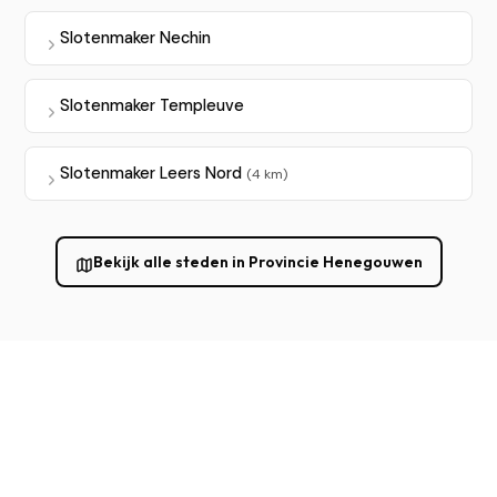
Slotenmaker Nechin
Slotenmaker Templeuve
Slotenmaker Leers Nord
(4 km)
Bekijk alle steden in Provincie Henegouwen