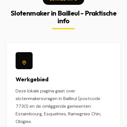
Slotenmaker in Bailleul - Praktische
info
Werkgebied
Deze lokale pagina gaat over
slotenmakersvragen in Bailleul (postcode
7730) en de omliggende gemeenten:
Estaimbourg, Esquelmes, Ramegnies Chin,
Obigies.