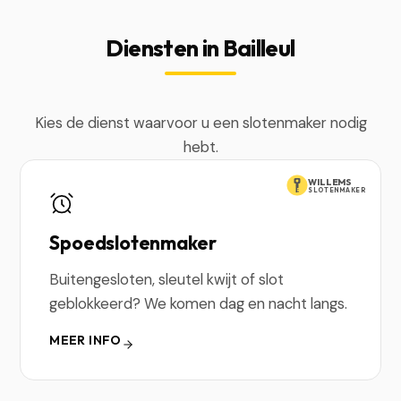
Diensten in Bailleul
Kies de dienst waarvoor u een slotenmaker nodig
hebt.
WILLEMS
SLOTENMAKER
Spoedslotenmaker
Buitengesloten, sleutel kwijt of slot
geblokkeerd? We komen dag en nacht langs.
MEER INFO