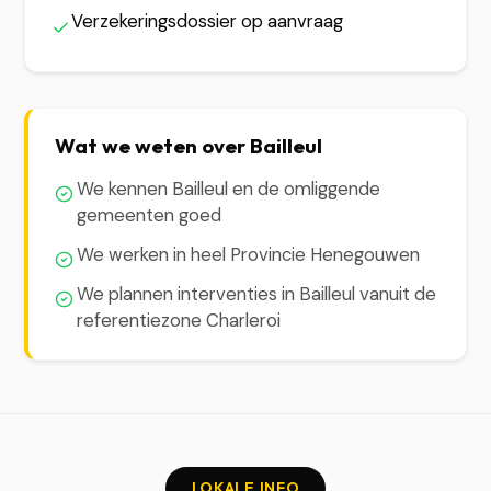
Verzekeringsdossier op aanvraag
Wat we weten over Bailleul
We kennen Bailleul en de omliggende
gemeenten goed
We werken in heel Provincie Henegouwen
We plannen interventies in Bailleul vanuit de
referentiezone Charleroi
LOKALE INFO