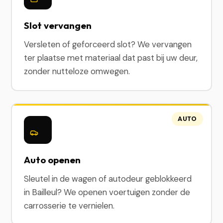
Slot vervangen
Versleten of geforceerd slot? We vervangen
ter plaatse met materiaal dat past bij uw deur,
zonder nutteloze omwegen.
AUTO
Auto openen
Sleutel in de wagen of autodeur geblokkeerd
in Bailleul? We openen voertuigen zonder de
carrosserie te vernielen.