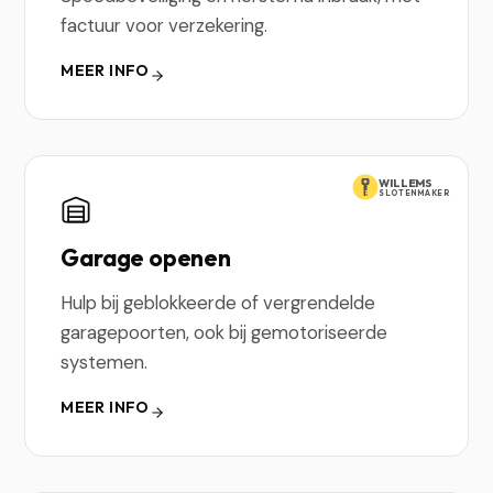
factuur voor verzekering.
MEER INFO
WILLEMS
SLOTENMAKER
Garage openen
Hulp bij geblokkeerde of vergrendelde
garagepoorten, ook bij gemotoriseerde
systemen.
MEER INFO