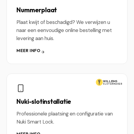
Nummerplaat
Plaat kwijt of beschadigd? We verwijzen u
naar een eenvoudige online bestelling met
levering aan huis.
MEER INFO
WILLEMS
SLOTENMAKER
Nuki-slotinstallatie
Professionele plaatsing en configuratie van
Nuki Smart Lock.