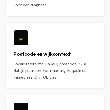
voor een diagnose.
Postcode en wijkcontext
Lokale referentie: Bailleul, postcode 7730.
Nabije plaatsen: Estaimbourg, Esquelmes,
Ramegnies Chin, Obigies.