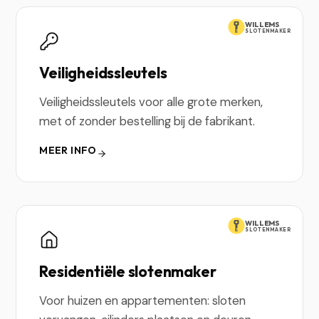
WILLEMS
SLOTENMAKER
Veiligheidssleutels
Veiligheidssleutels voor alle grote merken,
met of zonder bestelling bij de fabrikant.
MEER INFO
WILLEMS
SLOTENMAKER
Residentiële slotenmaker
Voor huizen en appartementen: sloten