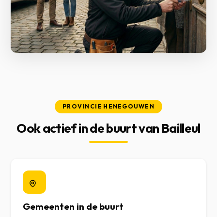
PROVINCIE HENEGOUWEN
Ook actief in de buurt van Bailleul
Gemeenten in de buurt