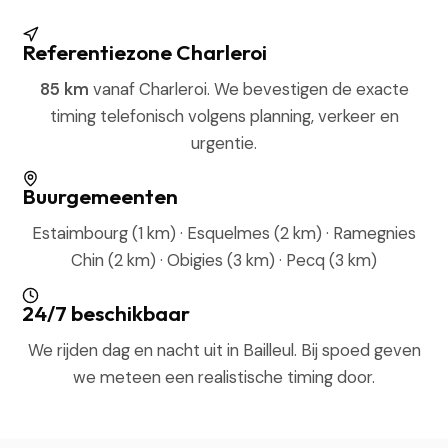
Referentiezone Charleroi
85 km
vanaf Charleroi. We bevestigen de exacte
timing telefonisch volgens planning, verkeer en
urgentie.
Buurgemeenten
Estaimbourg (1 km) · Esquelmes (2 km) · Ramegnies
Chin (2 km) · Obigies (3 km) · Pecq (3 km)
24/7 beschikbaar
We rijden dag en nacht uit in Bailleul. Bij spoed geven
we meteen een realistische timing door.