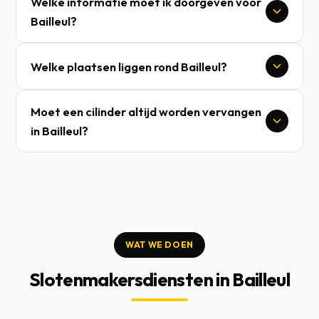
Welke informatie moet ik doorgeven voor
Bailleul?
Welke plaatsen liggen rond Bailleul?
Moet een cilinder altijd worden vervangen
in Bailleul?
WAT WE DOEN
Slotenmakersdiensten in Bailleul