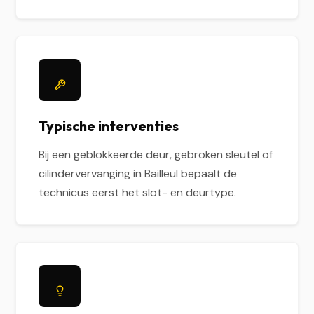
Typische interventies
Bij een geblokkeerde deur, gebroken sleutel of
cilindervervanging in Bailleul bepaalt de
technicus eerst het slot- en deurtype.