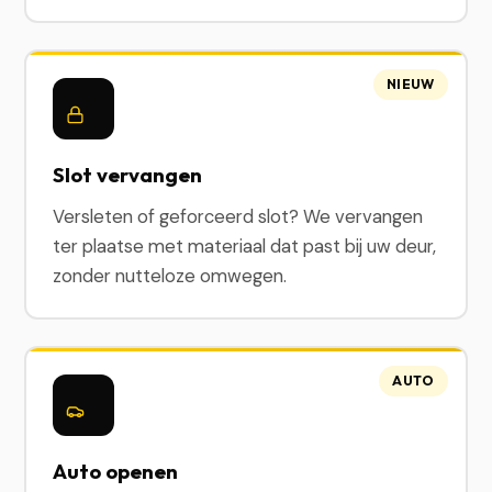
NIEUW
Slot vervangen
Versleten of geforceerd slot? We vervangen
ter plaatse met materiaal dat past bij uw deur,
zonder nutteloze omwegen.
AUTO
Auto openen