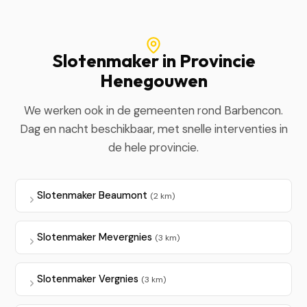
Slotenmaker in Provincie
Henegouwen
We werken ook in de gemeenten rond Barbencon.
Dag en nacht beschikbaar, met snelle interventies in
de hele provincie.
Slotenmaker Beaumont
(2 km)
Slotenmaker Mevergnies
(3 km)
Slotenmaker Vergnies
(3 km)