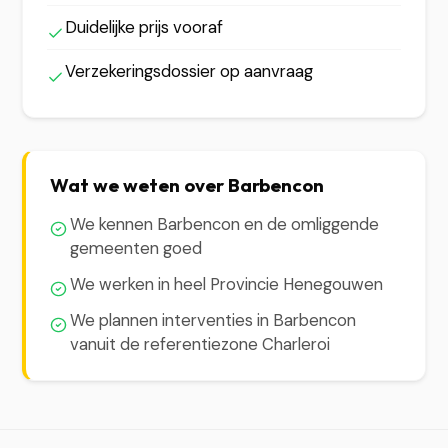
Duidelijke prijs vooraf
Verzekeringsdossier op aanvraag
Wat we weten over Barbencon
We kennen Barbencon en de omliggende
gemeenten goed
We werken in heel Provincie Henegouwen
We plannen interventies in Barbencon
vanuit de referentiezone Charleroi