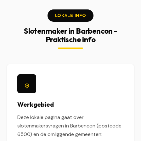
LOKALE INFO
Slotenmaker in Barbencon -
Praktische info
Werkgebied
Deze lokale pagina gaat over
slotenmakersvragen in Barbencon (postcode
6500) en de omliggende gemeenten: