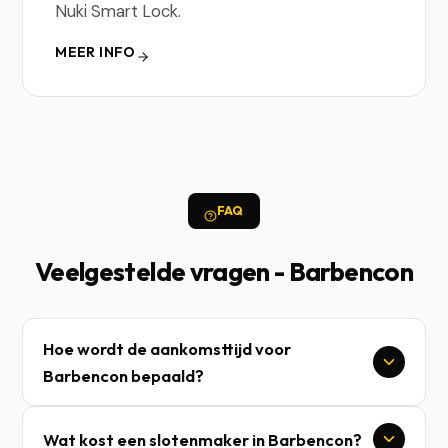
Nuki Smart Lock.
MEER INFO
FAQ
Veelgestelde vragen - Barbencon
Hoe wordt de aankomsttijd voor
Barbencon bepaald?
Wat kost een slotenmaker in Barbencon?