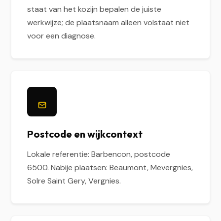
staat van het kozijn bepalen de juiste
werkwijze; de plaatsnaam alleen volstaat niet
voor een diagnose.
Postcode en wijkcontext
Lokale referentie: Barbencon, postcode
6500. Nabije plaatsen: Beaumont, Mevergnies,
Solre Saint Gery, Vergnies.