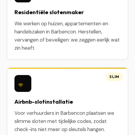
Residentiële slotenmaker
We werken op huizen, appartementen en
handelszaken in Barbencon. Herstellen,
vervangen of beveiligen: we zeggen eerlijk wat
zin heeft.
SLIM
Airbnb-slotinstallatie
Voor verhuurders in Barbencon plaatsen we
slimme sloten met tijdelijke codes, zodat
check-ins niet meer op sleutels hangen.