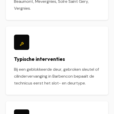
Beaumont, Mevergnies, Solre Saint Gery,
Vergnies.
Typische interventies
Bij een geblokkeerde deur, gebroken sleutel of
cilindervervanging in Barbencon bepaalt de
technicus eerst het slot- en deurtype.