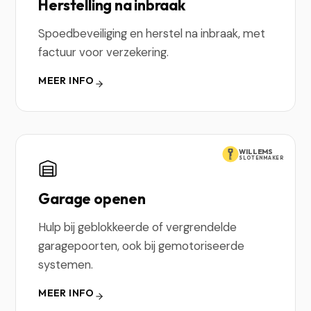
Herstelling na inbraak
Spoedbeveiliging en herstel na inbraak, met
factuur voor verzekering.
MEER INFO
WILLEMS
SLOTENMAKER
Garage openen
Hulp bij geblokkeerde of vergrendelde
garagepoorten, ook bij gemotoriseerde
systemen.
MEER INFO