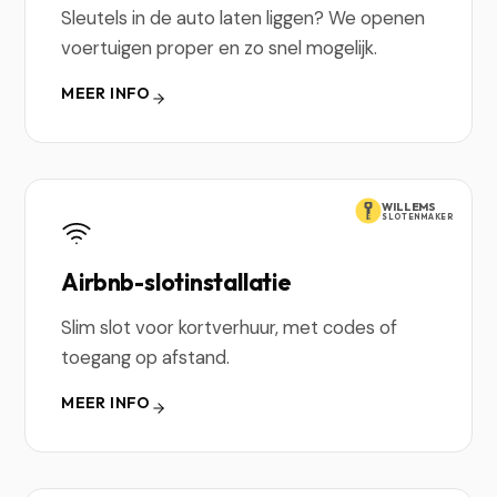
Sleutels in de auto laten liggen? We openen
voertuigen proper en zo snel mogelijk.
MEER INFO
WILLEMS
SLOTENMAKER
Airbnb-slotinstallatie
Slim slot voor kortverhuur, met codes of
toegang op afstand.
MEER INFO