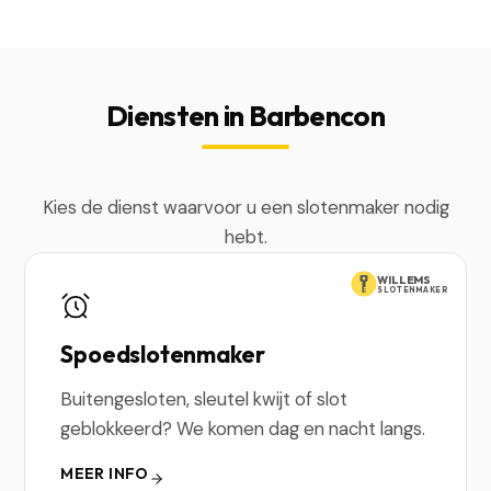
Diensten in Barbencon
Kies de dienst waarvoor u een slotenmaker nodig
hebt.
WILLEMS
SLOTENMAKER
Spoedslotenmaker
Buitengesloten, sleutel kwijt of slot
geblokkeerd? We komen dag en nacht langs.
MEER INFO