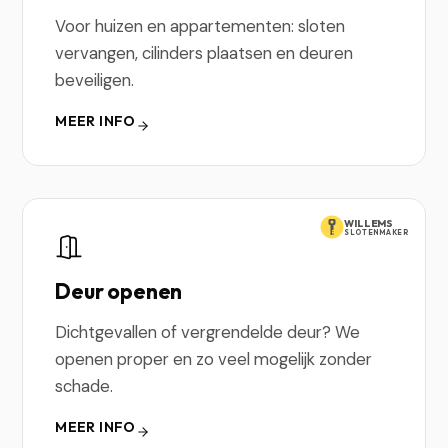
Voor huizen en appartementen: sloten
vervangen, cilinders plaatsen en deuren
beveiligen.
MEER INFO
WILLEMS
SLOTENMAKER
Deur openen
Dichtgevallen of vergrendelde deur? We
openen proper en zo veel mogelijk zonder
schade.
MEER INFO