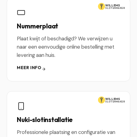
WILLEMS
SLOTENMAKER
Nummerplaat
Plaat kwijt of beschadigd? We verwijzen u
naar een eenvoudige online bestelling met
levering aan huis.
MEER INFO
WILLEMS
SLOTENMAKER
Nuki-slotinstallatie
Professionele plaatsing en configuratie van