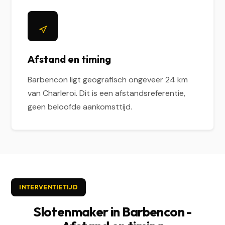
Afstand en timing
Barbencon ligt geografisch ongeveer 24 km
van Charleroi. Dit is een afstandsreferentie,
geen beloofde aankomsttijd.
INTERVENTIETIJD
Slotenmaker in Barbencon -