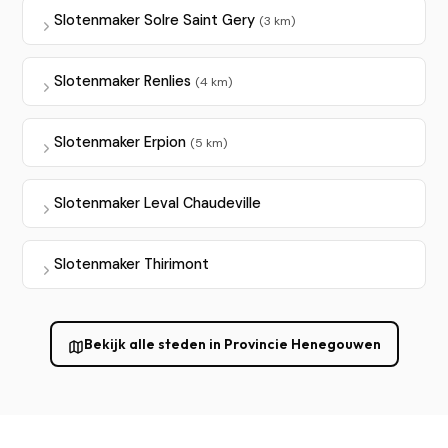
Slotenmaker Solre Saint Gery
(3 km)
Slotenmaker Renlies
(4 km)
Slotenmaker Erpion
(5 km)
Slotenmaker Leval Chaudeville
Slotenmaker Thirimont
Bekijk alle steden in Provincie Henegouwen