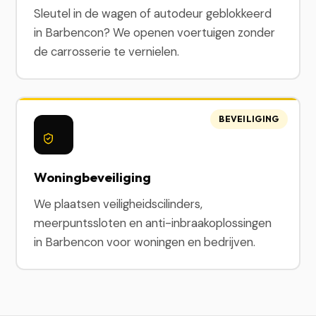
Sleutel in de wagen of autodeur geblokkeerd
in Barbencon? We openen voertuigen zonder
de carrosserie te vernielen.
BEVEILIGING
Woningbeveiliging
We plaatsen veiligheidscilinders,
meerpuntssloten en anti-inbraakoplossingen
in Barbencon voor woningen en bedrijven.