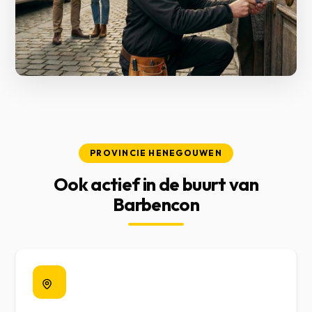
PROVINCIE HENEGOUWEN
Ook actief in de buurt van
Barbencon