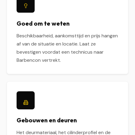
Goed om te weten
Beschikbaarheid, aankomsttijd en prijs hangen
af van de situatie en locatie. Laat ze
bevestigen voordat een technicus naar
Barbencon vertrekt.
Gebouwen en deuren
Het deurmateriaal, het cilinderprofiel en de