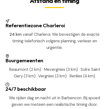
Afstand en timing
Referentiezone Charleroi
24 km
vanaf Charleroi. We bevestigen de exacte
timing telefonisch volgens planning, verkeer en
urgentie.
Buurgemeenten
Beaumont (2 km) · Mevergnies (3 km) · Solre Saint
Gery (3 km) · Vergnies (3 km) · Renlies (4 km)
24/7 beschikbaar
We rijden dag en nacht uit in Barbencon. Bij spoed
geven we meteen een realistische timing door.