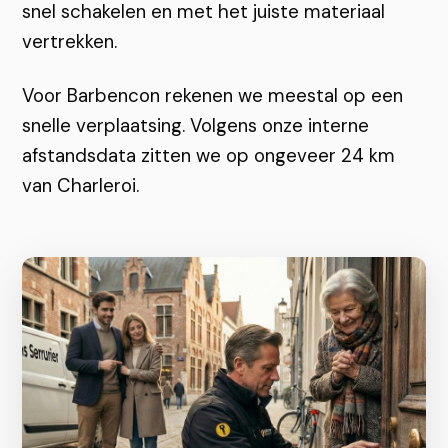
snel schakelen en met het juiste materiaal
vertrekken.
Voor Barbencon rekenen we meestal op een
snelle verplaatsing. Volgens onze interne
afstandsdata zitten we op ongeveer 24 km
van Charleroi.