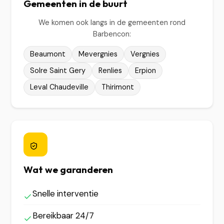
Gemeenten in de buurt
We komen ook langs in de gemeenten rond
Barbencon:
Beaumont
Mevergnies
Vergnies
Solre Saint Gery
Renlies
Erpion
Leval Chaudeville
Thirimont
Wat we garanderen
Snelle interventie
Bereikbaar 24/7