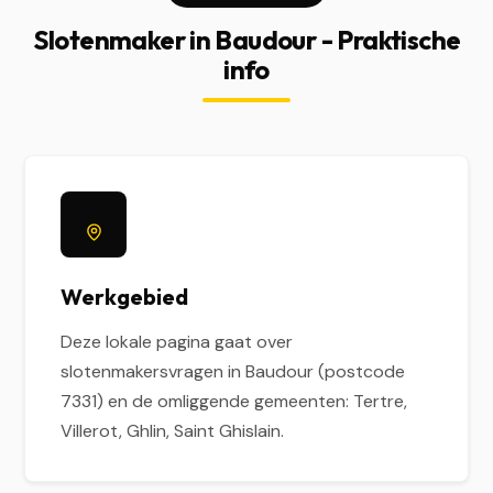
Slotenmaker in Baudour - Praktische
info
Werkgebied
Deze lokale pagina gaat over
slotenmakersvragen in Baudour (postcode
7331) en de omliggende gemeenten: Tertre,
Villerot, Ghlin, Saint Ghislain.