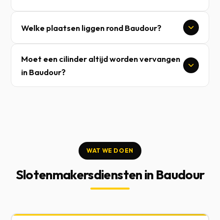
Welke plaatsen liggen rond Baudour?
Moet een cilinder altijd worden vervangen
in Baudour?
WAT WE DOEN
Slotenmakersdiensten in Baudour