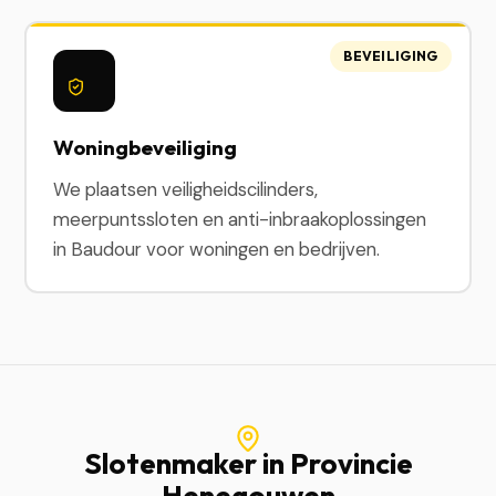
BEVEILIGING
Woningbeveiliging
We plaatsen veiligheidscilinders,
meerpuntssloten en anti-inbraakoplossingen
in Baudour voor woningen en bedrijven.
Slotenmaker in Provincie
Henegouwen