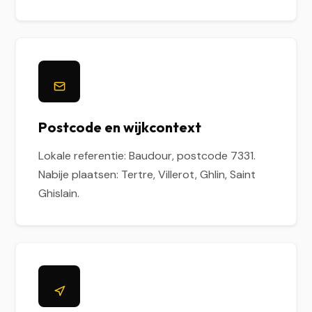
Postcode en wijkcontext
Lokale referentie: Baudour, postcode 7331.
Nabije plaatsen: Tertre, Villerot, Ghlin, Saint
Ghislain.