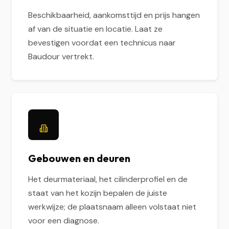
Beschikbaarheid, aankomsttijd en prijs hangen
af van de situatie en locatie. Laat ze
bevestigen voordat een technicus naar
Baudour vertrekt.
Gebouwen en deuren
Het deurmateriaal, het cilinderprofiel en de
staat van het kozijn bepalen de juiste
werkwijze; de plaatsnaam alleen volstaat niet
voor een diagnose.