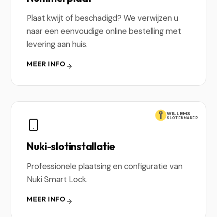
Plaat kwijt of beschadigd? We verwijzen u
naar een eenvoudige online bestelling met
levering aan huis.
MEER INFO
WILLEMS
SLOTENMAKER
Nuki-slotinstallatie
Professionele plaatsing en configuratie van
Nuki Smart Lock.
MEER INFO