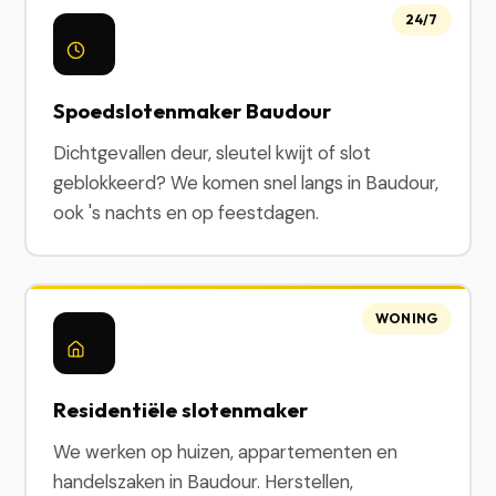
24/7
Spoedslotenmaker Baudour
Dichtgevallen deur, sleutel kwijt of slot
geblokkeerd? We komen snel langs in Baudour,
ook 's nachts en op feestdagen.
WONING
Residentiële slotenmaker
We werken op huizen, appartementen en
handelszaken in Baudour. Herstellen,