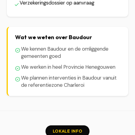
Verzekeringsdossier op aanvraag
Wat we weten over Baudour
We kennen Baudour en de omliggende
gemeenten goed
We werken in heel Provincie Henegouwen
We plannen interventies in Baudour vanuit
de referentiezone Charleroi
LOKALE INFO