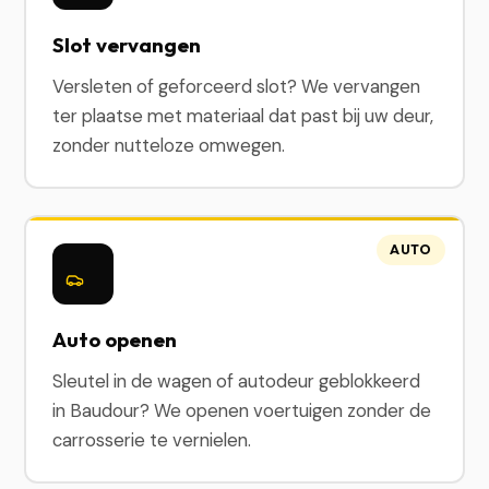
Slot vervangen
Versleten of geforceerd slot? We vervangen
ter plaatse met materiaal dat past bij uw deur,
zonder nutteloze omwegen.
AUTO
Auto openen
Sleutel in de wagen of autodeur geblokkeerd
in Baudour? We openen voertuigen zonder de
carrosserie te vernielen.