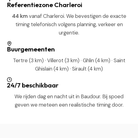
Referentiezone Charleroi
44 km
vanaf Charleroi. We bevestigen de exacte
timing telefonisch volgens planning, verkeer en
urgentie.
Buurgemeenten
Tertre (3 km) · Villerot (3 km) · Ghlin (4 km) · Saint
Ghislain (4 km) · Sirault (4 km)
24/7 beschikbaar
We rijden dag en nacht uit in Baudour. Bij spoed
geven we meteen een realistische timing door.