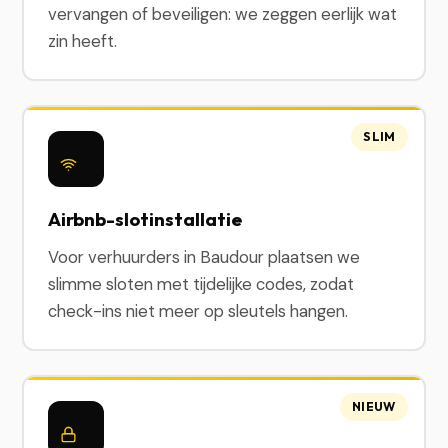
vervangen of beveiligen: we zeggen eerlijk wat
zin heeft.
SLIM
Airbnb-slotinstallatie
Voor verhuurders in Baudour plaatsen we
slimme sloten met tijdelijke codes, zodat
check-ins niet meer op sleutels hangen.
NIEUW