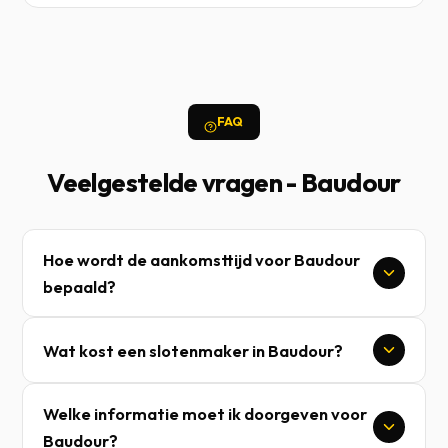
FAQ
Veelgestelde vragen - Baudour
Hoe wordt de aankomsttijd voor Baudour
bepaald?
Wat kost een slotenmaker in Baudour?
Welke informatie moet ik doorgeven voor
Baudour?