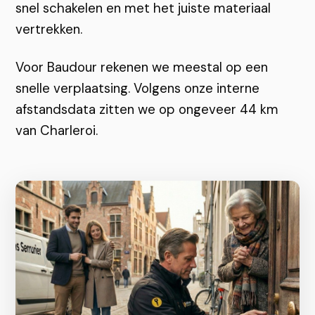
snel schakelen en met het juiste materiaal
vertrekken.
Voor Baudour rekenen we meestal op een
snelle verplaatsing. Volgens onze interne
afstandsdata zitten we op ongeveer 44 km
van Charleroi.