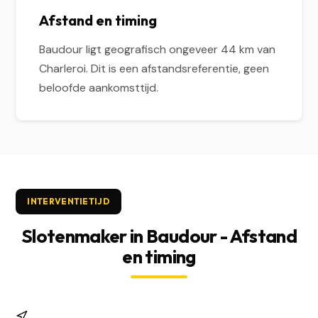
Afstand en timing
Baudour ligt geografisch ongeveer 44 km van
Charleroi. Dit is een afstandsreferentie, geen
beloofde aankomsttijd.
INTERVENTIETIJD
Slotenmaker in Baudour - Afstand
en timing