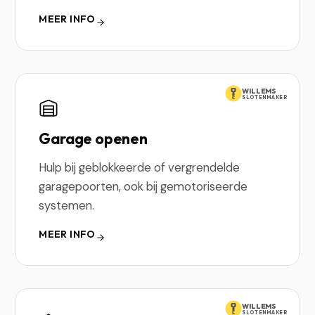
MEER INFO
WILLEMS
SLOTENMAKER
Garage openen
Hulp bij geblokkeerde of vergrendelde
garagepoorten, ook bij gemotoriseerde
systemen.
MEER INFO
WILLEMS
SLOTENMAKER