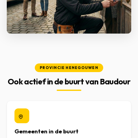
PROVINCIE HENEGOUWEN
Ook actief in de buurt van Baudour
Gemeenten in de buurt