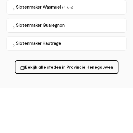
Slotenmaker Wasmuel
(4 km)
Slotenmaker Quaregnon
Slotenmaker Hautrage
Bekijk alle steden in Provincie Henegouwen