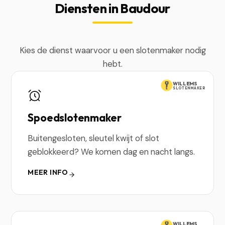
Diensten in Baudour
Kies de dienst waarvoor u een slotenmaker nodig
hebt.
WILLEMS
SLOTENMAKER
Spoedslotenmaker
Buitengesloten, sleutel kwijt of slot
geblokkeerd? We komen dag en nacht langs.
MEER INFO
WILLEMS