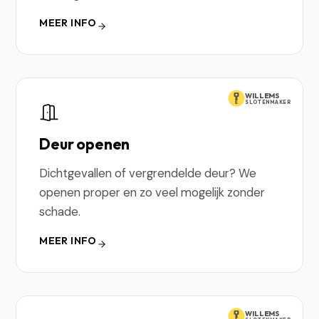
MEER INFO
WILLEMS
SLOTENMAKER
Deur openen
Dichtgevallen of vergrendelde deur? We
openen proper en zo veel mogelijk zonder
schade.
MEER INFO
WILLEMS