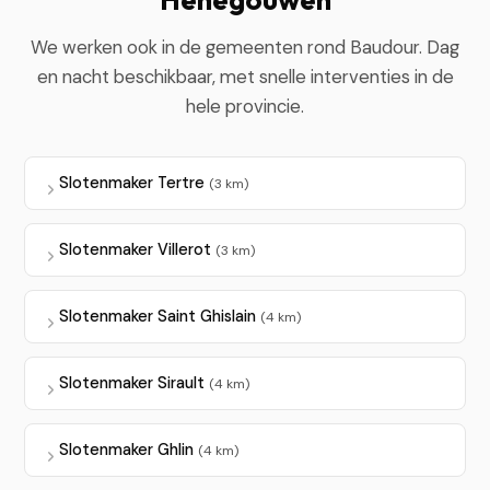
We werken ook in de gemeenten rond Baudour. Dag
en nacht beschikbaar, met snelle interventies in de
hele provincie.
Slotenmaker Tertre
(3 km)
Slotenmaker Villerot
(3 km)
Slotenmaker Saint Ghislain
(4 km)
Slotenmaker Sirault
(4 km)
Slotenmaker Ghlin
(4 km)