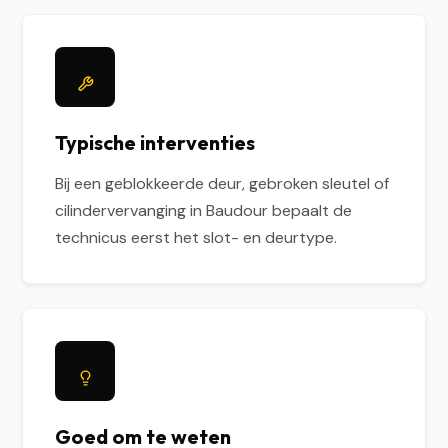
Typische interventies
Bij een geblokkeerde deur, gebroken sleutel of
cilindervervanging in Baudour bepaalt de
technicus eerst het slot- en deurtype.
Goed om te weten