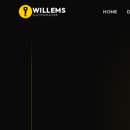
WILLEMS
HOME
D
SLOTENMAKER