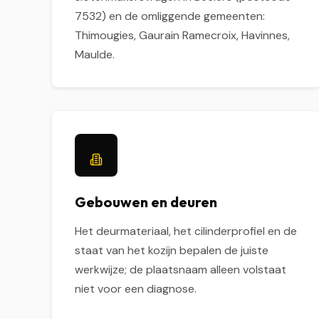
7532) en de omliggende gemeenten:
Thimougies, Gaurain Ramecroix, Havinnes,
Maulde.
Gebouwen en deuren
Het deurmateriaal, het cilinderprofiel en de
staat van het kozijn bepalen de juiste
werkwijze; de plaatsnaam alleen volstaat
niet voor een diagnose.