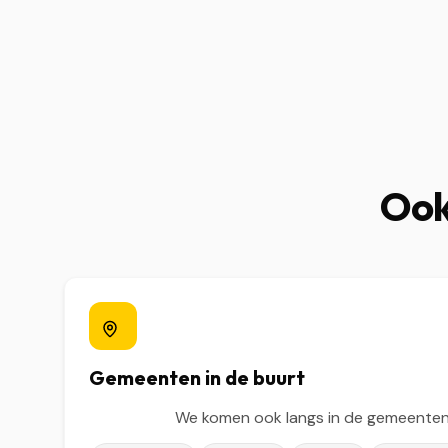
Ook
Gemeenten in de buurt
We komen ook langs in de gemeenten 