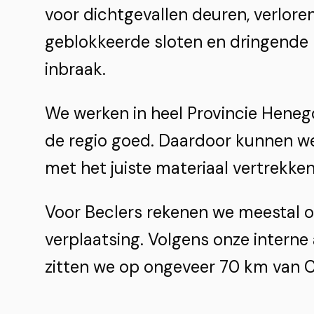
voor dichtgevallen deuren, verloren
geblokkeerde sloten en dringende 
inbraak.
We werken in heel Provincie Hene
de regio goed. Daardoor kunnen we
met het juiste materiaal vertrekken
Voor Beclers rekenen we meestal o
verplaatsing. Volgens onze interne
zitten we op ongeveer 70 km van C