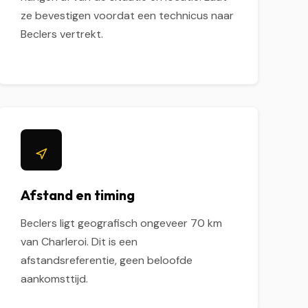
ze bevestigen voordat een technicus naar
Beclers vertrekt.
Afstand en timing
Beclers ligt geografisch ongeveer 70 km
van Charleroi. Dit is een
afstandsreferentie, geen beloofde
aankomsttijd.