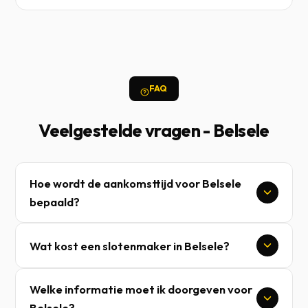
FAQ
Veelgestelde vragen - Belsele
Hoe wordt de aankomsttijd voor Belsele
bepaald?
Wat kost een slotenmaker in Belsele?
Welke informatie moet ik doorgeven voor
Belsele?