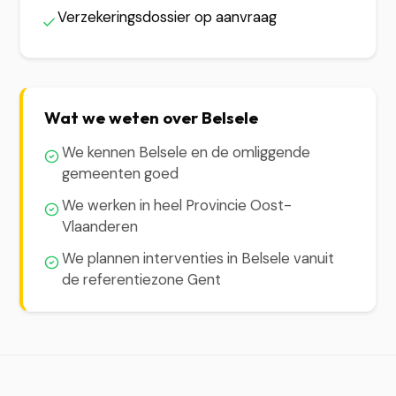
Verzekeringsdossier op aanvraag
Wat we weten over Belsele
We kennen Belsele en de omliggende
gemeenten goed
We werken in heel Provincie Oost-
Vlaanderen
We plannen interventies in Belsele vanuit
de referentiezone Gent