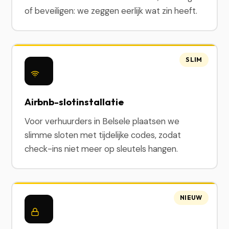
of beveiligen: we zeggen eerlijk wat zin heeft.
SLIM
Airbnb-slotinstallatie
Voor verhuurders in Belsele plaatsen we
slimme sloten met tijdelijke codes, zodat
check-ins niet meer op sleutels hangen.
NIEUW