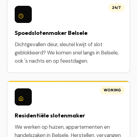
24/7
Spoedslotenmaker Belsele
Dichtgevallen deur, sleutel kwijt of slot
geblokkeerd? We komen snel langs in Belsele,
ook 's nachts en op feestdagen.
WONING
Residentiële slotenmaker
We werken op huizen, appartementen en
handelszaken in Belsele. Herstellen, vervangen