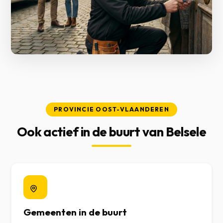
PROVINCIE OOST-VLAANDEREN
Ook actief in de buurt van Belsele
Gemeenten in de buurt