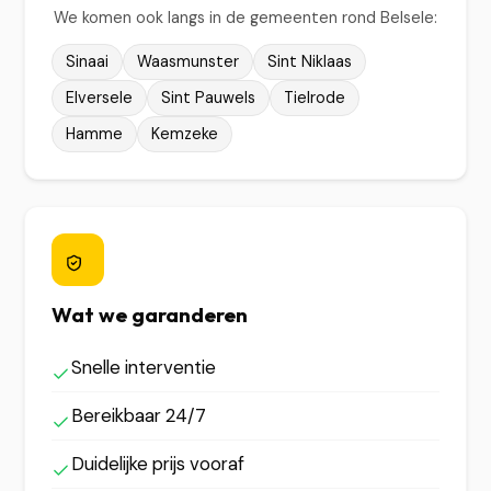
We komen ook langs in de gemeenten rond Belsele:
Sinaai
Waasmunster
Sint Niklaas
Elversele
Sint Pauwels
Tielrode
Hamme
Kemzeke
Wat we garanderen
Snelle interventie
Bereikbaar 24/7
Duidelijke prijs vooraf