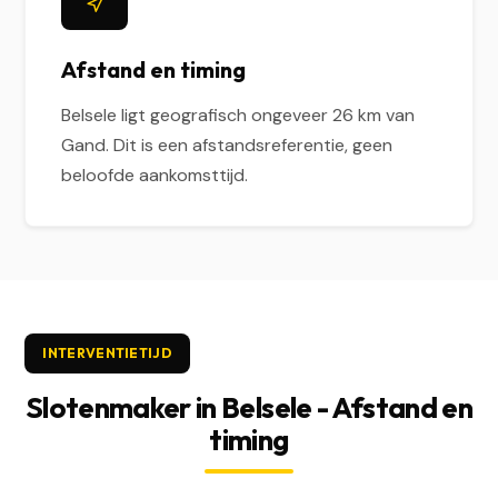
Afstand en timing
Belsele ligt geografisch ongeveer 26 km van
Gand. Dit is een afstandsreferentie, geen
beloofde aankomsttijd.
INTERVENTIETIJD
Slotenmaker in Belsele - Afstand en
timing