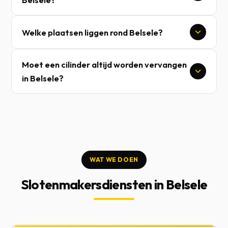
Welke plaatsen liggen rond Belsele?
Moet een cilinder altijd worden vervangen
in Belsele?
WAT WE DOEN
Slotenmakersdiensten in Belsele