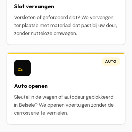
Slot vervangen
Versleten of geforceerd slot? We vervangen
ter plaatse met materiaal dat past bij uw deur,
zonder nutteloze omwegen.
AUTO
Auto openen
Sleutel in de wagen of autodeur geblokkeerd
in Belsele? We openen voertuigen zonder de
carrosserie te vernielen.