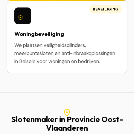
BEVEILIGING
Woningbeveiliging
We plaatsen veiligheidscilinders,
meerpuntssloten en anti-inbraakoplossingen
in Belsele voor woningen en bedrijven.
Slotenmaker in Provincie Oost-
Vlaanderen