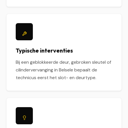
Typische interventies
Bij een geblokkeerde deur, gebroken sleutel of
cilindervervanging in Belsele bepaalt de
technicus eerst het slot- en deurtype.