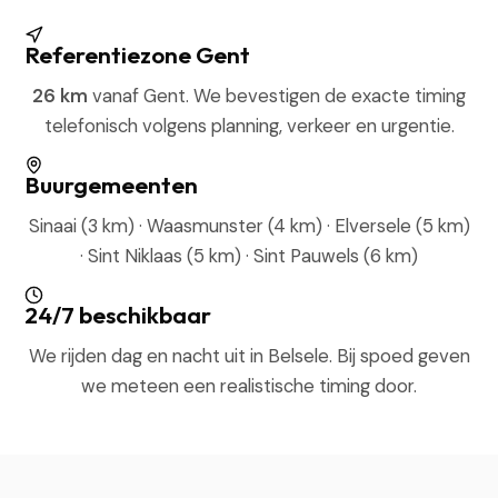
Referentiezone Gent
26 km
vanaf Gent. We bevestigen de exacte timing
telefonisch volgens planning, verkeer en urgentie.
Buurgemeenten
Sinaai (3 km) · Waasmunster (4 km) · Elversele (5 km)
· Sint Niklaas (5 km) · Sint Pauwels (6 km)
24/7 beschikbaar
We rijden dag en nacht uit in Belsele. Bij spoed geven
we meteen een realistische timing door.