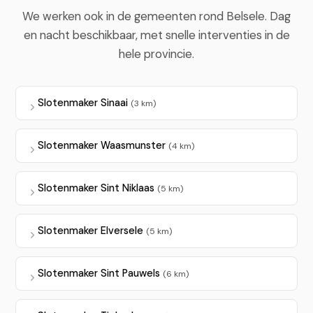
We werken ook in de gemeenten rond Belsele. Dag
en nacht beschikbaar, met snelle interventies in de
hele provincie.
Slotenmaker Sinaai
(3 km)
Slotenmaker Waasmunster
(4 km)
Slotenmaker Sint Niklaas
(5 km)
Slotenmaker Elversele
(5 km)
Slotenmaker Sint Pauwels
(6 km)