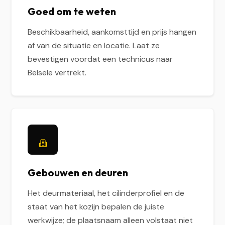
Goed om te weten
Beschikbaarheid, aankomsttijd en prijs hangen
af van de situatie en locatie. Laat ze
bevestigen voordat een technicus naar
Belsele vertrekt.
Gebouwen en deuren
Het deurmateriaal, het cilinderprofiel en de
staat van het kozijn bepalen de juiste
werkwijze; de plaatsnaam alleen volstaat niet