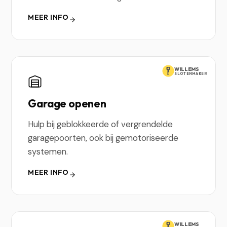
MEER INFO
WILLEMS
SLOTENMAKER
Garage openen
Hulp bij geblokkeerde of vergrendelde
garagepoorten, ook bij gemotoriseerde
systemen.
MEER INFO
WILLEMS