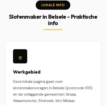
LOKALE INFO
Slotenmaker in Belsele - Praktische
info
Werkgebied
Deze lokale pagina gaat over
slotenmakersvragen in Belsele (postcode 9111)
en de omliggende gemeenten: Sinaai,
Waasmunster, Elversele, Sint Niklaas.