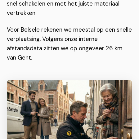
snel schakelen en met het juiste materiaal
vertrekken.
Voor Belsele rekenen we meestal op een snelle
verplaatsing. Volgens onze interne
afstandsdata zitten we op ongeveer 26 km
van Gent.