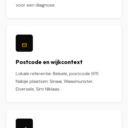
voor een diagnose.
Postcode en wijkcontext
Lokale referentie: Belsele, postcode 9111.
Nabije plaatsen: Sinaai, Waasmunster,
Elversele, Sint Niklaas.