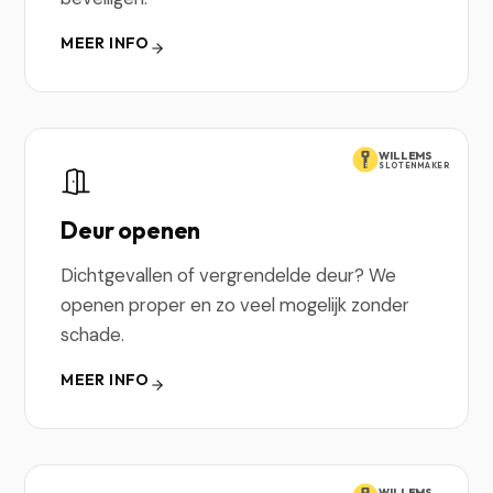
MEER INFO
WILLEMS
SLOTENMAKER
Deur openen
Dichtgevallen of vergrendelde deur? We
openen proper en zo veel mogelijk zonder
schade.
MEER INFO
WILLEMS