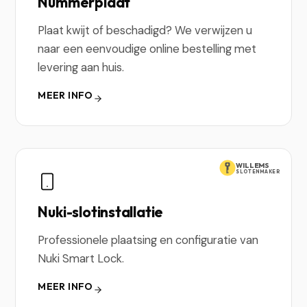
Nummerplaat
Plaat kwijt of beschadigd? We verwijzen u
naar een eenvoudige online bestelling met
levering aan huis.
MEER INFO
WILLEMS
SLOTENMAKER
Nuki-slotinstallatie
Professionele plaatsing en configuratie van
Nuki Smart Lock.
MEER INFO