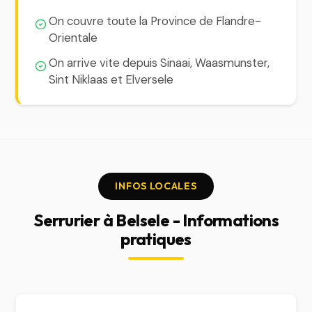
On couvre toute la Province de Flandre-
Orientale
On arrive vite depuis Sinaai, Waasmunster,
Sint Niklaas et Elversele
INFOS LOCALES
Serrurier à Belsele - Informations
pratiques