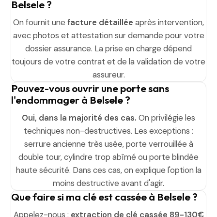
Belsele ?
On fournit une
facture détaillée
après intervention,
avec photos et attestation sur demande pour votre
dossier assurance. La prise en charge dépend
toujours de votre contrat et de la validation de votre
assureur.
Pouvez-vous ouvrir une porte sans
l'endommager à Belsele ?
Oui, dans la majorité des cas.
On privilégie les
techniques non-destructives. Les exceptions :
serrure ancienne très usée, porte verrouillée à
double tour, cylindre trop abîmé ou porte blindée
haute sécurité. Dans ces cas, on explique l'option la
moins destructive avant d'agir.
Que faire si ma clé est cassée à Belsele ?
Appelez-nous :
extraction de clé cassée 89-130€