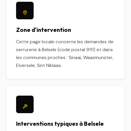
Zone d'intervention
Cette page locale concerne les demandes de
serrurerie à Belsele (code postal 9111) et dans
les communes proches : Sinaai, Waasmunster,
Elversele, Sint Niklaas.
Interventions typiques à Belsele