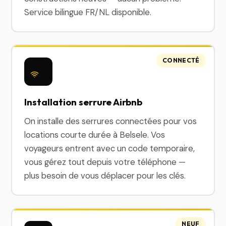
Service bilingue FR/NL disponible.
CONNECTÉ
Installation serrure Airbnb
On installe des serrures connectées pour vos
locations courte durée à Belsele. Vos
voyageurs entrent avec un code temporaire,
vous gérez tout depuis votre téléphone —
plus besoin de vous déplacer pour les clés.
NEUF