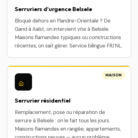
Serruriers d'urgence Belsele
Bloqué dehors en Flandre-Orientale ? De
Gand à Aalst, on intervient vite à Belsele.
Maisons flamandes typiques ou constructions
récentes, on sait gérer. Service bilingue FR/NL.
MAISON
Serrurier résidentiel
Remplacement, pose ou réparation de
serrure à Belsele : on le fait tous les jours.
Maisons flamandes en rangée, appartements,
constructions neuves — aucun problème.