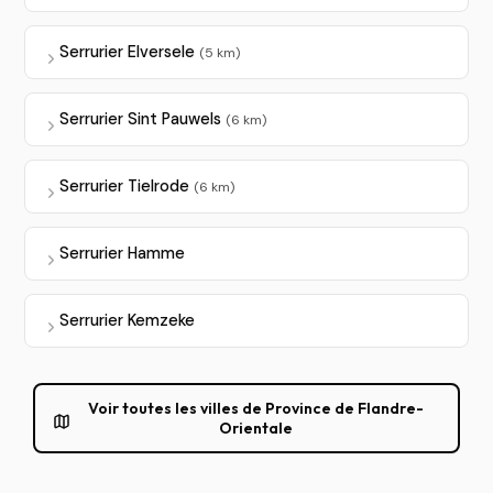
Serrurier Elversele
(5 km)
Serrurier Sint Pauwels
(6 km)
Serrurier Tielrode
(6 km)
Serrurier Hamme
Serrurier Kemzeke
Voir toutes les villes de Province de Flandre-
Orientale