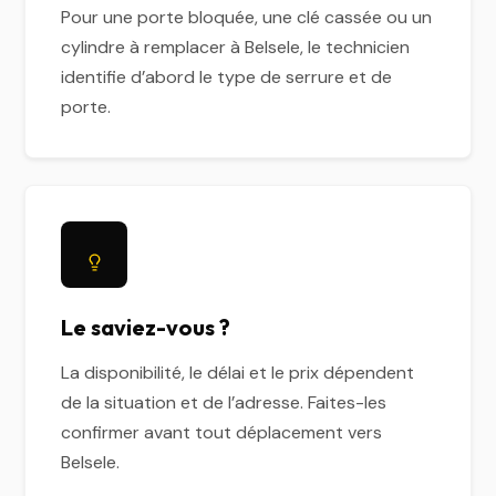
Pour une porte bloquée, une clé cassée ou un
cylindre à remplacer à Belsele, le technicien
identifie d’abord le type de serrure et de
porte.
Le saviez-vous ?
La disponibilité, le délai et le prix dépendent
de la situation et de l’adresse. Faites-les
confirmer avant tout déplacement vers
Belsele.