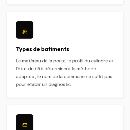
Types de batiments
Le matériau de la porte, le profil du cylindre et
l’état du bâti déterminent la méthode
adaptée ; le nom de la commune ne suffit pas
pour établir un diagnostic.