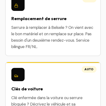
Remplacement de serrure
Serrure à remplacer à Belsele ? On vient avec
le bon matériel et on remplace sur place. Pas
besoin d'un deuxième rendez-vous. Service
bilingue FR/NL.
AUTO
Clés de voiture
Clé enfermée dans la voiture ou serrure
bloquée ? Décrivez le véhicule et sa