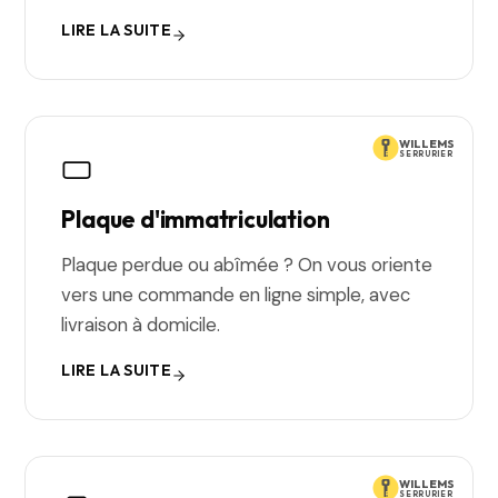
LIRE LA SUITE
WILLEMS
SERRURIER
Plaque d'immatriculation
Plaque perdue ou abîmée ? On vous oriente
vers une commande en ligne simple, avec
livraison à domicile.
LIRE LA SUITE
WILLEMS
SERRURIER