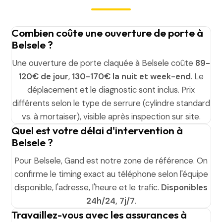
Combien coûte une ouverture de porte à
Belsele ?
Une ouverture de porte claquée à Belsele coûte
89-
120€ de jour
,
130-170€ la nuit et week-end
. Le
déplacement et le diagnostic sont inclus. Prix
différents selon le type de serrure (cylindre standard
vs. à mortaiser), visible après inspection sur site.
Quel est votre délai d'intervention à
Belsele ?
Pour Belsele, Gand est notre zone de référence. On
confirme le timing exact au téléphone selon l'équipe
disponible, l'adresse, l'heure et le trafic.
Disponibles
24h/24, 7j/7
.
Travaillez-vous avec les assurances à