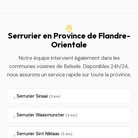
Serrurier en Province de Flandre-
Orientale
Notre équipe intervient également dans les
communes voisines de Belsele. Disponibles 24h/24,
nous assurons un service rapide sur toute la province.
Serrurier Sinaai
(3 km)
Serrurier Waasmunster
(4 km)
Serrurier Sint Niklaas
(5 km)