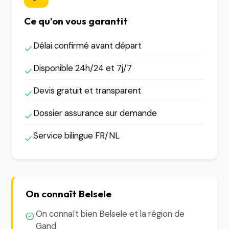
Ce qu'on vous garantit
Délai confirmé avant départ
Disponible 24h/24 et 7j/7
Devis gratuit et transparent
Dossier assurance sur demande
Service bilingue FR/NL
On connaît Belsele
On connaît bien Belsele et la région de
Gand