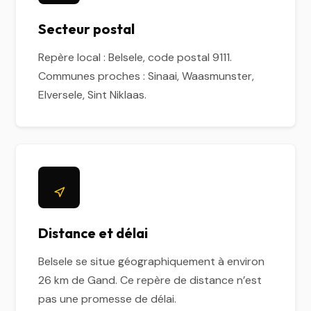
Secteur postal
Repère local : Belsele, code postal 9111.
Communes proches : Sinaai, Waasmunster,
Elversele, Sint Niklaas.
Distance et délai
Belsele se situe géographiquement à environ
26 km de Gand. Ce repère de distance n’est
pas une promesse de délai.