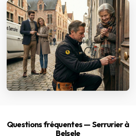
Questions fréquentes — Serrurier à
Belsele