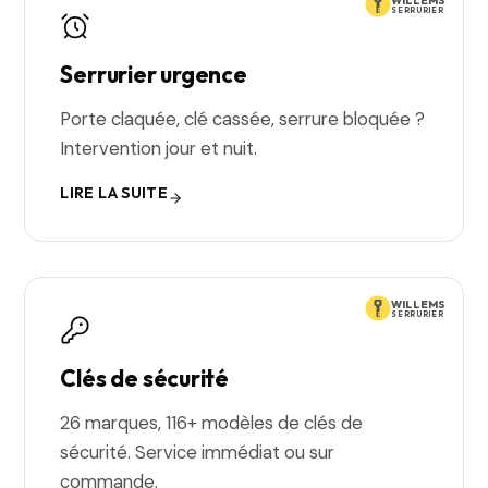
WILLEMS
SERRURIER
Serrurier urgence
Porte claquée, clé cassée, serrure bloquée ?
Intervention jour et nuit.
LIRE LA SUITE
WILLEMS
SERRURIER
Clés de sécurité
26 marques, 116+ modèles de clés de
sécurité. Service immédiat ou sur
commande.