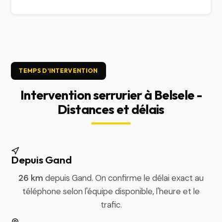
TEMPS D'INTERVENTION
Intervention serrurier à Belsele -
Distances et délais
Depuis Gand
26 km
depuis Gand. On confirme le délai exact au
téléphone selon l'équipe disponible, l'heure et le
trafic.