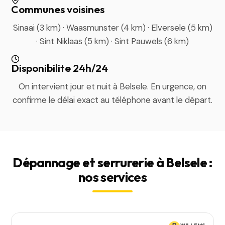
Communes voisines
Sinaai (3 km) · Waasmunster (4 km) · Elversele (5 km)
· Sint Niklaas (5 km) · Sint Pauwels (6 km)
Disponibilite 24h/24
On intervient jour et nuit à Belsele. En urgence, on
confirme le délai exact au téléphone avant le départ.
Dépannage et serrurerie à Belsele :
nos services