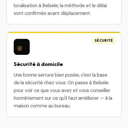
localisation à Belsele; la méthode et le délai
sont confirmés avant déplacement.
SÉCURITÉ
Sécurité à domicile
Une bonne serrure bien posée, c'est la base
de la sécurité chez vous. On passe à Belsele
pour voir ce que vous avez et vous conseiller
honnêtement sur ce qu'il faut améliorer — à la
maison comme au bureau.