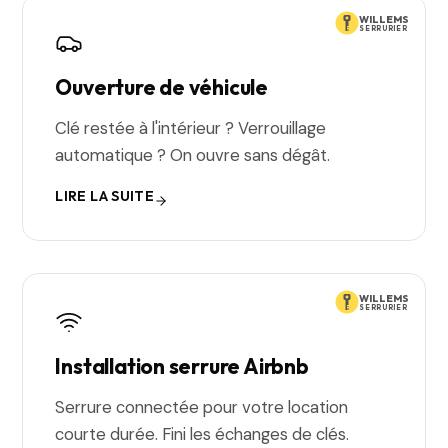
WILLEMS
SERRURIER
Ouverture de véhicule
Clé restée à l'intérieur ? Verrouillage
automatique ? On ouvre sans dégât.
LIRE LA SUITE
WILLEMS
SERRURIER
Installation serrure Airbnb
Serrure connectée pour votre location
courte durée. Fini les échanges de clés.