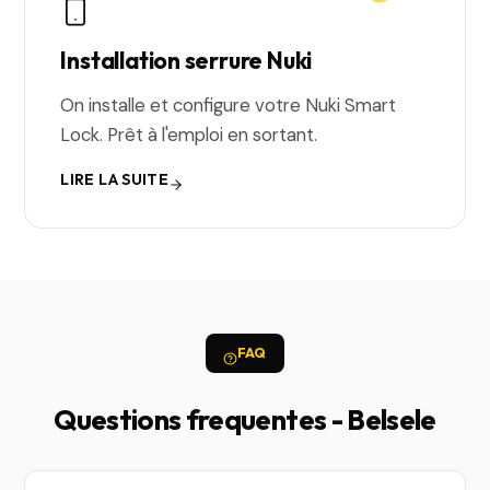
Installation serrure Nuki
On installe et configure votre Nuki Smart
Lock. Prêt à l'emploi en sortant.
LIRE LA SUITE
FAQ
Questions frequentes - Belsele