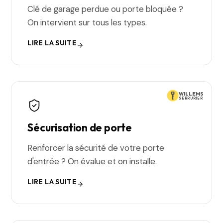
Clé de garage perdue ou porte bloquée ?
On intervient sur tous les types.
LIRE LA SUITE
WILLEMS
SERRURIER
Sécurisation de porte
Renforcer la sécurité de votre porte
d'entrée ? On évalue et on installe.
LIRE LA SUITE