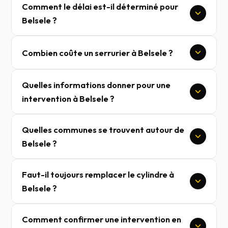
Comment le délai est-il déterminé pour
Belsele ?
Combien coûte un serrurier à Belsele ?
Quelles informations donner pour une
intervention à Belsele ?
Quelles communes se trouvent autour de
Belsele ?
Faut-il toujours remplacer le cylindre à
Belsele ?
Comment confirmer une intervention en