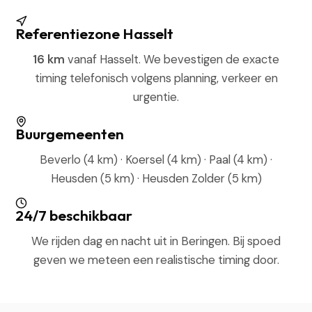
Referentiezone Hasselt
16 km
vanaf Hasselt. We bevestigen de exacte
timing telefonisch volgens planning, verkeer en
urgentie.
Buurgemeenten
Beverlo (4 km) · Koersel (4 km) · Paal (4 km) ·
Heusden (5 km) · Heusden Zolder (5 km)
24/7 beschikbaar
We rijden dag en nacht uit in Beringen. Bij spoed
geven we meteen een realistische timing door.