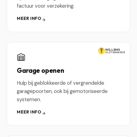
factuur voor verzekering.
MEER INFO
WILLEMS
SLOTENMAKER
Garage openen
Hulp bij geblokkeerde of vergrendelde
garagepoorten, ook bij gemotoriseerde
systemen.
MEER INFO