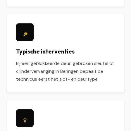
Typische interventies
Bij een geblokkeerde deur, gebroken sleutel of
cilindervervanging in Beringen bepaalt de
technicus eerst het slot- en deurtype.