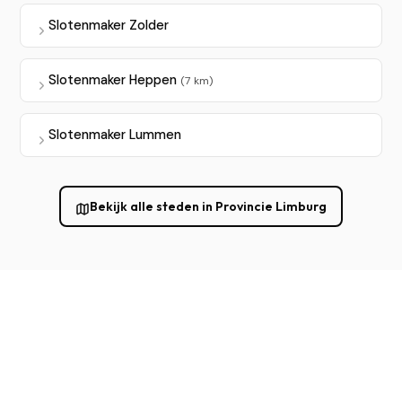
Slotenmaker Zolder
Slotenmaker Heppen
(7 km)
Slotenmaker Lummen
Bekijk alle steden in Provincie Limburg