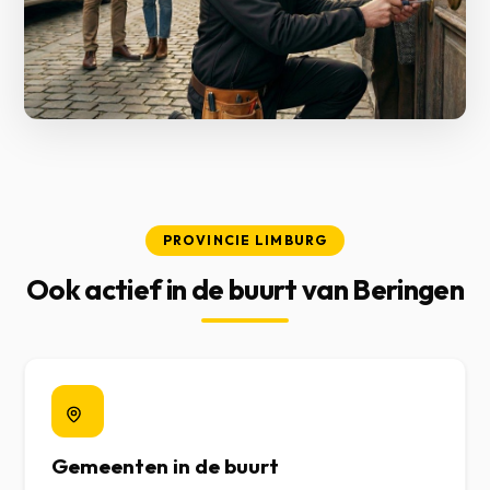
PROVINCIE LIMBURG
Ook actief in de buurt van Beringen
Gemeenten in de buurt