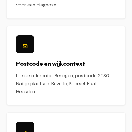
voor een diagnose.
Postcode en wijkcontext
Lokale referentie: Beringen, postcode 3580.
Nabije plaatsen: Beverlo, Koersel, Paal,
Heusden.