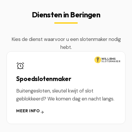
Diensten in Beringen
Kies de dienst waarvoor u een slotenmaker nodig
hebt.
WILLEMS
SLOTENMAKER
Spoedslotenmaker
Buitengesloten, sleutel kwijt of slot
geblokkeerd? We komen dag en nacht langs.
MEER INFO