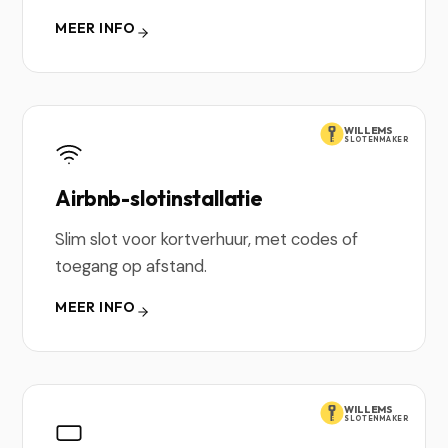
MEER INFO
WILLEMS
SLOTENMAKER
Airbnb-slotinstallatie
Slim slot voor kortverhuur, met codes of
toegang op afstand.
MEER INFO
WILLEMS
SLOTENMAKER