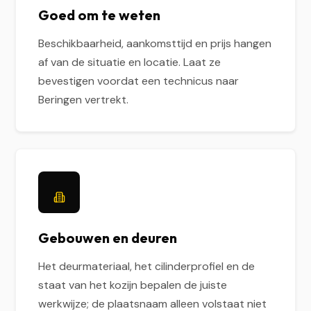
Goed om te weten
Beschikbaarheid, aankomsttijd en prijs hangen
af van de situatie en locatie. Laat ze
bevestigen voordat een technicus naar
Beringen vertrekt.
Gebouwen en deuren
Het deurmateriaal, het cilinderprofiel en de
staat van het kozijn bepalen de juiste
werkwijze; de plaatsnaam alleen volstaat niet