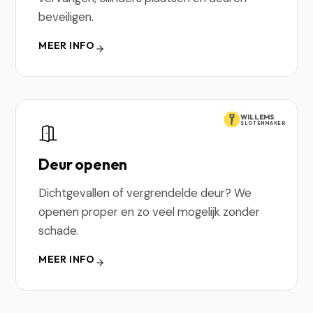
beveiligen.
MEER INFO
WILLEMS
SLOTENMAKER
Deur openen
Dichtgevallen of vergrendelde deur? We
openen proper en zo veel mogelijk zonder
schade.
MEER INFO