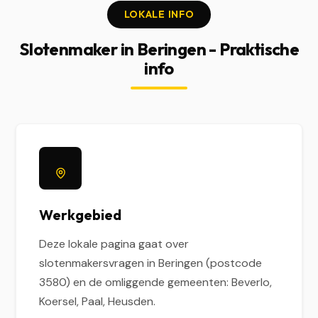
LOKALE INFO
Slotenmaker in Beringen - Praktische
info
Werkgebied
Deze lokale pagina gaat over
slotenmakersvragen in Beringen (postcode
3580) en de omliggende gemeenten: Beverlo,
Koersel, Paal, Heusden.