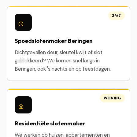
24/7
Spoedslotenmaker Beringen
Dichtgevallen deur, sleutel kwijt of slot
geblokkeerd? We komen snel langs in
Beringen, ook 's nachts en op feestdagen.
WONING
Residentiële slotenmaker
We werken op huizen, appartementen en