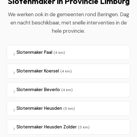
Slotenmaker in Provincie Limburg
We werken ook in de gemeenten rond Beringen. Dag
en nacht beschikbaar, met snelle interventies in de
hele provincie.
Slotenmaker Paal
(4 km)
Slotenmaker Koersel
(4 km)
Slotenmaker Beverlo
(4 km)
Slotenmaker Heusden
(5 km)
Slotenmaker Heusden Zolder
(5 km)