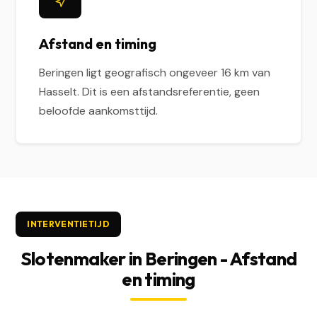
Afstand en timing
Beringen ligt geografisch ongeveer 16 km van
Hasselt. Dit is een afstandsreferentie, geen
beloofde aankomsttijd.
INTERVENTIETIJD
Slotenmaker in Beringen - Afstand
en timing