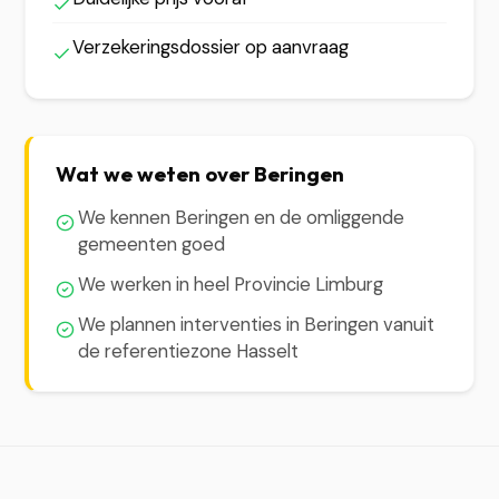
Verzekeringsdossier op aanvraag
Wat we weten over Beringen
We kennen Beringen en de omliggende
gemeenten goed
We werken in heel Provincie Limburg
We plannen interventies in Beringen vanuit
de referentiezone Hasselt