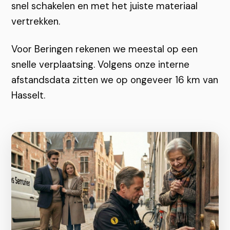
snel schakelen en met het juiste materiaal
vertrekken.
Voor Beringen rekenen we meestal op een
snelle verplaatsing. Volgens onze interne
afstandsdata zitten we op ongeveer 16 km van
Hasselt.