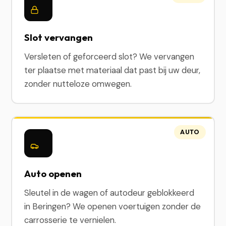
Slot vervangen
Versleten of geforceerd slot? We vervangen
ter plaatse met materiaal dat past bij uw deur,
zonder nutteloze omwegen.
AUTO
Auto openen
Sleutel in de wagen of autodeur geblokkeerd
in Beringen? We openen voertuigen zonder de
carrosserie te vernielen.