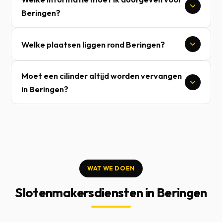
Beringen?
Welke plaatsen liggen rond Beringen?
Moet een cilinder altijd worden vervangen
in Beringen?
WAT WE DOEN
Slotenmakersdiensten in Beringen