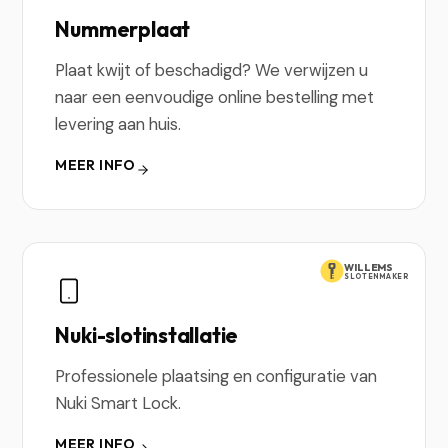
Nummerplaat
Plaat kwijt of beschadigd? We verwijzen u
naar een eenvoudige online bestelling met
levering aan huis.
MEER INFO
WILLEMS
SLOTENMAKER
Nuki-slotinstallatie
Professionele plaatsing en configuratie van
Nuki Smart Lock.
MEER INFO