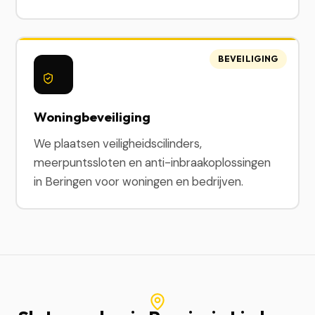
BEVEILIGING
Woningbeveiliging
We plaatsen veiligheidscilinders,
meerpuntssloten en anti-inbraakoplossingen
in Beringen voor woningen en bedrijven.