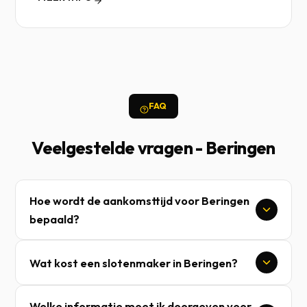
FAQ
Veelgestelde vragen - Beringen
Hoe wordt de aankomsttijd voor Beringen
bepaald?
Wat kost een slotenmaker in Beringen?
Welke informatie moet ik doorgeven voor