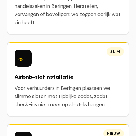
handelszaken in Beringen. Herstellen,
vervangen of beveiligen: we zeggen eerlijk wat
zin heeft.
SLIM
Airbnb-slotinstallatie
Voor verhuurders in Beringen plaatsen we
slimme sloten met tijdelijke codes, zodat
check-ins niet meer op sleutels hangen.
NIEUW