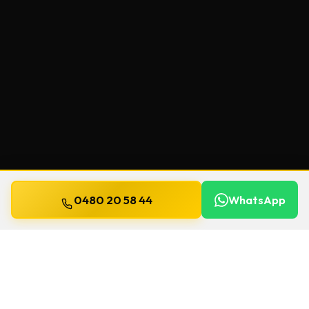
0480 20 58 44
WhatsApp