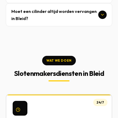
Moet een cilinder altijd worden vervangen
in Bleid?
WAT WE DOEN
Slotenmakersdiensten in Bleid
24/7