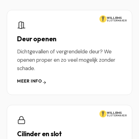
WILLEMS
SLOTENMAKER
Deur openen
Dichtgevallen of vergrendelde deur? We
openen proper en zo veel mogelijk zonder
schade.
MEER INFO
WILLEMS
SLOTENMAKER
Cilinder en slot