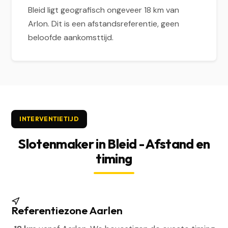
Bleid ligt geografisch ongeveer 18 km van
Arlon. Dit is een afstandsreferentie, geen
beloofde aankomsttijd.
INTERVENTIETIJD
Slotenmaker in Bleid - Afstand en
timing
Referentiezone Aarlen