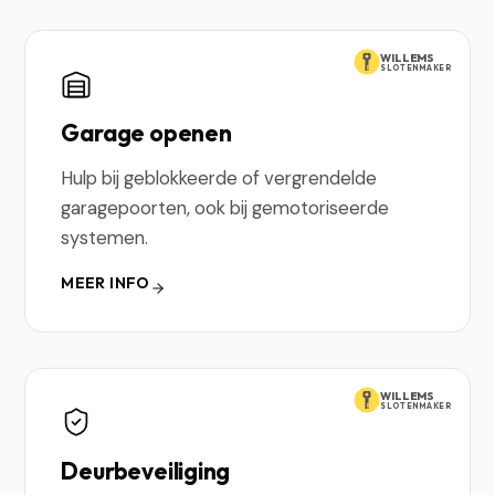
WILLEMS
SLOTENMAKER
Garage openen
Hulp bij geblokkeerde of vergrendelde
garagepoorten, ook bij gemotoriseerde
systemen.
MEER INFO
WILLEMS
SLOTENMAKER
Deurbeveiliging