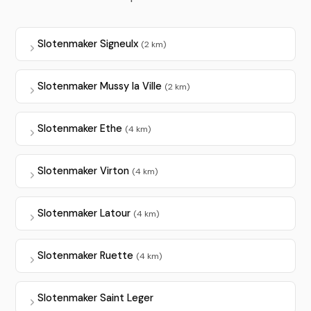
Slotenmaker Signeulx
(2 km)
Slotenmaker Mussy la Ville
(2 km)
Slotenmaker Ethe
(4 km)
Slotenmaker Virton
(4 km)
Slotenmaker Latour
(4 km)
Slotenmaker Ruette
(4 km)
Slotenmaker Saint Leger