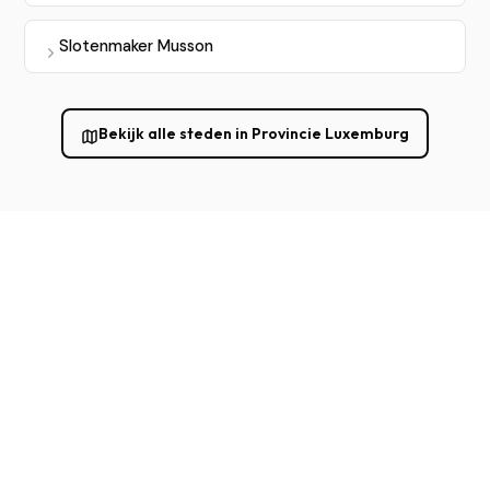
Slotenmaker Musson
Bekijk alle steden in Provincie Luxemburg