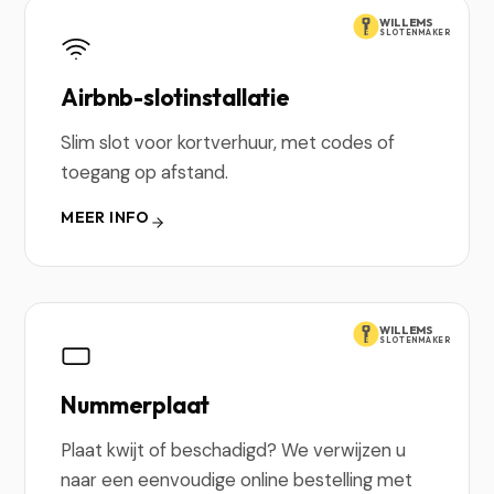
WILLEMS
SLOTENMAKER
Airbnb-slotinstallatie
Slim slot voor kortverhuur, met codes of
toegang op afstand.
MEER INFO
WILLEMS
SLOTENMAKER
Nummerplaat
Plaat kwijt of beschadigd? We verwijzen u
naar een eenvoudige online bestelling met