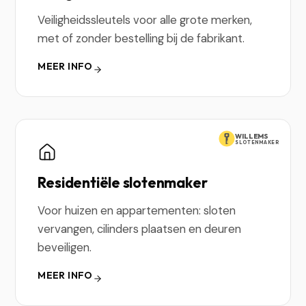
Veiligheidssleutels voor alle grote merken,
met of zonder bestelling bij de fabrikant.
MEER INFO
WILLEMS
SLOTENMAKER
Residentiële slotenmaker
Voor huizen en appartementen: sloten
vervangen, cilinders plaatsen en deuren
beveiligen.
MEER INFO