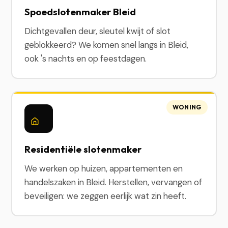
Spoedslotenmaker Bleid
Dichtgevallen deur, sleutel kwijt of slot
geblokkeerd? We komen snel langs in Bleid,
ook 's nachts en op feestdagen.
WONING
Residentiële slotenmaker
We werken op huizen, appartementen en
handelszaken in Bleid. Herstellen, vervangen of
beveiligen: we zeggen eerlijk wat zin heeft.