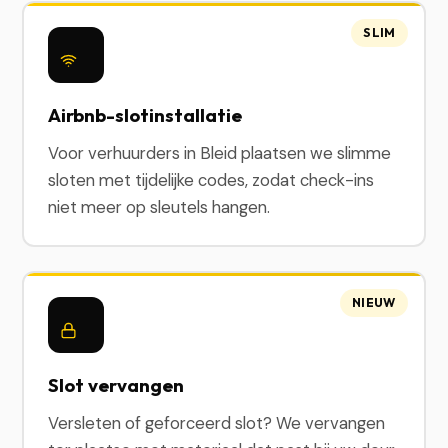
SLIM
Airbnb-slotinstallatie
Voor verhuurders in Bleid plaatsen we slimme
sloten met tijdelijke codes, zodat check-ins
niet meer op sleutels hangen.
NIEUW
Slot vervangen
Versleten of geforceerd slot? We vervangen