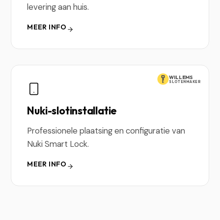
levering aan huis.
MEER INFO
WILLEMS
SLOTENMAKER
Nuki-slotinstallatie
Professionele plaatsing en configuratie van
Nuki Smart Lock.
MEER INFO