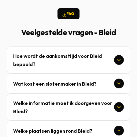
FAQ
Veelgestelde vragen - Bleid
Hoe wordt de aankomsttijd voor Bleid
bepaald?
Wat kost een slotenmaker in Bleid?
Welke informatie moet ik doorgeven voor
Bleid?
Welke plaatsen liggen rond Bleid?