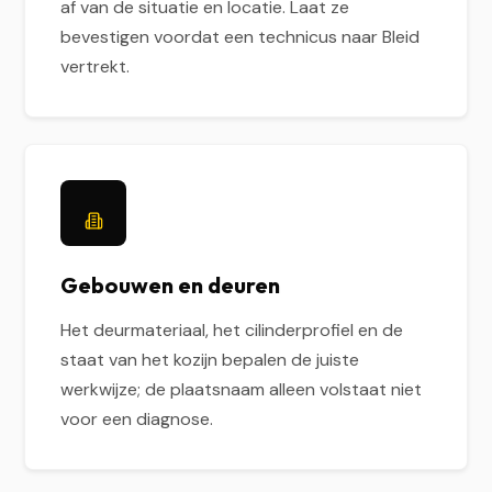
af van de situatie en locatie. Laat ze
bevestigen voordat een technicus naar Bleid
vertrekt.
Gebouwen en deuren
Het deurmateriaal, het cilinderprofiel en de
staat van het kozijn bepalen de juiste
werkwijze; de plaatsnaam alleen volstaat niet
voor een diagnose.