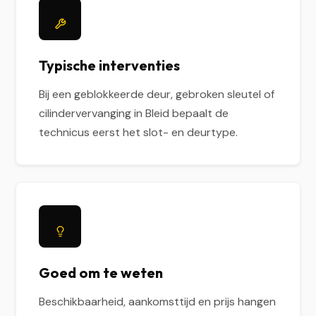
Typische interventies
Bij een geblokkeerde deur, gebroken sleutel of
cilindervervanging in Bleid bepaalt de
technicus eerst het slot- en deurtype.
Goed om te weten
Beschikbaarheid, aankomsttijd en prijs hangen