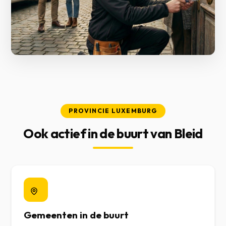
PROVINCIE LUXEMBURG
Ook actief in de buurt van Bleid
Gemeenten in de buurt