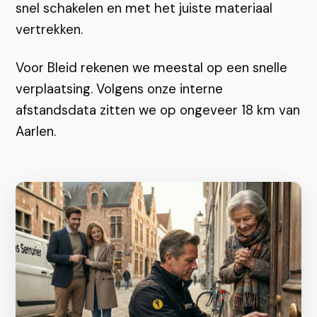
snel schakelen en met het juiste materiaal
vertrekken.
Voor Bleid rekenen we meestal op een snelle
verplaatsing. Volgens onze interne
afstandsdata zitten we op ongeveer 18 km van
Aarlen.