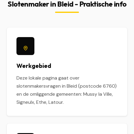
Slotenmaker in Bleid - Praktische info
Werkgebied
Deze lokale pagina gaat over
slotenmakersvragen in Bleid (postcode 6760)
en de omliggende gemeenten: Mussy la Ville,
Signeulx, Ethe, Latour.