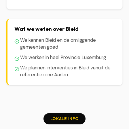
Wat we weten over Bleid
We kennen Bleid en de omliggende
gemeenten goed
We werken in heel Provincie Luxemburg
We plannen interventies in Bleid vanuit de
referentiezone Aarlen
LOKALE INFO