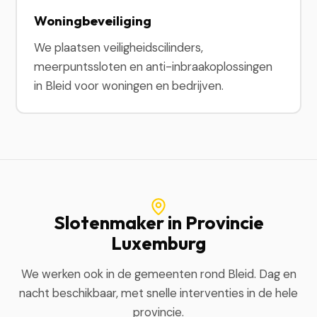
Woningbeveiliging
We plaatsen veiligheidscilinders,
meerpuntssloten en anti-inbraakoplossingen
in Bleid voor woningen en bedrijven.
Slotenmaker in Provincie
Luxemburg
We werken ook in de gemeenten rond Bleid. Dag en
nacht beschikbaar, met snelle interventies in de hele
provincie.