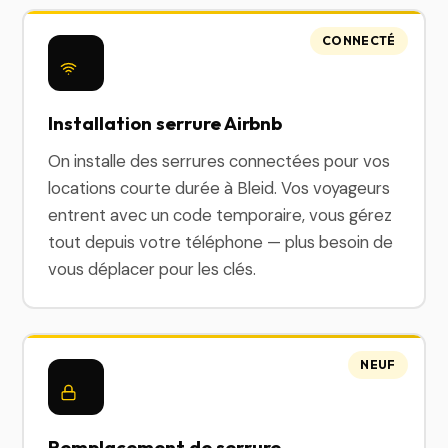
CONNECTÉ
Installation serrure Airbnb
On installe des serrures connectées pour vos
locations courte durée à Bleid. Vos voyageurs
entrent avec un code temporaire, vous gérez
tout depuis votre téléphone — plus besoin de
vous déplacer pour les clés.
NEUF
Remplacement de serrure