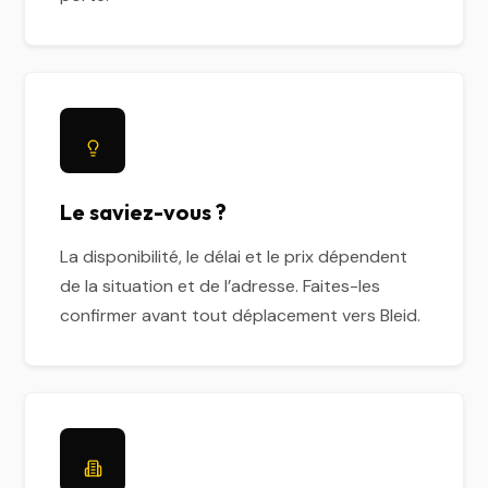
Le saviez-vous ?
La disponibilité, le délai et le prix dépendent
de la situation et de l’adresse. Faites-les
confirmer avant tout déplacement vers Bleid.