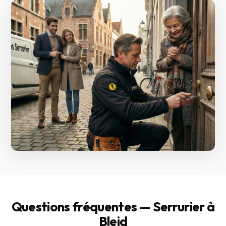
Questions fréquentes — Serrurier à
Bleid