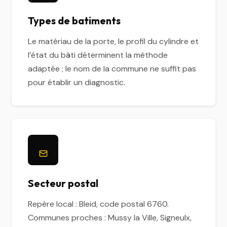
Types de batiments
Le matériau de la porte, le profil du cylindre et
l’état du bâti déterminent la méthode
adaptée ; le nom de la commune ne suffit pas
pour établir un diagnostic.
Secteur postal
Repère local : Bleid, code postal 6760.
Communes proches : Mussy la Ville, Signeulx,