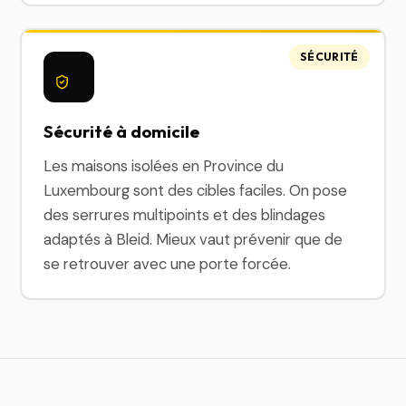
SÉCURITÉ
Sécurité à domicile
Les maisons isolées en Province du
Luxembourg sont des cibles faciles. On pose
des serrures multipoints et des blindages
adaptés à Bleid. Mieux vaut prévenir que de
se retrouver avec une porte forcée.