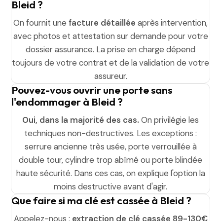
Bleid ?
On fournit une
facture détaillée
après intervention,
avec photos et attestation sur demande pour votre
dossier assurance. La prise en charge dépend
toujours de votre contrat et de la validation de votre
assureur.
Pouvez-vous ouvrir une porte sans
l'endommager à Bleid ?
Oui, dans la majorité des cas.
On privilégie les
techniques non-destructives. Les exceptions :
serrure ancienne très usée, porte verrouillée à
double tour, cylindre trop abîmé ou porte blindée
haute sécurité. Dans ces cas, on explique l'option la
moins destructive avant d'agir.
Que faire si ma clé est cassée à Bleid ?
Appelez-nous :
extraction de clé cassée 89-130€