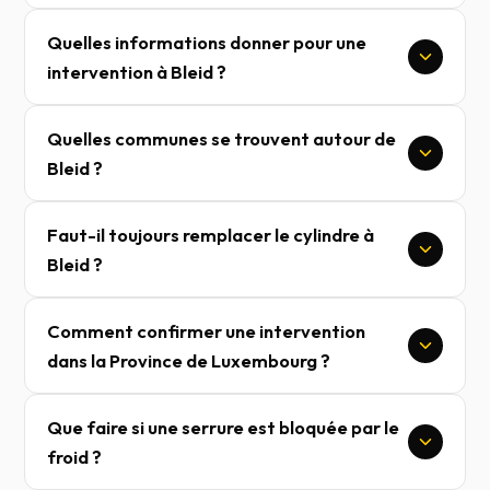
Quelles informations donner pour une
intervention à Bleid ?
Quelles communes se trouvent autour de
Bleid ?
Faut-il toujours remplacer le cylindre à
Bleid ?
Comment confirmer une intervention
dans la Province de Luxembourg ?
Que faire si une serrure est bloquée par le
froid ?