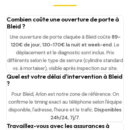
Combien coûte une ouverture de porte à
Bleid ?
Une ouverture de porte claquée à Bleid coûte
89-
120€ de jour
,
130-170€ la nuit et week-end
. Le
déplacement et le diagnostic sont inclus. Prix
différents selon le type de serrure (cylindre standard
vs. à mortaiser), visible après inspection sur site.
Quel est votre délai d'intervention à Bleid
?
Pour Bleid, Arlon est notre zone de référence. On
confirme le timing exact au téléphone selon l'équipe
disponible, l'adresse, l'heure et le trafic.
Disponibles
24h/24, 7j/7
.
Travaillez-vous avec les assurances à