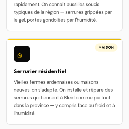
rapidement. On connaît aussi les soucis
typiques de la région — serrures grippées par
le gel, portes gondolées par l'humidité.
MAISON
Serrurier résidentiel
Vieilles fermes ardennaises ou maisons
neuves, on s'adapte. On installe et répare des
serrures qui tiennent à Bleid comme partout
dans la province — y compris face au froid et à
l'humidité.