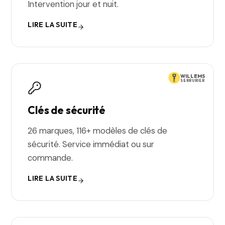
Intervention jour et nuit.
LIRE LA SUITE
WILLEMS
SERRURIER
Clés de sécurité
26 marques, 116+ modèles de clés de
sécurité. Service immédiat ou sur
commande.
LIRE LA SUITE