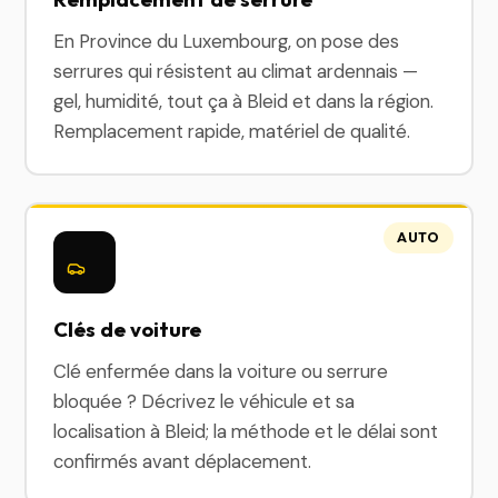
En Province du Luxembourg, on pose des
serrures qui résistent au climat ardennais —
gel, humidité, tout ça à Bleid et dans la région.
Remplacement rapide, matériel de qualité.
AUTO
Clés de voiture
Clé enfermée dans la voiture ou serrure
bloquée ? Décrivez le véhicule et sa
localisation à Bleid; la méthode et le délai sont
confirmés avant déplacement.