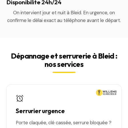
Disponibilite 24h/24
On intervient jour et nuit à Bleid. En urgence, on
confirme le délai exact au téléphone avant le départ.
Dépannage et serrurerie à Bleid :
nos services
WILLEMS
SERRURIER
Serrurier urgence
Porte claquée, clé cassée, serrure bloquée ?