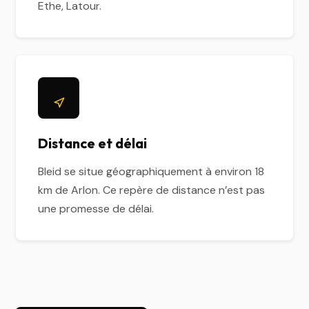
Ethe, Latour.
Distance et délai
Bleid se situe géographiquement à environ 18
km de Arlon. Ce repère de distance n’est pas
une promesse de délai.