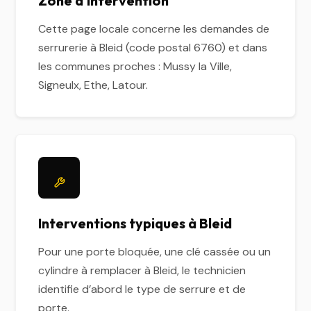
Zone d'intervention
Cette page locale concerne les demandes de
serrurerie à Bleid (code postal 6760) et dans
les communes proches : Mussy la Ville,
Signeulx, Ethe, Latour.
Interventions typiques à Bleid
Pour une porte bloquée, une clé cassée ou un
cylindre à remplacer à Bleid, le technicien
identifie d’abord le type de serrure et de
porte.