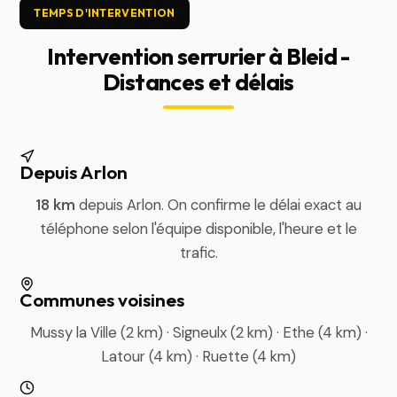
TEMPS D'INTERVENTION
Intervention serrurier à Bleid -
Distances et délais
Depuis Arlon
18 km
depuis Arlon. On confirme le délai exact au
téléphone selon l'équipe disponible, l'heure et le
trafic.
Communes voisines
Mussy la Ville (2 km) · Signeulx (2 km) · Ethe (4 km) ·
Latour (4 km) · Ruette (4 km)