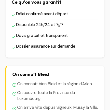
Ce qu'on vous garantit
Délai confirmé avant départ
Disponible 24h/24 et 7j/7
Devis gratuit et transparent
Dossier assurance sur demande
On connaît Bleid
On connaît bien Bleid et la région d'Arlon
On couvre toute la Province du
Luxembourg
On arrive vite depuis Signeulx, Mussy la Ville,