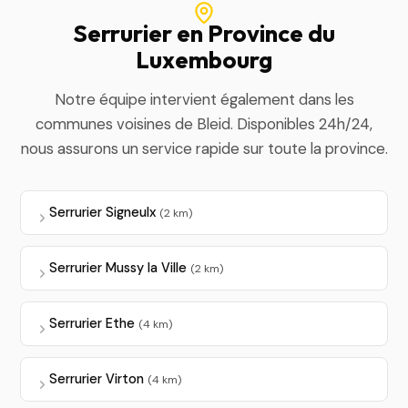
Serrurier en Province du
Luxembourg
Notre équipe intervient également dans les
communes voisines de Bleid. Disponibles 24h/24,
nous assurons un service rapide sur toute la province.
Serrurier Signeulx
(2 km)
Serrurier Mussy la Ville
(2 km)
Serrurier Ethe
(4 km)
Serrurier Virton
(4 km)