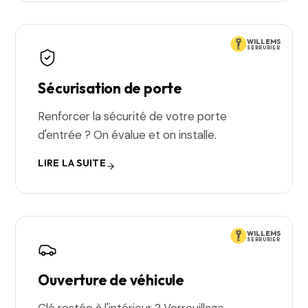
WILLEMS
SERRURIER
Sécurisation de porte
Renforcer la sécurité de votre porte
d'entrée ? On évalue et on installe.
LIRE LA SUITE
WILLEMS
SERRURIER
Ouverture de véhicule