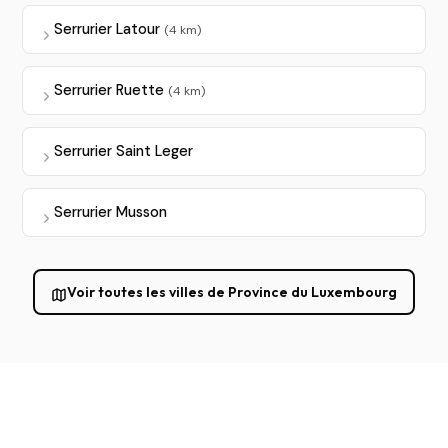
Serrurier Latour
(4 km)
Serrurier Ruette
(4 km)
Serrurier Saint Leger
Serrurier Musson
Voir toutes les villes de Province du Luxembourg