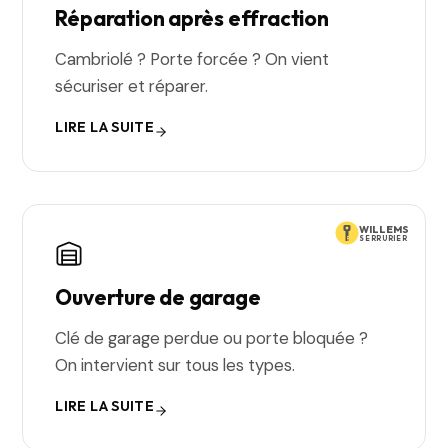
Réparation après effraction
Cambriolé ? Porte forcée ? On vient
sécuriser et réparer.
LIRE LA SUITE
WILLEMS
SERRURIER
Ouverture de garage
Clé de garage perdue ou porte bloquée ?
On intervient sur tous les types.
LIRE LA SUITE