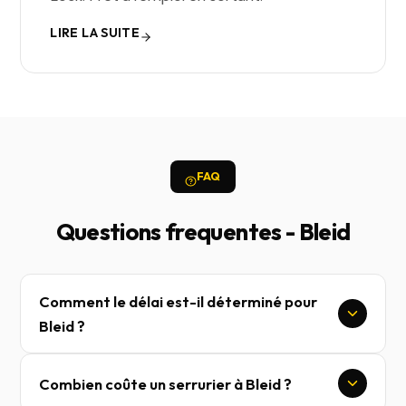
LIRE LA SUITE
FAQ
Questions frequentes - Bleid
Comment le délai est-il déterminé pour
Bleid ?
Combien coûte un serrurier à Bleid ?