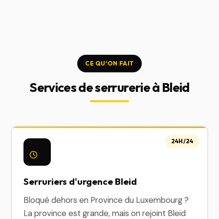
CE QU'ON FAIT
Services de serrurerie à Bleid
24H/24
Serruriers d'urgence Bleid
Bloqué dehors en Province du Luxembourg ?
La province est grande, mais on rejoint Bleid