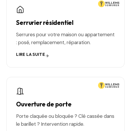
WILLEMS
SERRURIER
Serrurier résidentiel
Serrures pour votre maison ou appartement
: posé, remplacement, réparation.
LIRE LA SUITE
WILLEMS
SERRURIER
Ouverture de porte
Porte claquée ou bloquée ? Clé cassée dans
le barillet ? Intervention rapide.