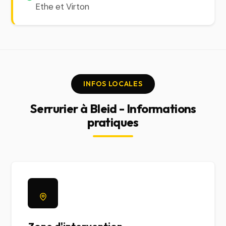
Ethe et Virton
INFOS LOCALES
Serrurier à Bleid - Informations
pratiques