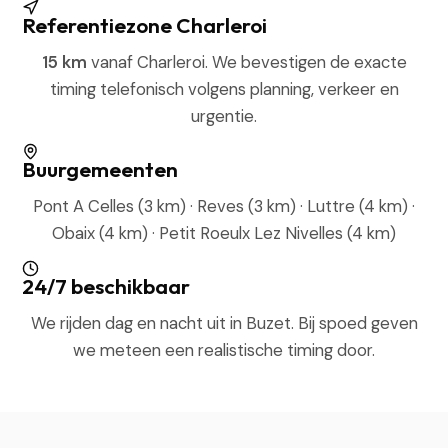
Referentiezone Charleroi
15 km
vanaf Charleroi. We bevestigen de exacte
timing telefonisch volgens planning, verkeer en
urgentie.
Buurgemeenten
Pont A Celles (3 km) · Reves (3 km) · Luttre (4 km) ·
Obaix (4 km) · Petit Roeulx Lez Nivelles (4 km)
24/7 beschikbaar
We rijden dag en nacht uit in Buzet. Bij spoed geven
we meteen een realistische timing door.