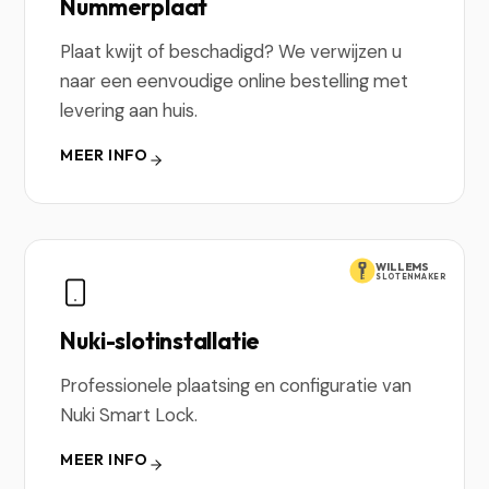
Nummerplaat
Plaat kwijt of beschadigd? We verwijzen u
naar een eenvoudige online bestelling met
levering aan huis.
MEER INFO
WILLEMS
SLOTENMAKER
Nuki-slotinstallatie
Professionele plaatsing en configuratie van
Nuki Smart Lock.
MEER INFO