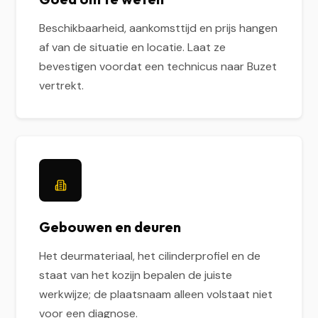
Beschikbaarheid, aankomsttijd en prijs hangen
af van de situatie en locatie. Laat ze
bevestigen voordat een technicus naar Buzet
vertrekt.
Gebouwen en deuren
Het deurmateriaal, het cilinderprofiel en de
staat van het kozijn bepalen de juiste
werkwijze; de plaatsnaam alleen volstaat niet
voor een diagnose.