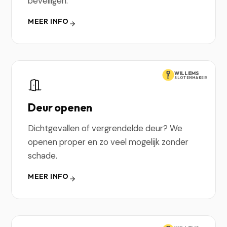
beveiligen.
MEER INFO
WILLEMS
SLOTENMAKER
Deur openen
Dichtgevallen of vergrendelde deur? We
openen proper en zo veel mogelijk zonder
schade.
MEER INFO