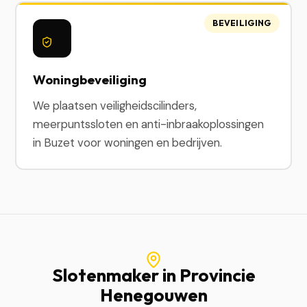
BEVEILIGING
Woningbeveiliging
We plaatsen veiligheidscilinders,
meerpuntssloten en anti-inbraakoplossingen
in Buzet voor woningen en bedrijven.
Slotenmaker in Provincie
Henegouwen