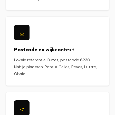
Postcode en wijkcontext
Lokale referentie: Buzet, postcode 6230.
Nabije plaatsen: Pont A Celles, Reves, Luttre,
Obaix.