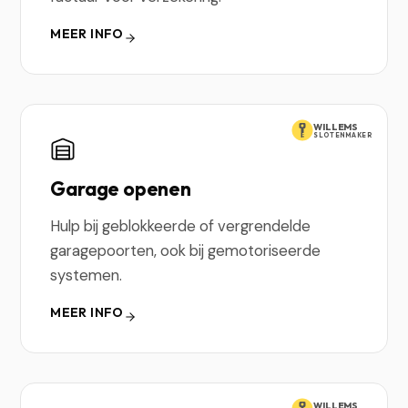
MEER INFO
WILLEMS
SLOTENMAKER
Garage openen
Hulp bij geblokkeerde of vergrendelde
garagepoorten, ook bij gemotoriseerde
systemen.
MEER INFO
WILLEMS