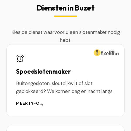
Diensten in Buzet
Kies de dienst waarvoor u een slotenmaker nodig
hebt.
WILLEMS
SLOTENMAKER
Spoedslotenmaker
Buitengesloten, sleutel kwijt of slot
geblokkeerd? We komen dag en nacht langs.
MEER INFO