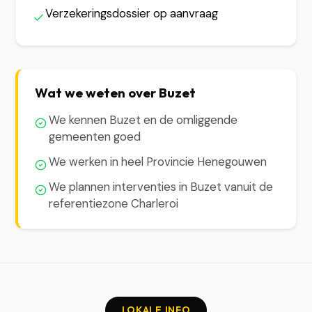
Verzekeringsdossier op aanvraag
Wat we weten over Buzet
We kennen Buzet en de omliggende
gemeenten goed
We werken in heel Provincie Henegouwen
We plannen interventies in Buzet vanuit de
referentiezone Charleroi
LOKALE INFO