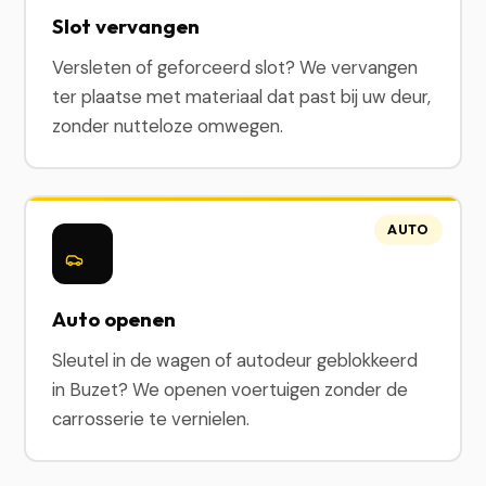
Slot vervangen
Versleten of geforceerd slot? We vervangen
ter plaatse met materiaal dat past bij uw deur,
zonder nutteloze omwegen.
AUTO
Auto openen
Sleutel in de wagen of autodeur geblokkeerd
in Buzet? We openen voertuigen zonder de
carrosserie te vernielen.