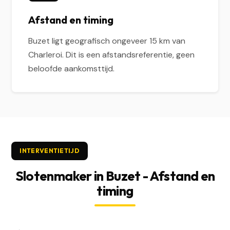
Afstand en timing
Buzet ligt geografisch ongeveer 15 km van
Charleroi. Dit is een afstandsreferentie, geen
beloofde aankomsttijd.
INTERVENTIETIJD
Slotenmaker in Buzet - Afstand en
timing