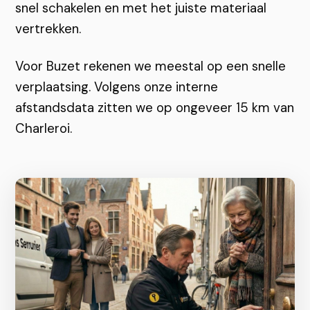
snel schakelen en met het juiste materiaal
vertrekken.
Voor Buzet rekenen we meestal op een snelle
verplaatsing. Volgens onze interne
afstandsdata zitten we op ongeveer 15 km van
Charleroi.