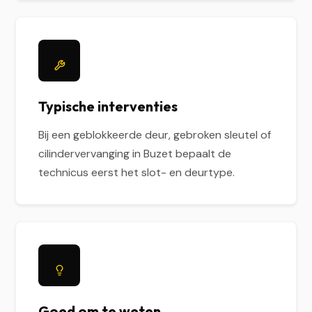
Typische interventies
Bij een geblokkeerde deur, gebroken sleutel of
cilindervervanging in Buzet bepaalt de
technicus eerst het slot- en deurtype.
Goed om te weten