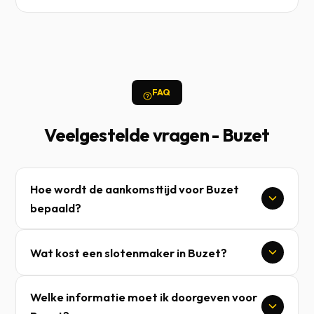
FAQ
Veelgestelde vragen - Buzet
Hoe wordt de aankomsttijd voor Buzet
bepaald?
Wat kost een slotenmaker in Buzet?
Welke informatie moet ik doorgeven voor