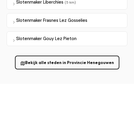
Slotenmaker Liberchies
(5 km)
Slotenmaker Frasnes Lez Gosselies
Slotenmaker Gouy Lez Pieton
Bekijk alle steden in Provincie Henegouwen