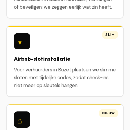
of beveiligen: we zeggen eerlijk wat zin heeft.
SLIM
Airbnb-slotinstallatie
Voor verhuurders in Buzet plaatsen we slimme
sloten met tijdelijke codes, zodat check-ins
niet meer op sleutels hangen.
NIEUW