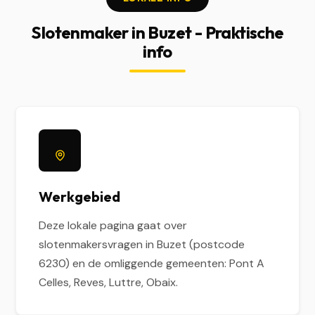
Slotenmaker in Buzet - Praktische
info
Werkgebied
Deze lokale pagina gaat over
slotenmakersvragen in Buzet (postcode
6230) en de omliggende gemeenten: Pont A
Celles, Reves, Luttre, Obaix.