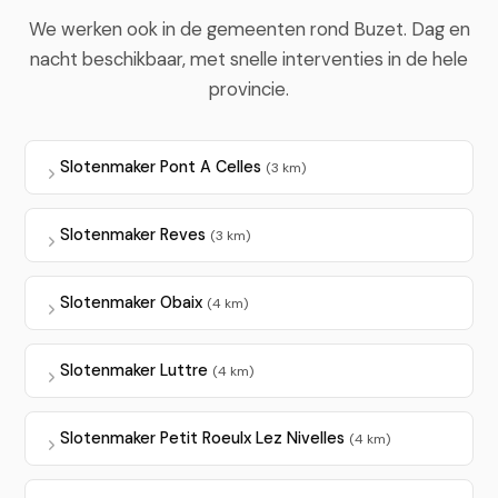
We werken ook in de gemeenten rond Buzet. Dag en
nacht beschikbaar, met snelle interventies in de hele
provincie.
Slotenmaker Pont A Celles
(3 km)
Slotenmaker Reves
(3 km)
Slotenmaker Obaix
(4 km)
Slotenmaker Luttre
(4 km)
Slotenmaker Petit Roeulx Lez Nivelles
(4 km)