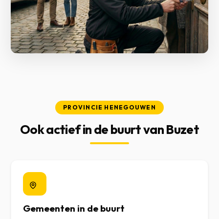
PROVINCIE HENEGOUWEN
Ook actief in de buurt van Buzet
Gemeenten in de buurt