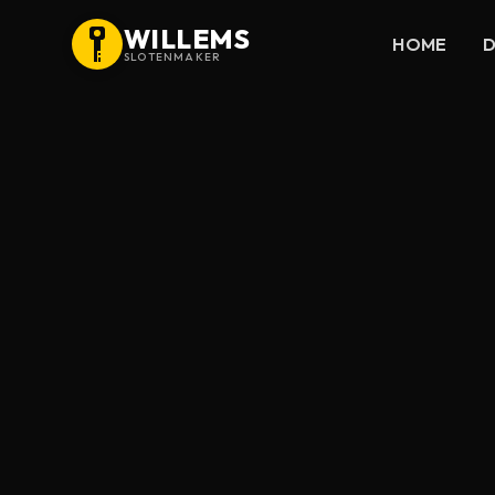
WILLEMS
HOME
D
SLOTENMAKER