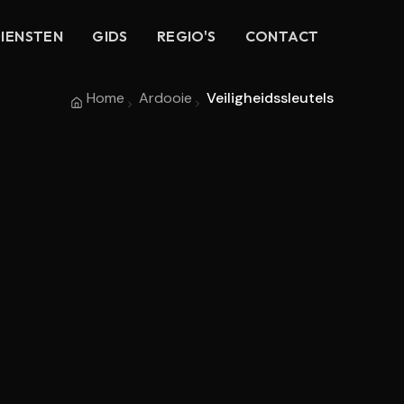
IENSTEN
GIDS
REGIO'S
CONTACT
Home
Ardooie
Veiligheidssleutels