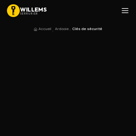
WILLEMS
SERRURIER
Accueil
Ardooie
Clés de sécurité