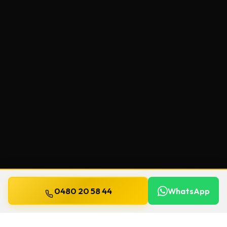
0480 20 58 44
WhatsApp