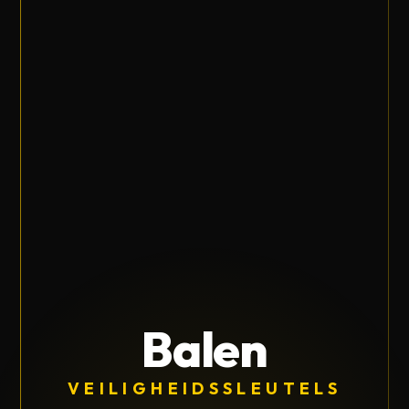
Balen
VEILIGHEIDSSLEUTELS