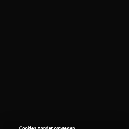
Cookies, zonder omwegen.