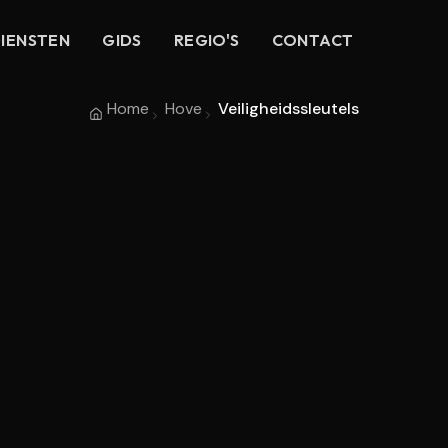
IENSTEN
GIDS
REGIO'S
CONTACT
Home
Hove
Veiligheidssleutels