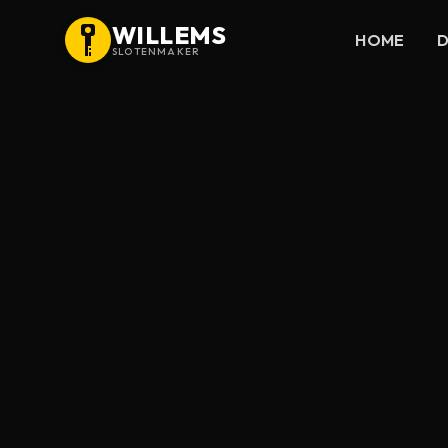
WILLEMS
HOME
D
SLOTENMAKER