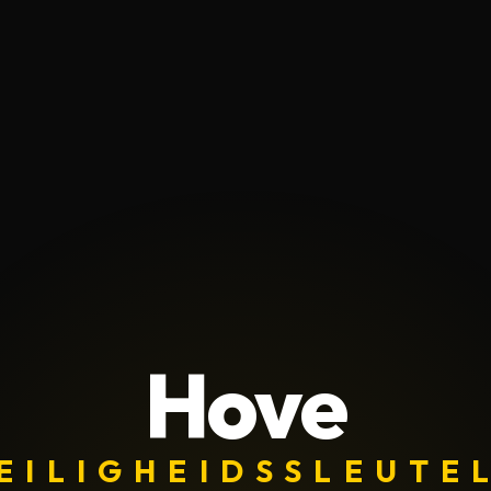
Hove
EILIGHEIDSSLEUTE