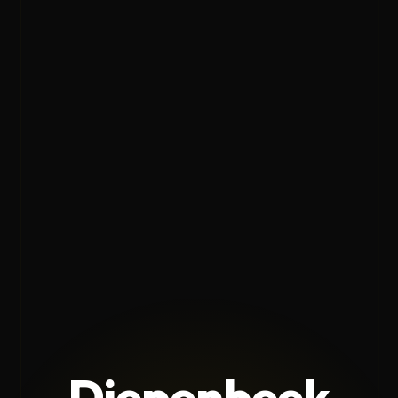
Diepenbeek