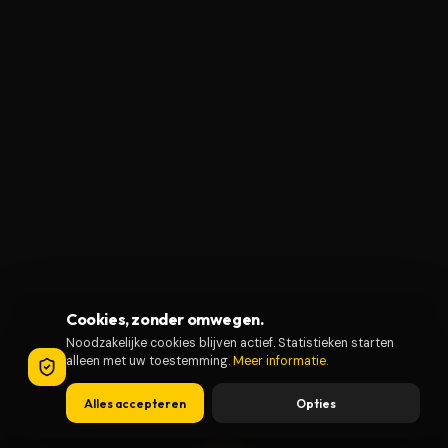
Cookies, zonder omwegen.
Noodzakelijke cookies blijven actief. Statistieken starten
alleen met uw toestemming.
Meer informatie
.
Alles accepteren
Opties