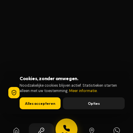
Cookies, zonder omwegen.
Noodzakelijke cookies blijven actief. Statistieken starten
alleen met uw toestemming.
Meer informatie
.
Alles accepteren
Opties