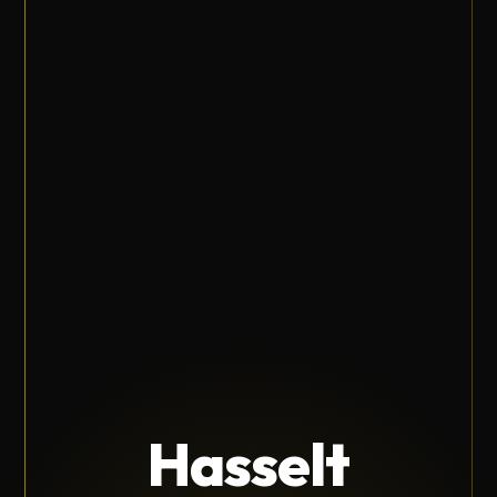
Hasselt