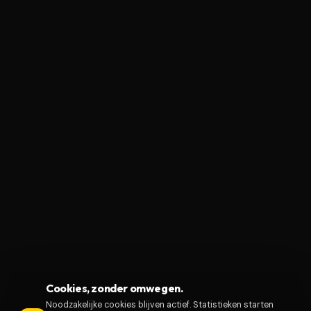
Cookies, zonder omwegen.
Noodzakelijke cookies blijven actief. Statistieken starten