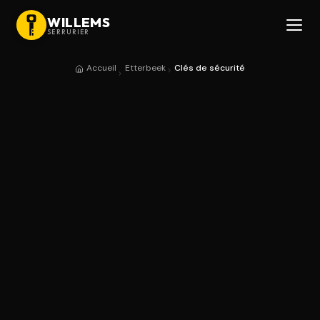
WILLEMS
SERRURIER
Accueil
Etterbeek
Clés de sécurité