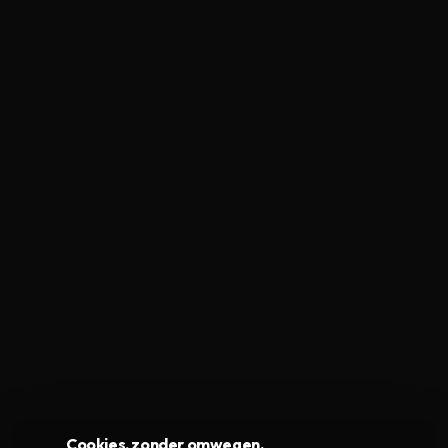
Cookies, zonder omwegen.