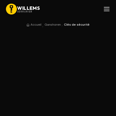
WILLEMS
SERRURIER
Accueil
Ganshoren
Clés de sécurité