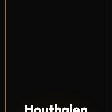
Houthalen