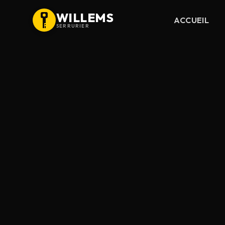
WILLEMS
ACCUEIL
SERRURIER