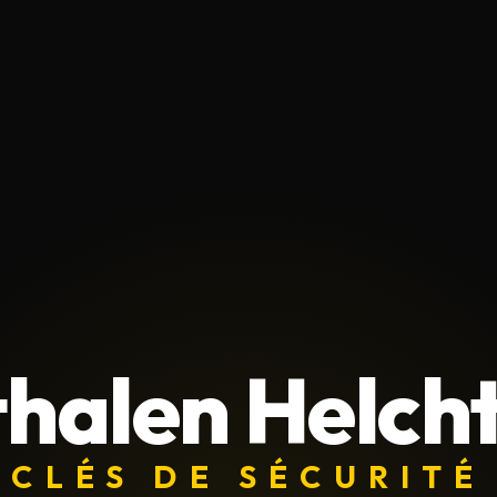
halen Helch
CLÉS DE SÉCURITÉ