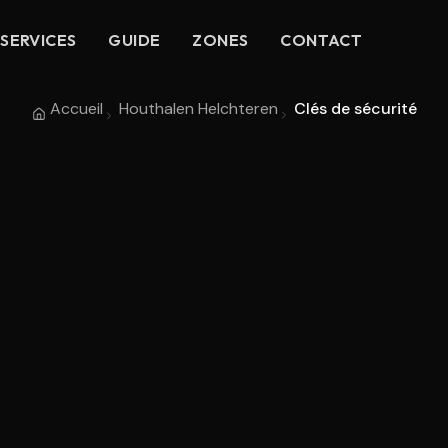
SERVICES
GUIDE
ZONES
CONTACT
Accueil
Houthalen Helchteren
Clés de sécurité