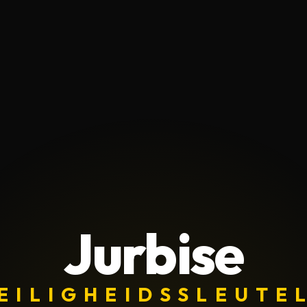
Jurbise
EILIGHEIDSSLEUTE