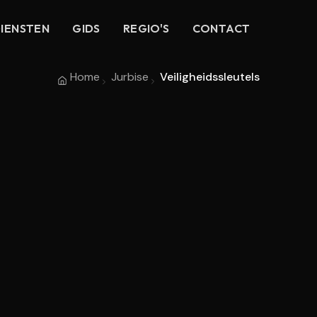
IENSTEN
GIDS
REGIO'S
CONTACT
Home
Jurbise
Veiligheidssleutels