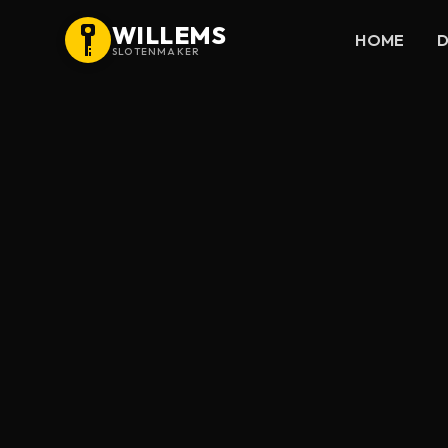
WILLEMS
HOME
D
SLOTENMAKER