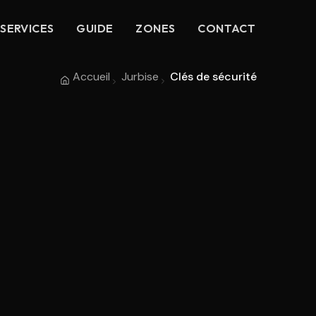
SERVICES
GUIDE
ZONES
CONTACT
Accueil
Jurbise
Clés de sécurité