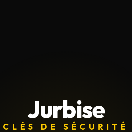
Jurbise
CLÉS DE SÉCURITÉ