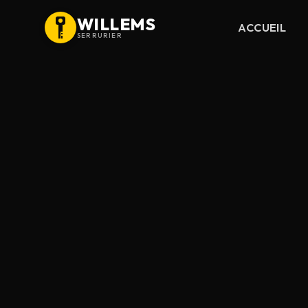
WILLEMS
ACCUEIL
SERRURIER