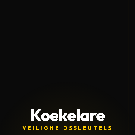
Koekelare
VEILIGHEIDSSLEUTELS