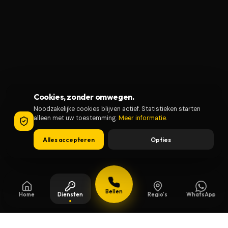
Cookies, zonder omwegen.
Noodzakelijke cookies blijven actief. Statistieken starten
alleen met uw toestemming.
Meer informatie
.
Alles accepteren
Opties
Bellen
Home
Diensten
Regio's
WhatsApp